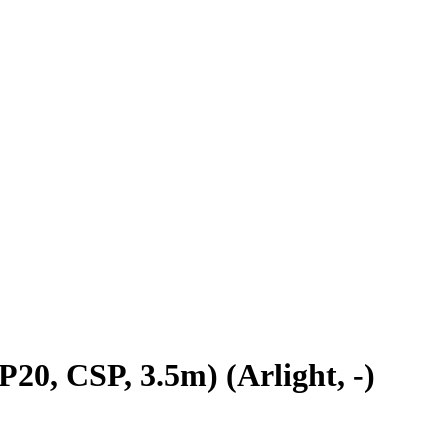
, CSP, 3.5m) (Arlight, -)