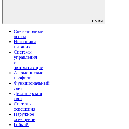
Войти
Светодиодные
ленты
Источники
питания
Системы
управления
и
автоматизации
Алюминиевые
профили
Функциональный
свет
Дизайнерский
свет
Системы
освещения
Наружное
освещение
Гибкий