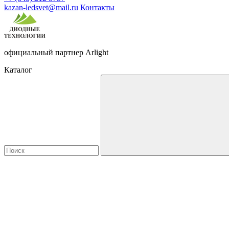
kazan-ledsvet@mail.ru
Контакты
официальный партнер Arlight
Каталог