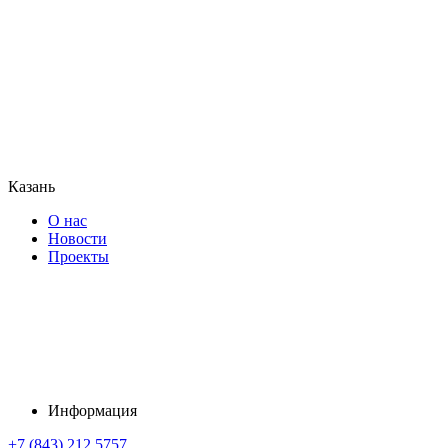
Казань
О нас
Новости
Проекты
Информация
+7 (843) 212 5757