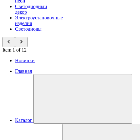
неон
Светодиодный
декор
Электроустановочные
изделия
Светодиоды
Item 1 of 12
Новинки
Главная
Каталог