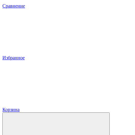
Сравнение
Избранное
Корзина