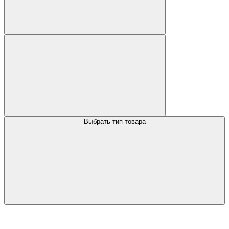
Выбрать тип товара