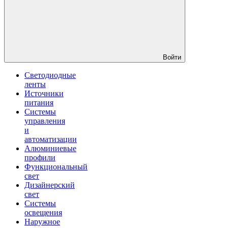
Войти
Светодиодные
ленты
Источники
питания
Системы
управления
и
автоматизации
Алюминиевые
профили
Функциональный
свет
Дизайнерский
свет
Системы
освещения
Наружное