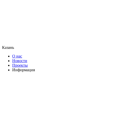
Казань
О нас
Новости
Проекты
Информация