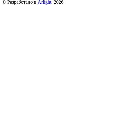
© Разработано в
Arlight
, 2026