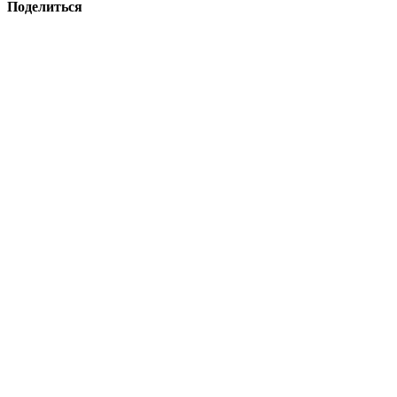
Поделиться