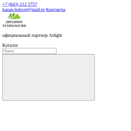
+7 (843) 212 5757
kazan-ledsvet@mail.ru
Контакты
официальный партнер Arlight
Каталог