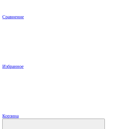
Сравнение
Избранное
Корзина