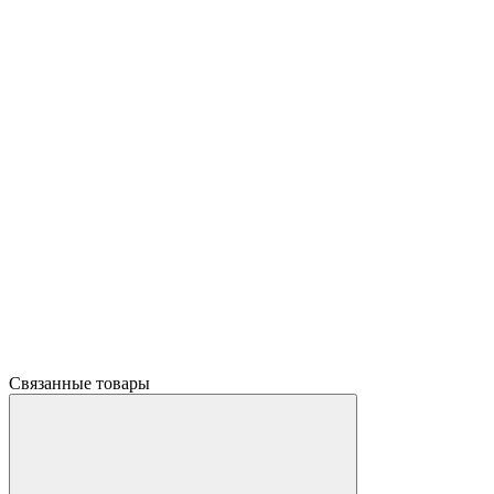
Связанные товары