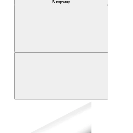
В корзину