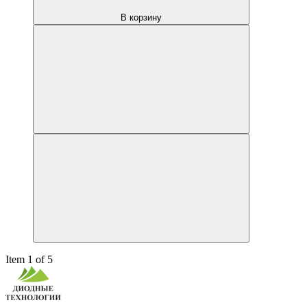
В корзину
Item 1 of 5