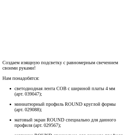
Создаем изящную подсветку с равномерным свечением
своими руками!
Нам понадобятся:
светодиодная лента COB с шириной платы 4 мм
(арт. 039047);
миниатюрный профиль ROUND круглой формы
(арт. 029088);
матовый экран ROUND специально для данного
профиля (арт. 029567);