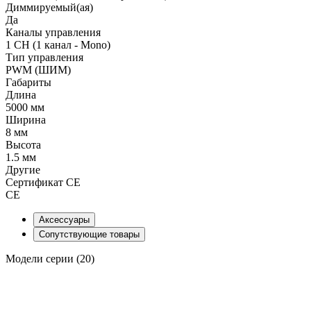
Диммируемый(ая)
Да
Каналы управления
1 CH (1 канал - Mono)
Тип управления
PWM (ШИМ)
Габариты
Длина
5000 мм
Ширина
8 мм
Высота
1.5 мм
Другие
Сертификат CE
CE
Аксессуары
Сопутствующие товары
Модели серии (20)