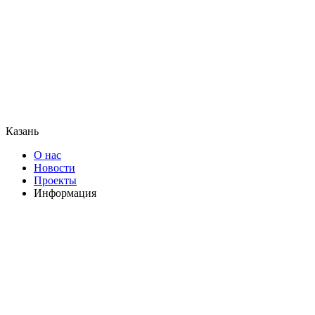
Казань
О нас
Новости
Проекты
Информация