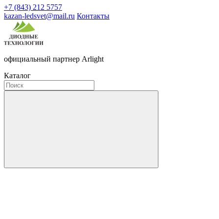
+7 (843) 212 5757
kazan-ledsvet@mail.ru
Контакты
официальный партнер Arlight
Каталог