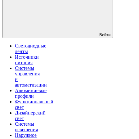
Войти
Светодиодные
ленты
Источники
питания
Системы
управления
и
автоматизации
Алюминиевые
профили
Функциональный
свет
Дизайнерский
свет
Системы
освещения
Наружное