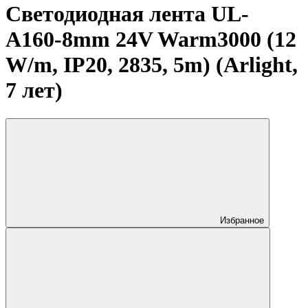
Светодиодная лента UL-
A160-8mm 24V Warm3000 (12
W/m, IP20, 2835, 5m) (Arlight,
7 лет)
Избранное