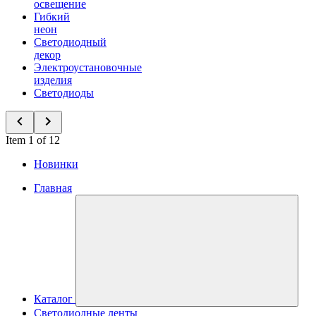
освещение
Гибкий
неон
Светодиодный
декор
Электроустановочные
изделия
Светодиоды
Item 1 of 12
Новинки
Главная
Каталог
Светодиодные ленты