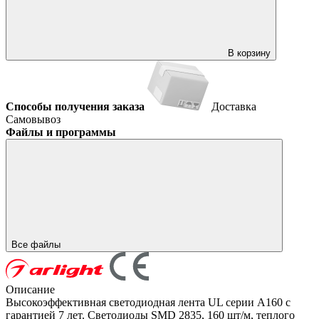
В корзину
Способы получения заказа
Доставка
Самовывоз
Файлы и программы
Все файлы
Описание
Высокоэффективная светодиодная лента UL серии A160 с
гарантией 7 лет. Светодиоды SMD 2835, 160 шт/м, теплого