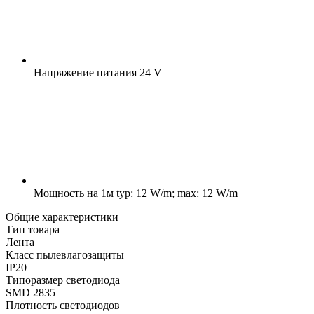
Напряжение питания
24 V
Мощность на 1м
typ: 12 W/m; max: 12 W/m
Общие характеристики
Тип товара
Лента
Класс пылевлагозащиты
IP20
Типоразмер светодиода
SMD 2835
Плотность светодиодов