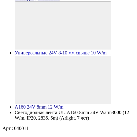
Универсальные 24V 8-10 мм свыше 10 W/m
A160 24V 8mm 12 W/m
Светодиодная лента UL-A160-8mm 24V Warm3000 (12
W/m, IP20, 2835, 5m) (Arlight, 7 лет)
Арт.: 040011