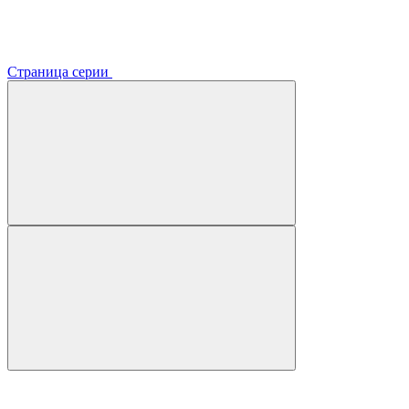
Страница серии