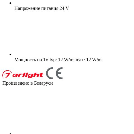
Напряжение питания
24 V
Мощность на 1м
typ: 12 W/m; max: 12 W/m
Произведено в Беларуси