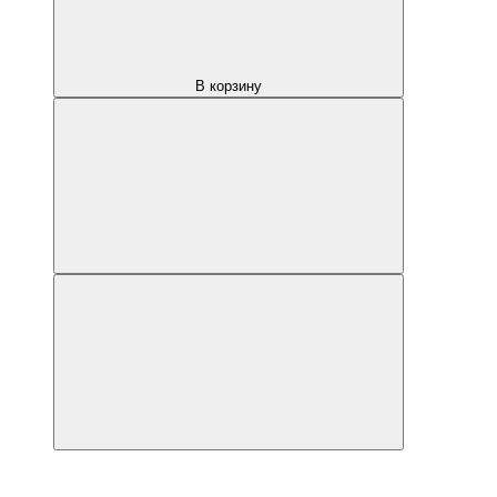
В корзину