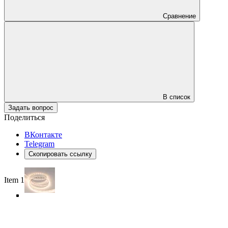
Сравнение
В список
Задать вопрос
Поделиться
ВКонтакте
Telegram
Скопировать ссылку
Item 1 of 5