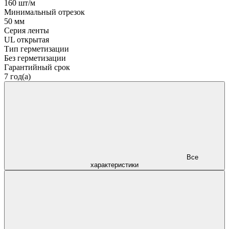
160 шт/м
Минимальный отрезок
50 мм
Серия ленты
UL открытая
Тип герметизации
Без герметизации
Гарантийный срок
7 год(а)
Все
характеристики