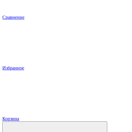
Сравнение
Избранное
Корзина