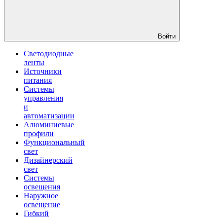
Войти
Светодиодные
ленты
Источники
питания
Системы
управления
и
автоматизации
Алюминиевые
профили
Функциональный
свет
Дизайнерский
свет
Системы
освещения
Наружное
освещение
Гибкий