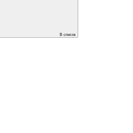
В список