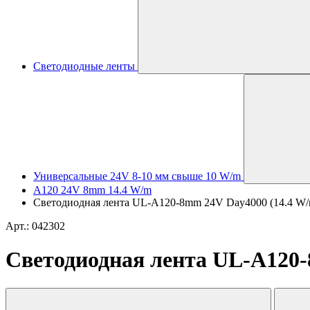
Светодиодные ленты
Универсальные 24V 8-10 мм свыше 10 W/m
A120 24V 8mm 14.4 W/m
Светодиодная лента UL-A120-8mm 24V Day4000 (14.4 W/m, 
Арт.: 042302
Светодиодная лента UL-A120-8m