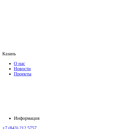
Казань
О нас
Новости
Проекты
Информация
+7 (843) 212 5757