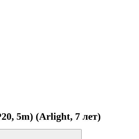
, 5m) (Arlight, 7 лет)