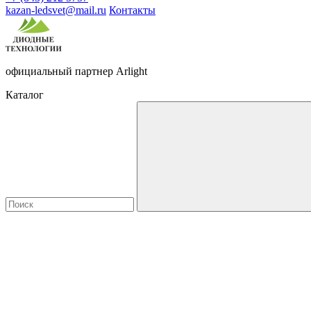
kazan-ledsvet@mail.ru
Контакты
официальный партнер Arlight
Каталог