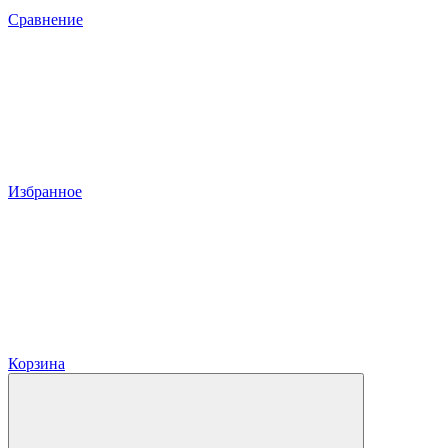
Сравнение
Избранное
Корзина