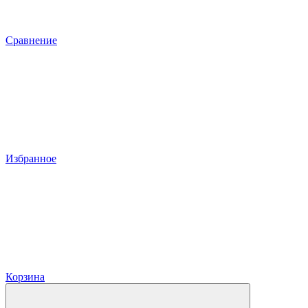
Сравнение
Избранное
Корзина