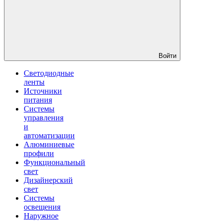
Войти
Светодиодные
ленты
Источники
питания
Системы
управления
и
автоматизации
Алюминиевые
профили
Функциональный
свет
Дизайнерский
свет
Системы
освещения
Наружное