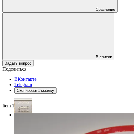
Сравнение
В список
Задать вопрос
Поделиться
ВКонтакте
Telegram
Скопировать ссылку
Item 1 of 4