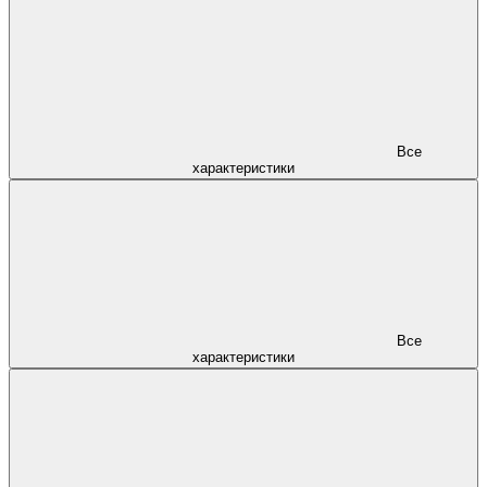
Все
характеристики
Все
характеристики