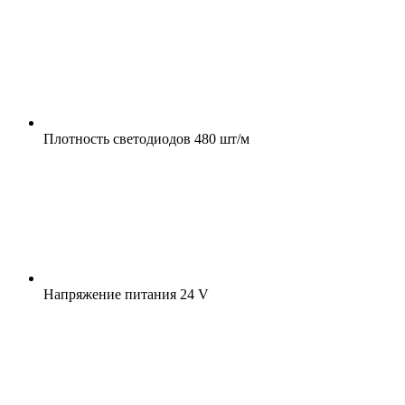
Плотность светодиодов
480 шт/м
Напряжение питания
24 V