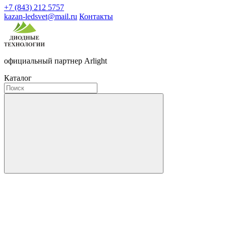
+7 (843) 212 5757
kazan-ledsvet@mail.ru
Контакты
официальный партнер Arlight
Каталог