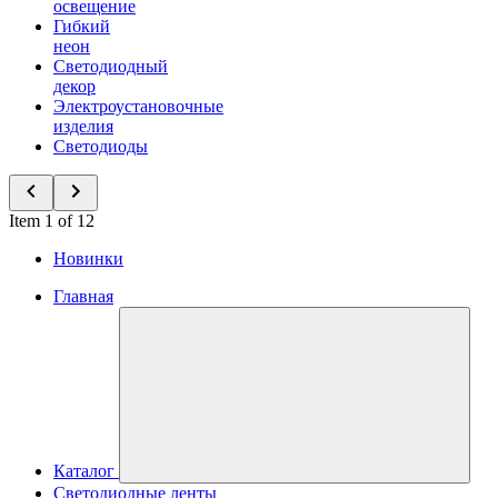
освещение
Гибкий
неон
Светодиодный
декор
Электроустановочные
изделия
Светодиоды
Item 1 of 12
Новинки
Главная
Каталог
Светодиодные ленты