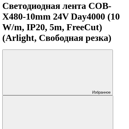
Светодиодная лента COB-
X480-10mm 24V Day4000 (10
W/m, IP20, 5m, FreeCut)
(Arlight, Свободная резка)
Избранное