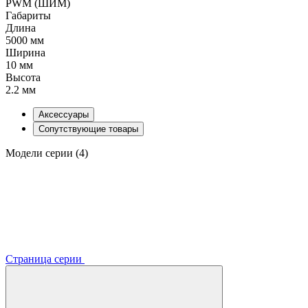
PWM (ШИМ)
Габариты
Длина
5000 мм
Ширина
10 мм
Высота
2.2 мм
Аксессуары
Сопутствующие товары
Модели серии (4)
Страница серии