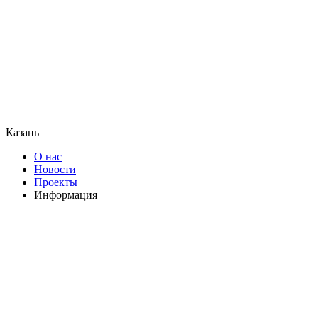
Казань
О нас
Новости
Проекты
Информация