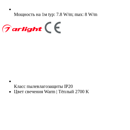
Мощность на 1м
typ: 7.8 W/m; max: 8 W/m
Класс пылевлагозащиты
IP20
Цвет свечения
Warm | Тёплый 2700 K