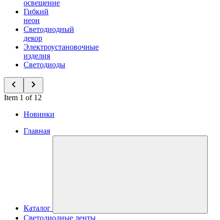
освещение
Гибкий
неон
Светодиодный
декор
Электроустановочные
изделия
Светодиоды
Item 1 of 12
Новинки
Главная
Каталог
Светодиодные ленты