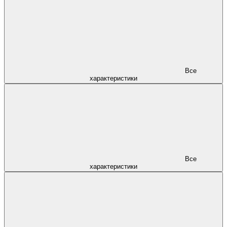
Все
характеристики
Все
характеристики