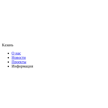
Казань
О нас
Новости
Проекты
Информация