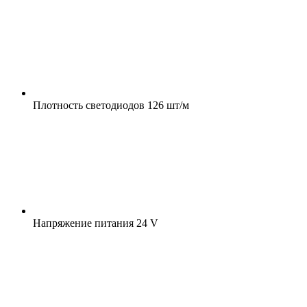
Плотность светодиодов
126 шт/м
Напряжение питания
24 V