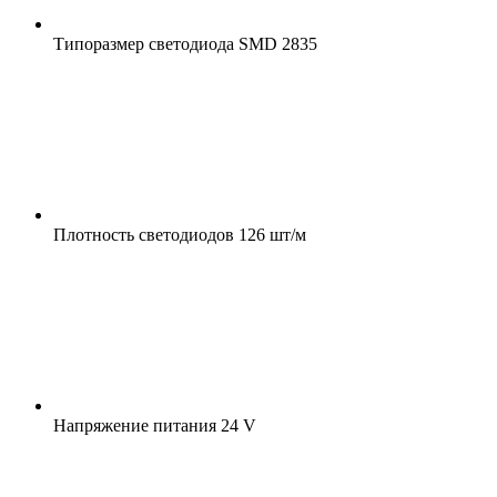
Типоразмер светодиода
SMD 2835
Плотность светодиодов
126 шт/м
Напряжение питания
24 V