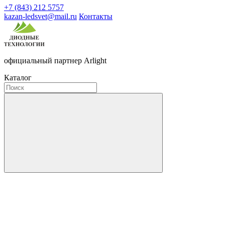
+7 (843) 212 5757
kazan-ledsvet@mail.ru
Контакты
официальный партнер Arlight
Каталог