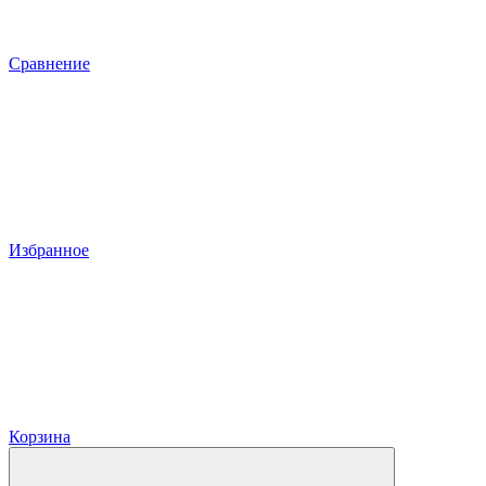
Сравнение
Избранное
Корзина