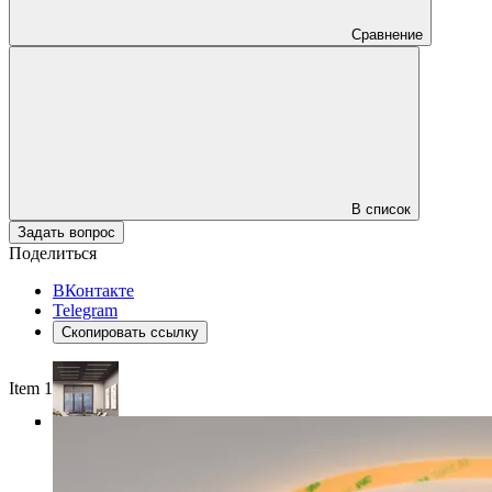
Сравнение
В список
Задать вопрос
Поделиться
ВКонтакте
Telegram
Скопировать ссылку
Item 1 of 4