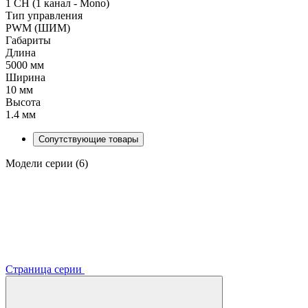
1 CH (1 канал - Mono)
Тип управления
PWM (ШИМ)
Габариты
Длина
5000 мм
Ширина
10 мм
Высота
1.4 мм
Сопутствующие товары
Модели серии (6)
Страница серии