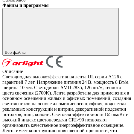
Файлы и программы
Все файлы
Описание
Светодиодная высокоэффективная лента UL серии A126 с
гарантией 7 лет. Напряжение питания 24 В, мощность 8 Вт/м,
ширина 10 мм. Светодиоды SMD 2835, 126 шт/м, теплого
цвета свечения (2700K). Лента разработана для применения в
основном освещении жилых и офисных помещений, создания
светильников на основе алюминиевого профиля, подсветки
рекламных конструкций и витрин, декоративной подсветки
потолков, ниш, колонн. Световая эффективность 165 лм/Вт и
высокий индекс цветопередачи CRI>90 позволяют
организовать качественное энергоэффективное освещение.
Лента имеет конструкцию повышенной прочности, что