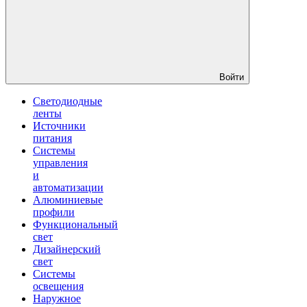
Войти
Светодиодные
ленты
Источники
питания
Системы
управления
и
автоматизации
Алюминиевые
профили
Функциональный
свет
Дизайнерский
свет
Системы
освещения
Наружное