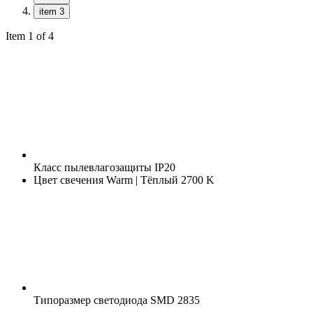
item 3
Item 1 of 4
Класс пылевлагозащиты
IP20
Цвет свечения
Warm | Тёплый 2700 K
Типоразмер светодиода
SMD 2835