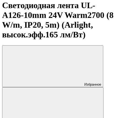
Светодиодная лента UL-
A126-10mm 24V Warm2700 (8
W/m, IP20, 5m) (Arlight,
высок.эфф.165 лм/Вт)
Избранное