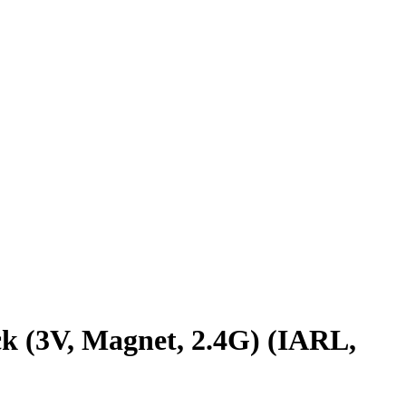
3V, Magnet, 2.4G) (IARL,