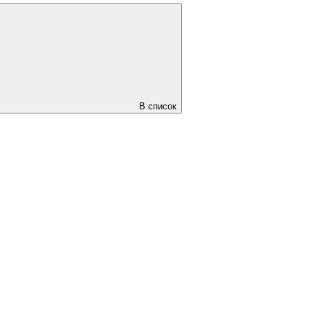
В список