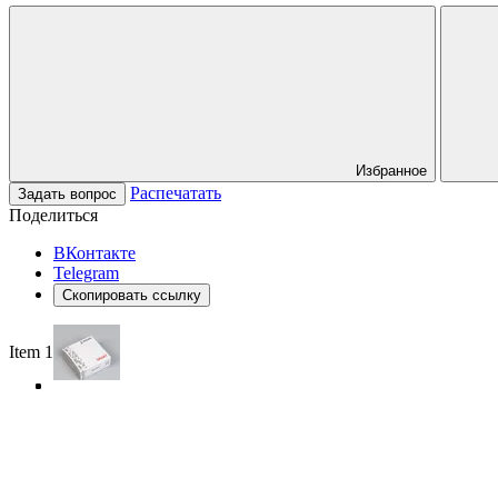
Избранное
Распечатать
Задать вопрос
Поделиться
ВКонтакте
Telegram
Скопировать ссылку
Item 1 of 4