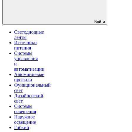
Войти
Светодиодные
ленты
Источники
питания
Системы
управления
и
автоматизации
Алюминиевые
профили
Функциональный
свет
Дизайнерский
свет
Системы
освещения
Наружное
освещение
Гибкий