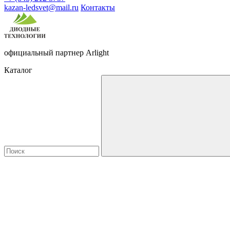
kazan-ledsvet@mail.ru
Контакты
официальный партнер Arlight
Каталог