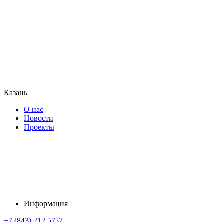
Казань
О нас
Новости
Проекты
Информация
+7 (843) 212 5757