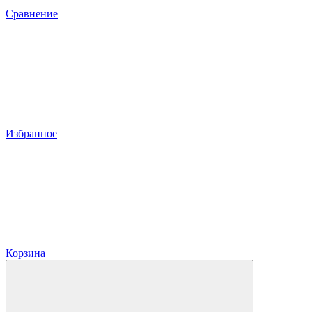
Сравнение
Избранное
Корзина