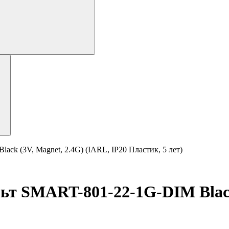
 (3V, Magnet, 2.4G) (IARL, IP20 Пластик, 5 лет)
SMART-801-22-1G-DIM Black (