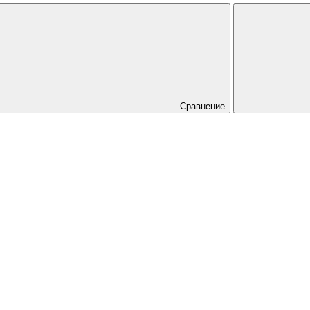
Сравнение