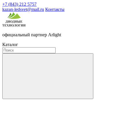
+7 (843) 212 5757
kazan-ledsvet@mail.ru
Контакты
официальный партнер Arlight
Каталог