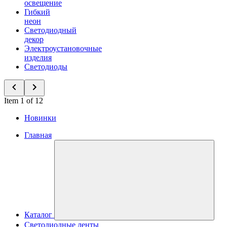
освещение
Гибкий
неон
Светодиодный
декор
Электроустановочные
изделия
Светодиоды
Item 1 of 12
Новинки
Главная
Каталог
Светодиодные ленты