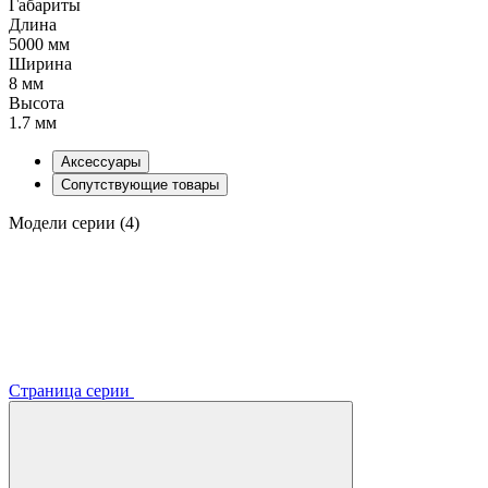
Габариты
Длина
5000 мм
Ширина
8 мм
Высота
1.7 мм
Аксессуары
Сопутствующие товары
Модели серии (4)
Страница серии