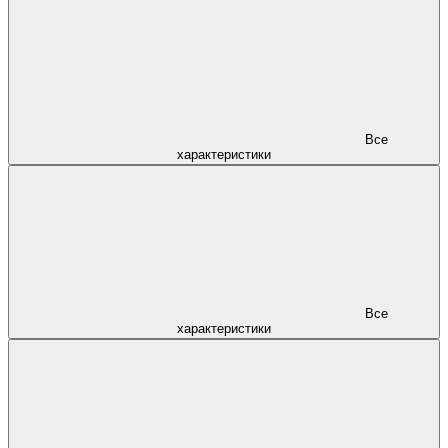
Все
характеристики
Все
характеристики