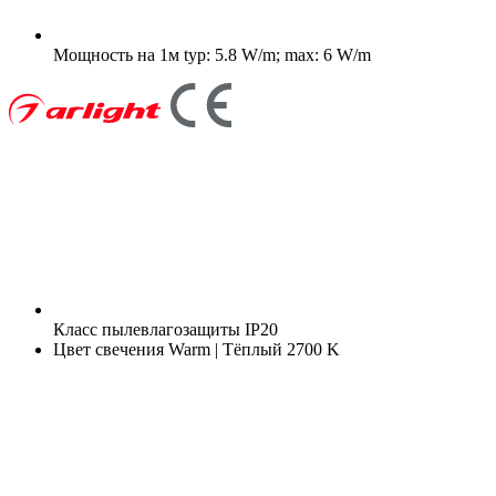
Мощность на 1м
typ: 5.8 W/m; max: 6 W/m
Класс пылевлагозащиты
IP20
Цвет свечения
Warm | Тёплый 2700 K