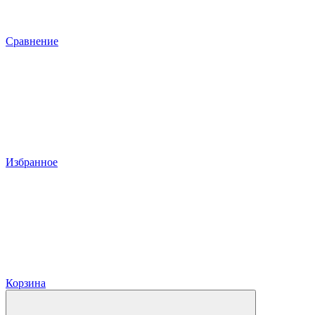
Сравнение
Избранное
Корзина