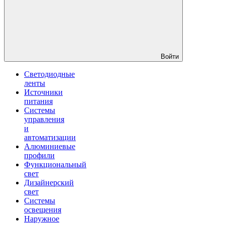
Войти
Светодиодные
ленты
Источники
питания
Системы
управления
и
автоматизации
Алюминиевые
профили
Функциональный
свет
Дизайнерский
свет
Системы
освещения
Наружное