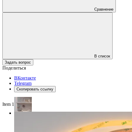
Сравнение
В список
Задать вопрос
Поделиться
ВКонтакте
Telegram
Скопировать ссылку
Item 1 of 4