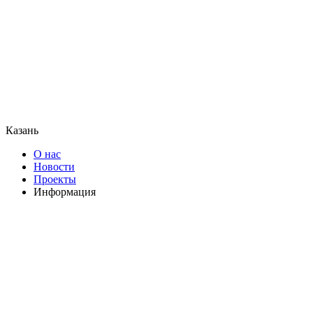
Казань
О нас
Новости
Проекты
Информация