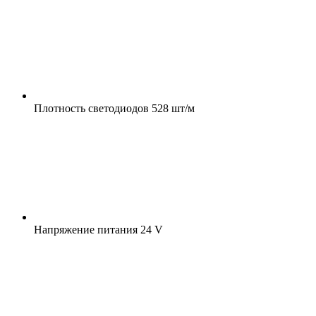
Плотность светодиодов
528 шт/м
Напряжение питания
24 V