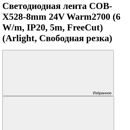
Светодиодная лента COB-
X528-8mm 24V Warm2700 (6
W/m, IP20, 5m, FreeCut)
(Arlight, Свободная резка)
Избранное