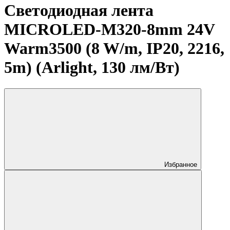
Светодиодная лента
MICROLED-M320-8mm 24V
Warm3500 (8 W/m, IP20, 2216,
5m) (Arlight, 130 лм/Вт)
Избранное