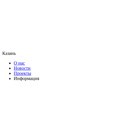
Казань
О нас
Новости
Проекты
Информация