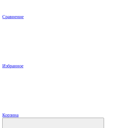
Сравнение
Избранное
Корзина