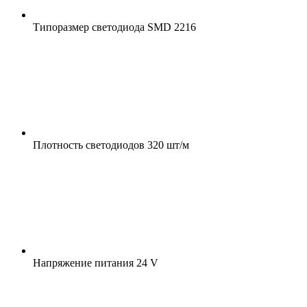
Типоразмер светодиода
SMD 2216
Плотность светодиодов
320 шт/м
Напряжение питания
24 V