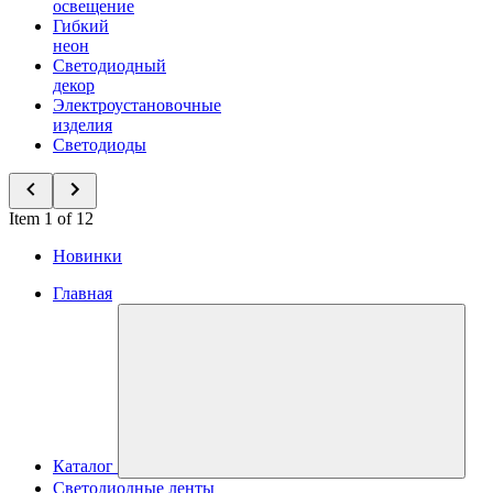
освещение
Гибкий
неон
Светодиодный
декор
Электроустановочные
изделия
Светодиоды
Item 1 of 12
Новинки
Главная
Каталог
Светодиодные ленты