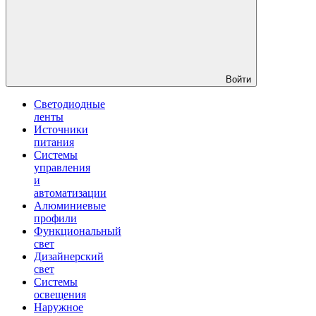
Войти
Светодиодные
ленты
Источники
питания
Системы
управления
и
автоматизации
Алюминиевые
профили
Функциональный
свет
Дизайнерский
свет
Системы
освещения
Наружное