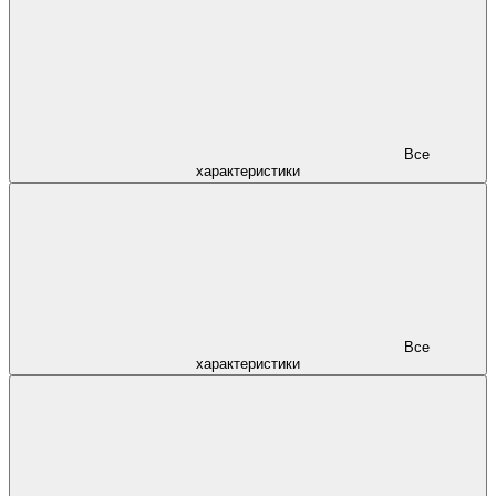
Все
характеристики
Все
характеристики