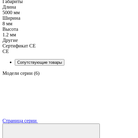
Габариты
Длина
5000 мм
Ширина
8 мм
Высота
1.2 мм
Другие
Сертификат CE
CE
Сопутствующие товары
Модели серии (6)
Страница серии