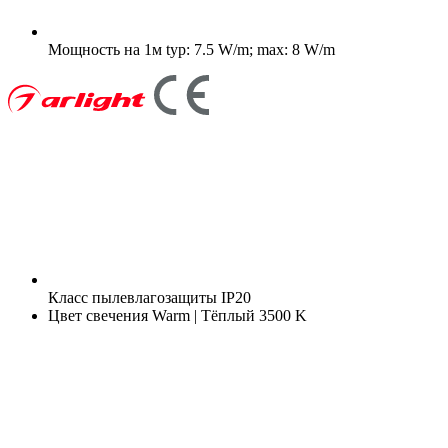
Мощность на 1м
typ: 7.5 W/m; max: 8 W/m
Класс пылевлагозащиты
IP20
Цвет свечения
Warm | Тёплый 3500 K