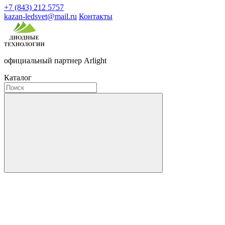
+7 (843) 212 5757
kazan-ledsvet@mail.ru
Контакты
официальный партнер Arlight
Каталог