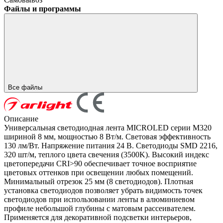
Файлы и программы
Все файлы
Описание
Универсальная светодиодная лента MICROLED серии M320
шириной 8 мм, мощностью 8 Вт/м. Световая эффективность
130 лм/Вт. Напряжение питания 24 В. Светодиоды SMD 2216,
320 шт/м, теплого цвета свечения (3500K). Высокий индекс
цветопередачи CRI>90 обеспечивает точное восприятие
цветовых оттенков при освещении любых помещений.
Минимальный отрезок 25 мм (8 светодиодов). Плотная
установка светодиодов позволяет убрать видимость точек
светодиодов при использовании ленты в алюминиевом
профиле небольшой глубины с матовым рассеивателем.
Применяется для декоративной подсветки интерьеров,