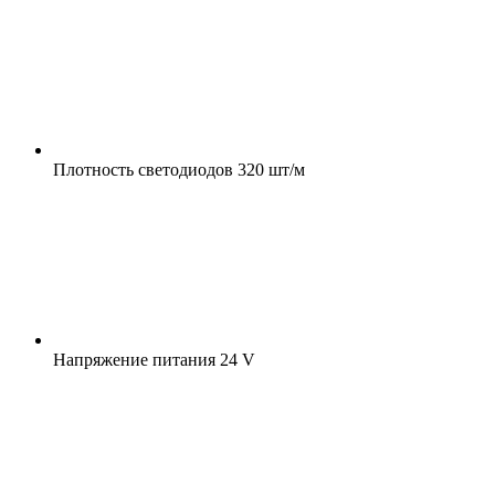
Плотность светодиодов
320 шт/м
Напряжение питания
24 V