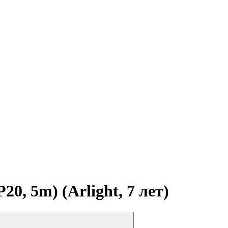
, 5m) (Arlight, 7 лет)