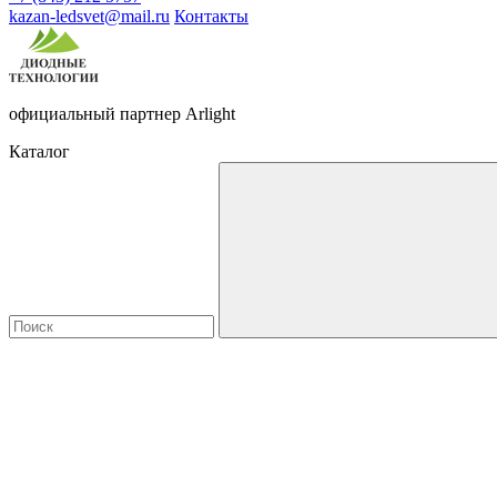
kazan-ledsvet@mail.ru
Контакты
официальный партнер Arlight
Каталог