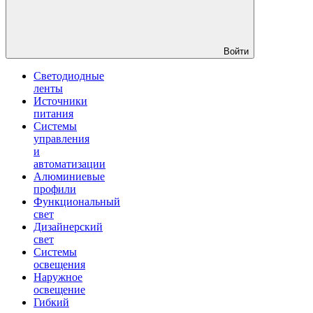
Войти
Светодиодные
ленты
Источники
питания
Системы
управления
и
автоматизации
Алюминиевые
профили
Функциональный
свет
Дизайнерский
свет
Системы
освещения
Наружное
освещение
Гибкий