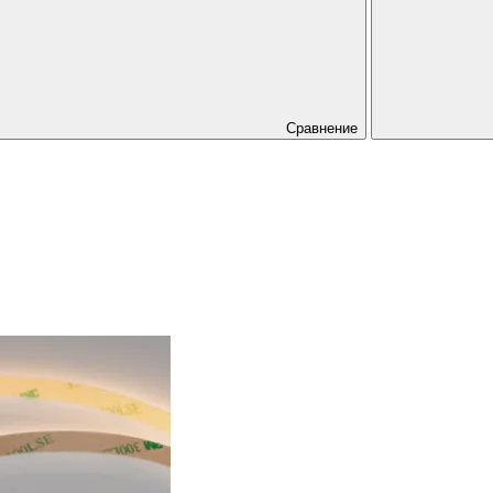
Сравнение