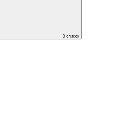
В список