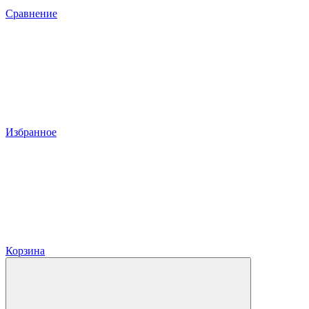
Сравнение
Избранное
Корзина