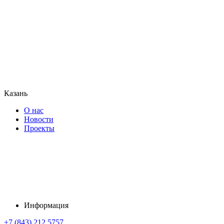
Казань
О нас
Новости
Проекты
Информация
+7 (843) 212 5757