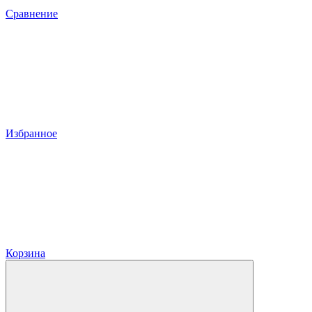
Сравнение
Избранное
Корзина