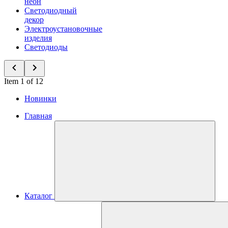
неон
Светодиодный
декор
Электроустановочные
изделия
Светодиоды
Item 1 of 12
Новинки
Главная
Каталог