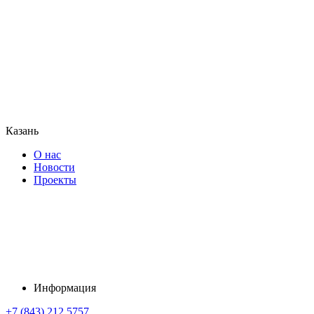
Казань
О нас
Новости
Проекты
Информация
+7 (843) 212 5757