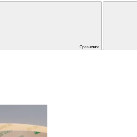
Сравнение