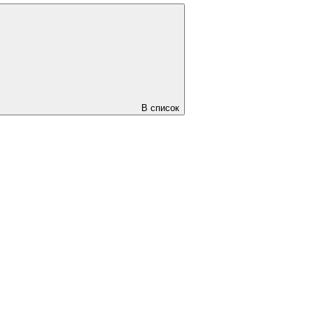
В список