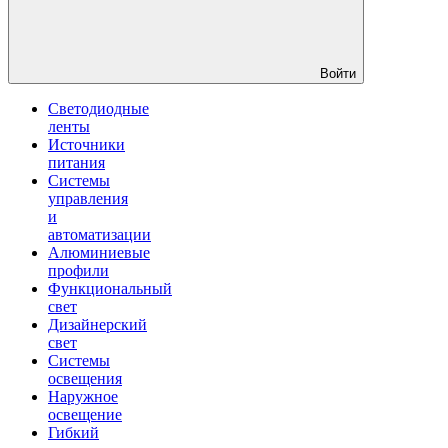
Войти
Светодиодные
ленты
Источники
питания
Системы
управления
и
автоматизации
Алюминиевые
профили
Функциональный
свет
Дизайнерский
свет
Системы
освещения
Наружное
освещение
Гибкий