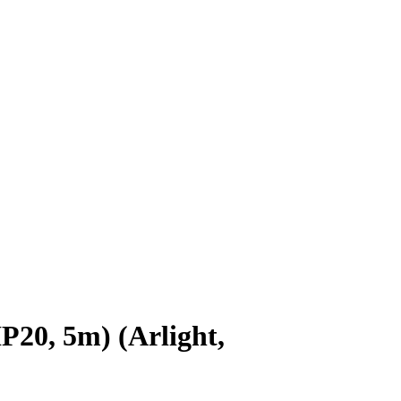
20, 5m) (Arlight,