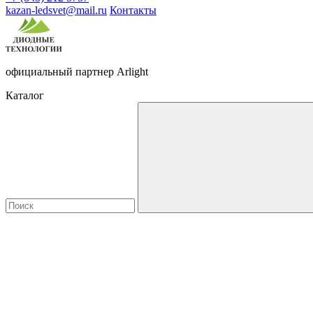
kazan-ledsvet@mail.ru
Контакты
официальный партнер Arlight
Каталог