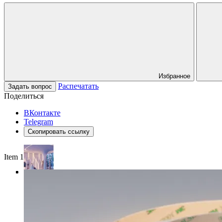
Избранное
Распечатать
Задать вопрос
Поделиться
ВКонтакте
Telegram
Скопировать ссылку
Item 1 of 4