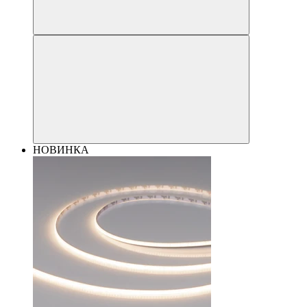
НОВИНКА