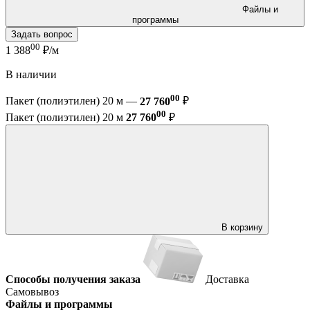
Файлы и
программы
Задать вопрос
00
1 388
₽/м
В наличии
00
Пакет (полиэтилен) 20 м —
27 760
₽
00
Пакет (полиэтилен) 20 м
27 760
₽
В корзину
Способы получения заказа
Доставка
Самовывоз
Файлы и программы