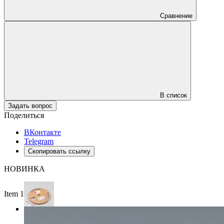
Сравнение
В список
Задать вопрос
Поделиться
ВКонтакте
Telegram
Скопировать ссылку
НОВИНКА
Item 1 of 3