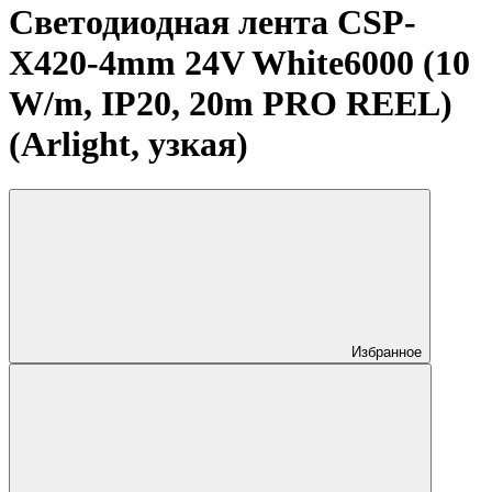
Светодиодная лента CSP-
X420-4mm 24V White6000 (10
W/m, IP20, 20m PRO REEL)
(Arlight, узкая)
Избранное