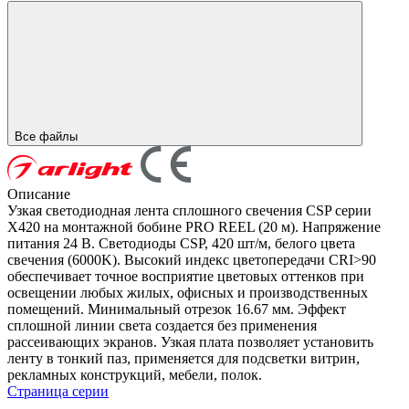
Все файлы
Описание
Узкая светодиодная лента сплошного свечения CSP серии
X420 на монтажной бобине PRO REEL (20 м). Напряжение
питания 24 В. Светодиоды CSP, 420 шт/м, белого цвета
свечения (6000K). Высокий индекс цветопередачи CRI>90
обеспечивает точное восприятие цветовых оттенков при
освещении любых жилых, офисных и производственных
помещений. Минимальный отрезок 16.67 мм. Эффект
сплошной линии света создается без применения
рассеивающих экранов. Узкая плата позволяет установить
ленту в тонкий паз, применяется для подсветки витрин,
рекламных конструкций, мебели, полок.
Страница серии