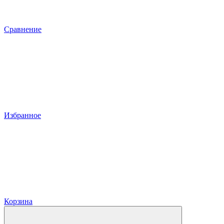
Сравнение
Избранное
Корзина