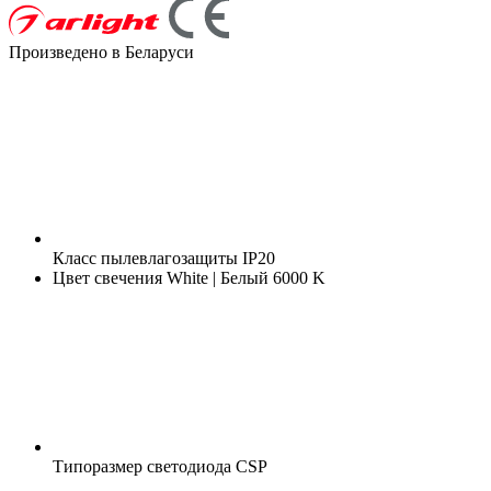
Произведено в Беларуси
Класс пылевлагозащиты
IP20
Цвет свечения
White | Белый 6000 K
Типоразмер светодиода
CSP