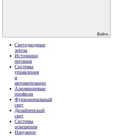
Войти
Светодиодные
ленты
Источники
питания
Системы
управления
и
автоматизации
Алюминиевые
профили
Функциональный
свет
Дизайнерский
свет
Системы
освещения
Наружное