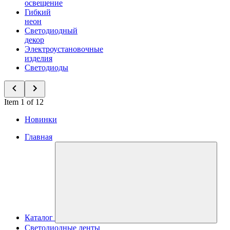
освещение
Гибкий
неон
Светодиодный
декор
Электроустановочные
изделия
Светодиоды
Item 1 of 12
Новинки
Главная
Каталог
Светодиодные ленты