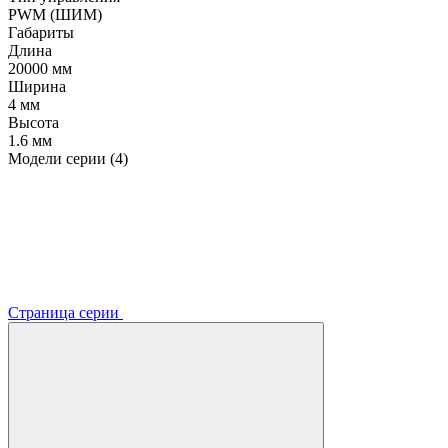
PWM (ШИМ)
Габариты
Длина
20000 мм
Ширина
4 мм
Высота
1.6 мм
Модели серии (4)
Страница серии