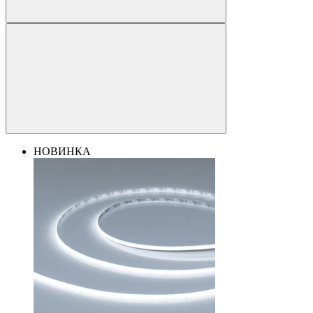
НОВИНКА