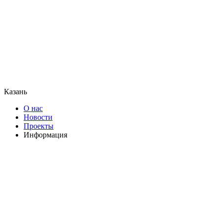
Казань
О нас
Новости
Проекты
Информация