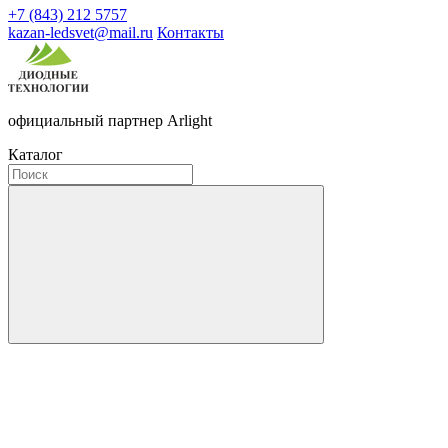
+7 (843) 212 5757
kazan-ledsvet@mail.ru
Контакты
официальный партнер Arlight
Каталог