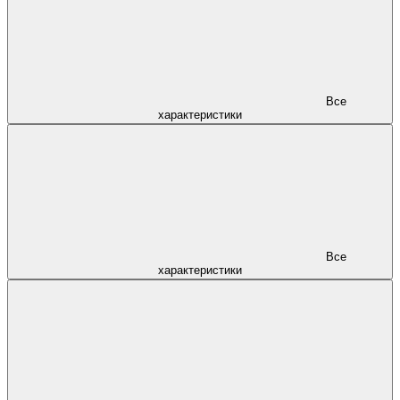
Все
характеристики
Все
характеристики