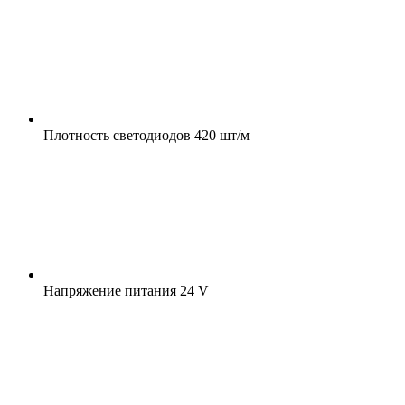
Плотность светодиодов
420 шт/м
Напряжение питания
24 V