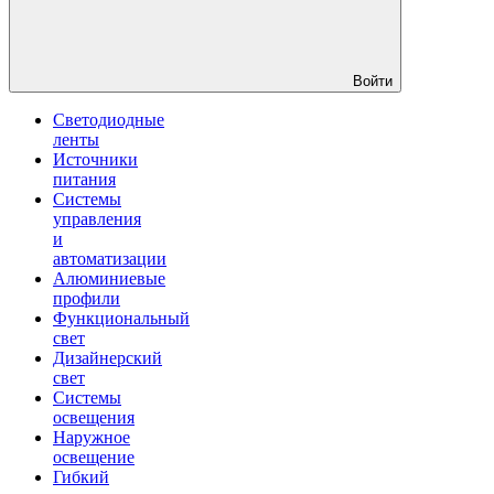
Войти
Светодиодные
ленты
Источники
питания
Системы
управления
и
автоматизации
Алюминиевые
профили
Функциональный
свет
Дизайнерский
свет
Системы
освещения
Наружное
освещение
Гибкий