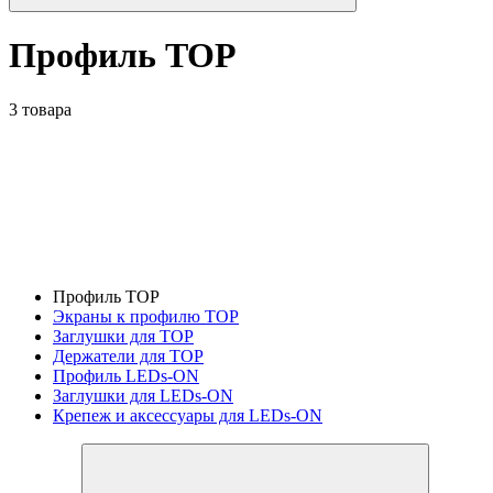
Профиль TOP
3 товара
Профиль TOP
Экраны к профилю TOP
Заглушки для TOP
Держатели для TOP
Профиль LEDs-ON
Заглушки для LEDs-ON
Крепеж и аксессуары для LEDs-ON