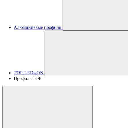
Алюминиевые профили
TOP, LEDs-ON
Профиль TOP