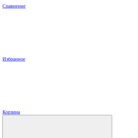
Сравнение
Избранное
Корзина