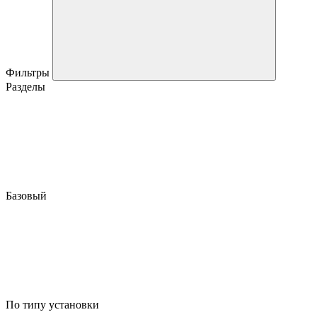
Фильтры
Разделы
Базовый
По типу установки