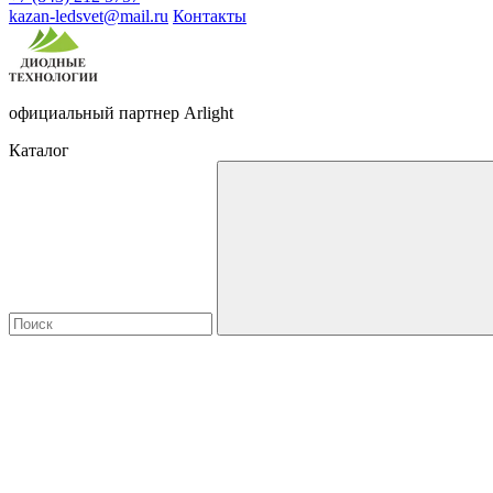
kazan-ledsvet@mail.ru
Контакты
официальный партнер Arlight
Каталог