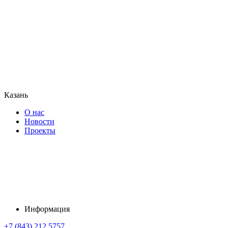
Казань
О нас
Новости
Проекты
Информация
+7 (843) 212 5757