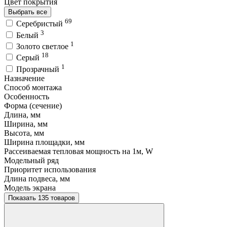
Цвет покрытия
Выбрать все
69
Серебристый
3
Белый
1
Золото светлое
18
Серый
1
Прозрачный
Назначение
Способ монтажа
Особенность
Форма (сечение)
Длина, мм
Ширина, мм
Высота, мм
Ширина площадки, мм
Рассеиваемая тепловая мощность на 1м, W
Модельный ряд
Приоритет использования
Длина подвеса, мм
Модель экрана
Показать 135 товаров