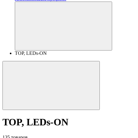
TOP, LEDs-ON
TOP, LEDs-ON
135 товаров