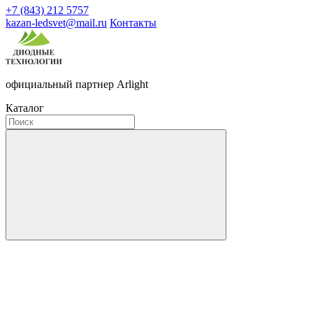
+7 (843) 212 5757
kazan-ledsvet@mail.ru
Контакты
официальный партнер Arlight
Каталог