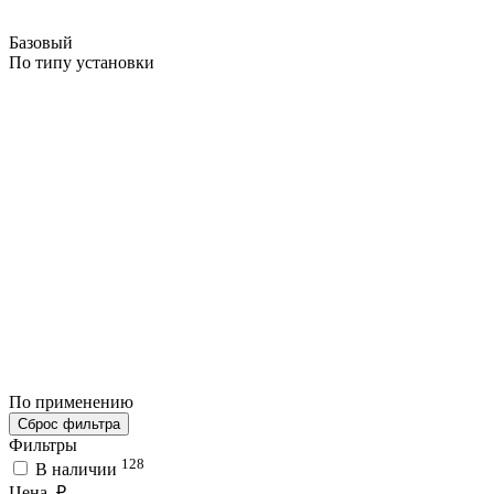
Базовый
По типу установки
По применению
Сброс фильтра
Фильтры
128
В наличии
Цена, ₽