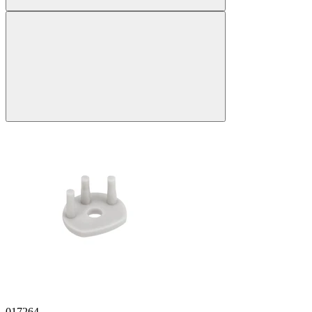
017264