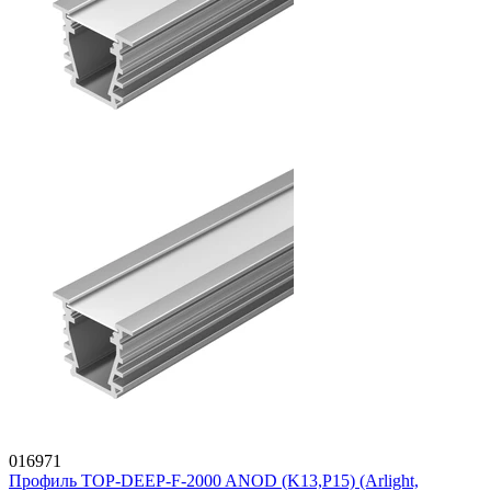
016971
Профиль TOP-DEEP-F-2000 ANOD (K13,P15) (Arlight,