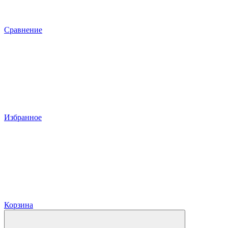
Сравнение
Избранное
Корзина