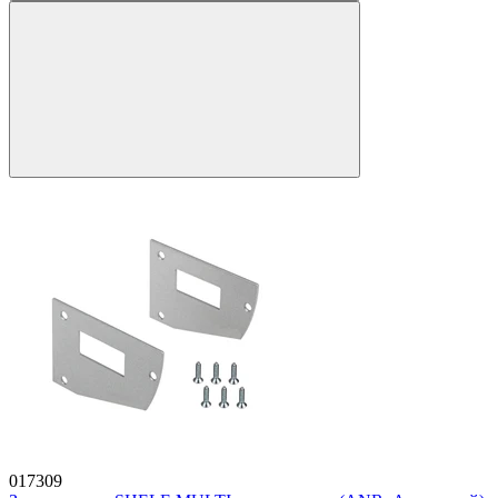
017309