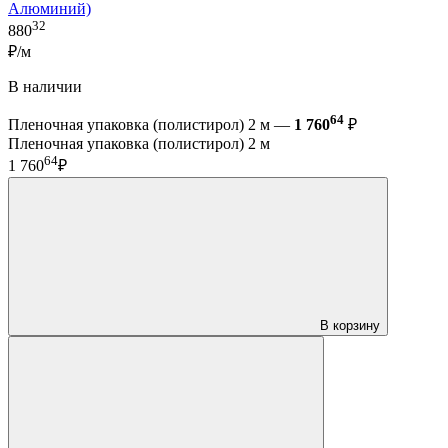
Алюминий)
32
880
₽/м
В наличии
64
Пленочная упаковка (полистирол) 2 м —
1 760
₽
Пленочная упаковка (полистирол) 2 м
64
1 760
₽
В корзину