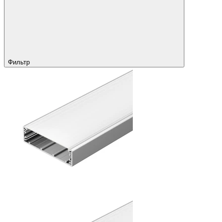
Фильтр