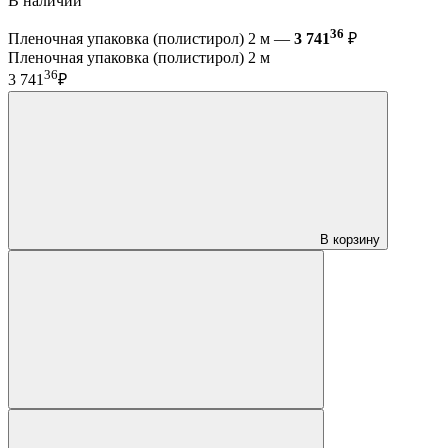
В наличии
36
Пленочная упаковка (полистирол) 2 м —
3 741
₽
Пленочная упаковка (полистирол) 2 м
36
3 741
₽
В корзину