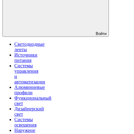
Войти
Светодиодные
ленты
Источники
питания
Системы
управления
и
автоматизации
Алюминиевые
профили
Функциональный
свет
Дизайнерский
свет
Системы
освещения
Наружное