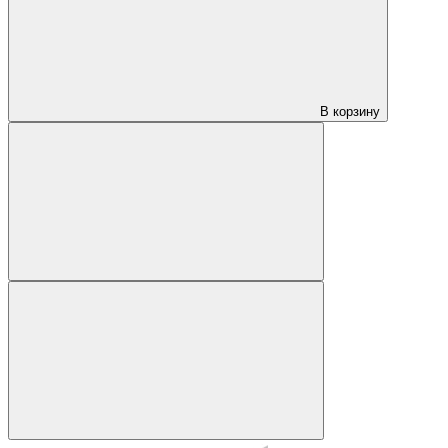
В корзину