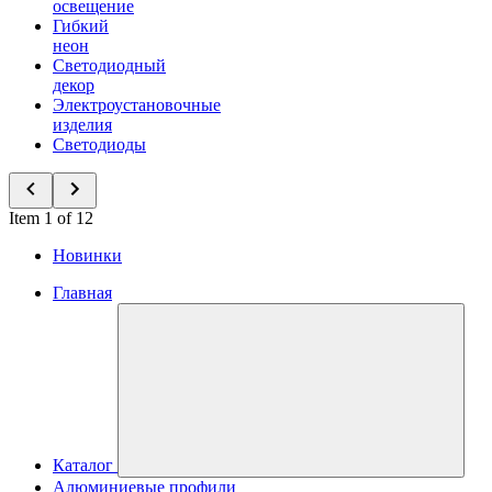
освещение
Гибкий
неон
Светодиодный
декор
Электроустановочные
изделия
Светодиоды
Item 1 of 12
Новинки
Главная
Каталог
Алюминиевые профили