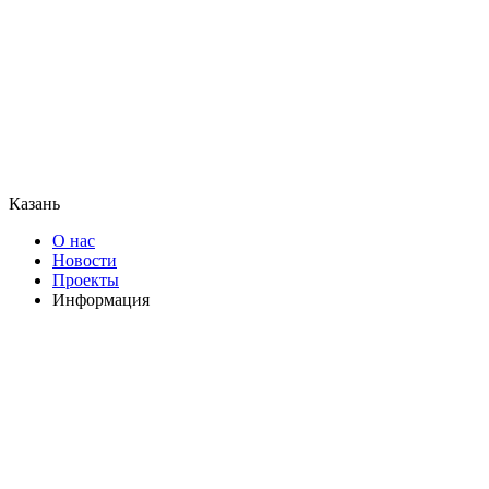
Казань
О нас
Новости
Проекты
Информация