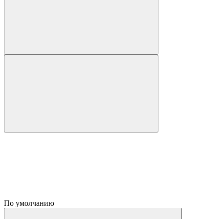
По умолчанию