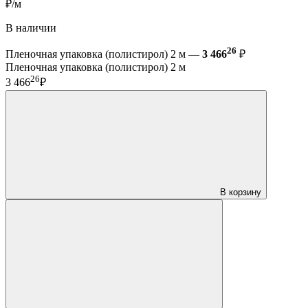
₽/м
В наличии
26
Пленочная упаковка (полистирол) 2 м —
3 466
₽
Пленочная упаковка (полистирол) 2 м
26
3 466
₽
В корзину