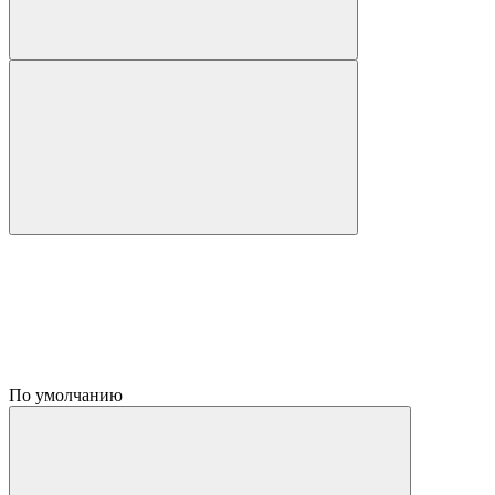
По умолчанию