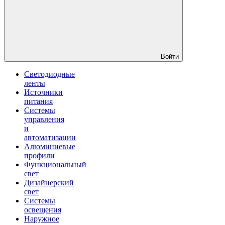
Войти
Светодиодные
ленты
Источники
питания
Системы
управления
и
автоматизации
Алюминиевые
профили
Функциональный
свет
Дизайнерский
свет
Системы
освещения
Наружное