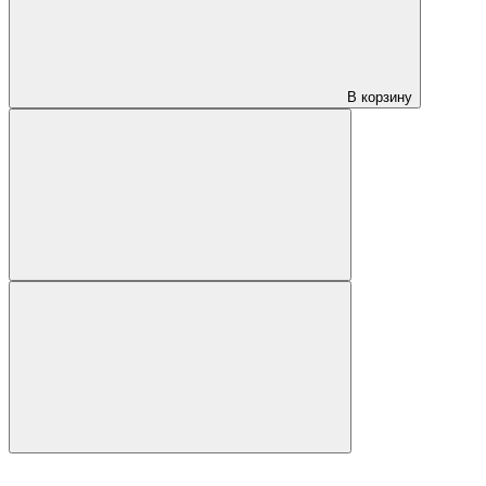
В корзину