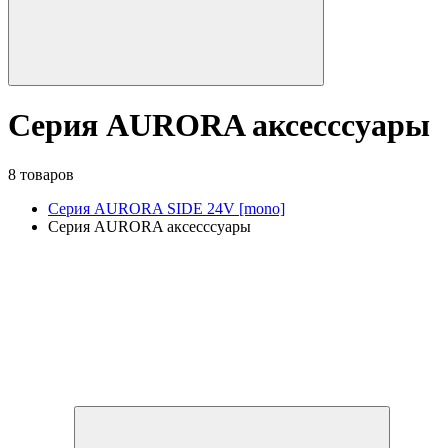
Серия AURORA аксесссуары
8 товаров
Серия AURORA SIDE 24V [mono]
Серия AURORA аксесссуары