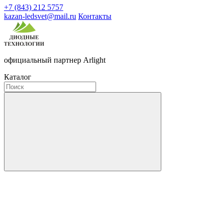
+7 (843) 212 5757
kazan-ledsvet@mail.ru
Контакты
официальный партнер Arlight
Каталог