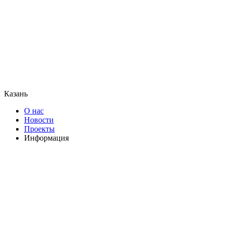
Казань
О нас
Новости
Проекты
Информация