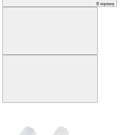
В корзину