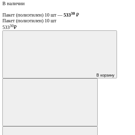
В наличии
30
Пакет (полиэтилен) 10 шт —
533
₽
Пакет (полиэтилен) 10 шт
30
533
₽
В корзину