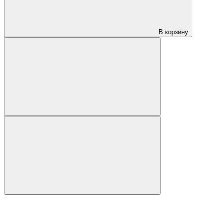
В корзину