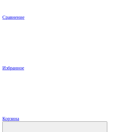
Сравнение
Избранное
Корзина