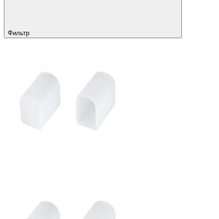
Фильтр