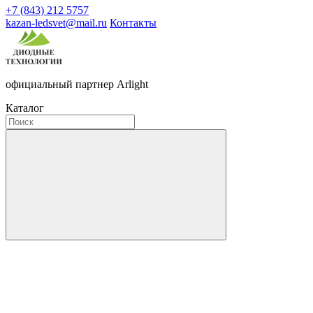
+7 (843) 212 5757
kazan-ledsvet@mail.ru
Контакты
официальный партнер Arlight
Каталог