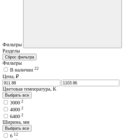
Фильтры
Разделы
Сброс фильтра
Фильтры
22
В наличии
Цена, ₽
Цветовая температура, K
Выбрать все
2
3000
2
4000
2
6400
Ширина, мм
Выбрать все
12
6