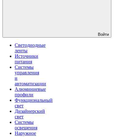
Войти
Светодиодные
ленты
Источники
питания
Системы
управления
и
автоматизации
Алюминиевые
профили
Функциональный
свет
Дизайнерский
свет
Системы
освещения
Наружное