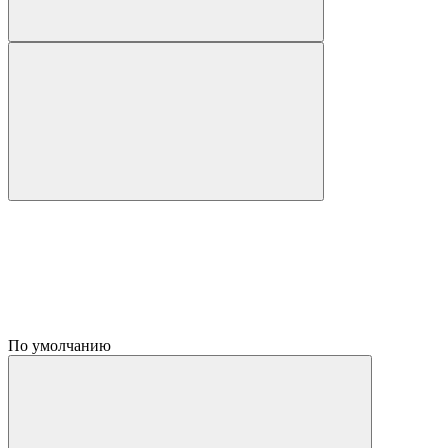
По умолчанию