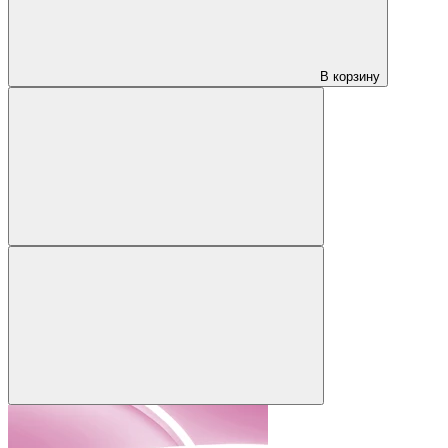
В корзину