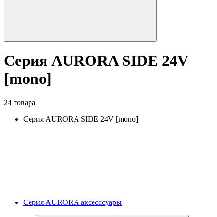
Серия AURORA SIDE 24V
[mono]
24 товара
Серия AURORA SIDE 24V [mono]
Серия AURORA аксесссуары