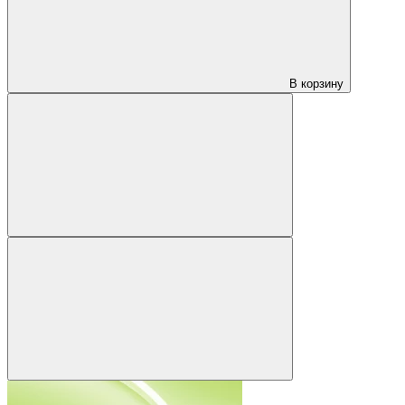
В корзину