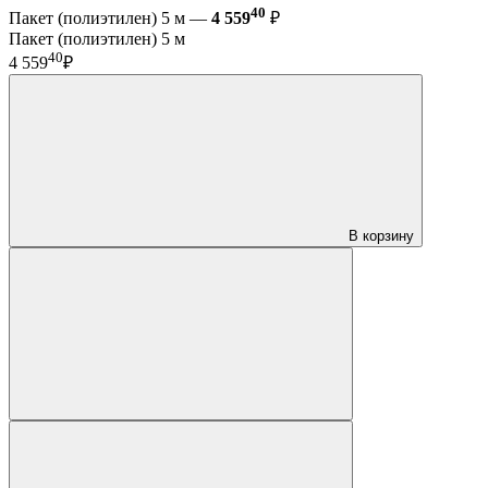
40
Пакет (полиэтилен) 5 м —
4 559
₽
Пакет (полиэтилен) 5 м
40
4 559
₽
В корзину