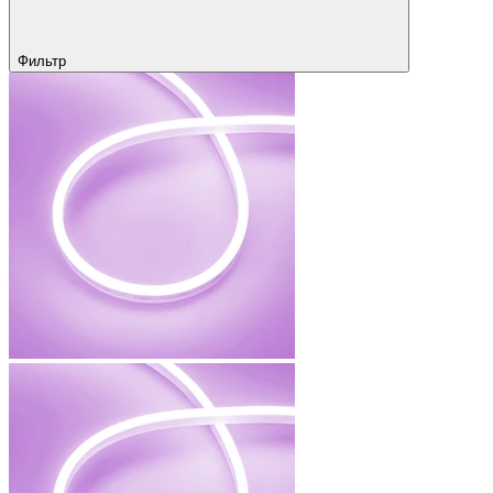
Фильтр