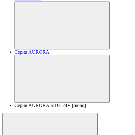
Серия AURORA
Серия AURORA SIDE 24V [mono]