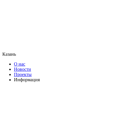
Казань
О нас
Новости
Проекты
Информация