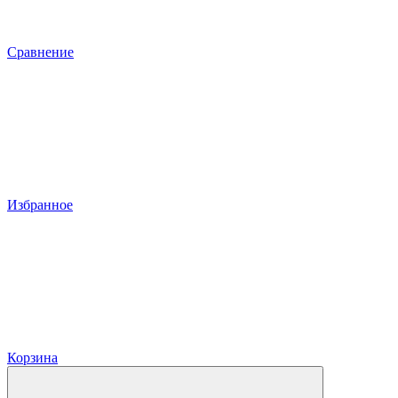
Сравнение
Избранное
Корзина