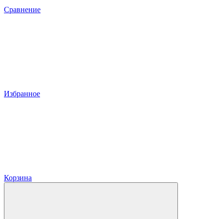
Сравнение
Избранное
Корзина