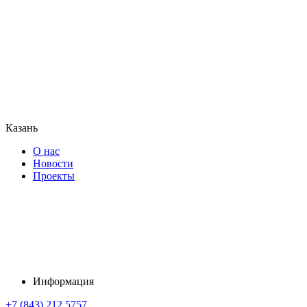
Казань
О нас
Новости
Проекты
Информация
+7 (843) 212 5757