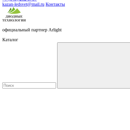
kazan-ledsvet@mail.ru
Контакты
официальный партнер Arlight
Каталог