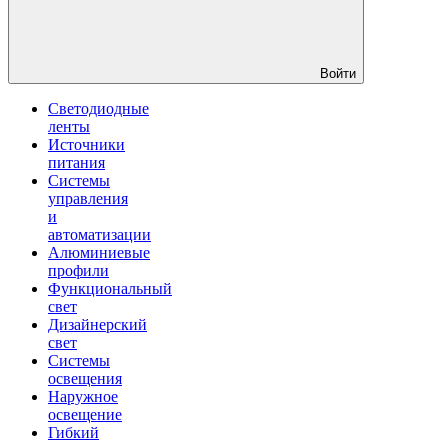
Войти
Светодиодные
ленты
Источники
питания
Системы
управления
и
автоматизации
Алюминиевые
профили
Функциональный
свет
Дизайнерский
свет
Системы
освещения
Наружное
освещение
Гибкий