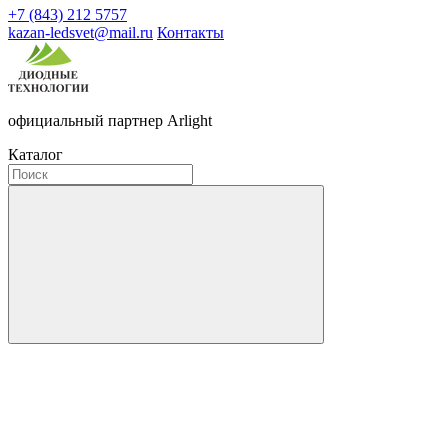
+7 (843) 212 5757
kazan-ledsvet@mail.ru
Контакты
официальный партнер Arlight
Каталог