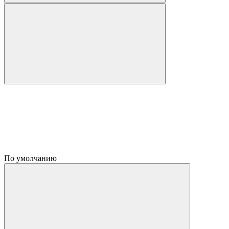
По умолчанию