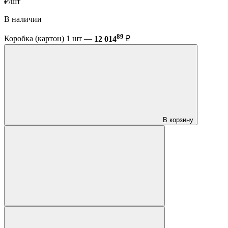
₽/шт
В наличии
89
Коробка (картон) 1 шт —
12 014
₽
В корзину