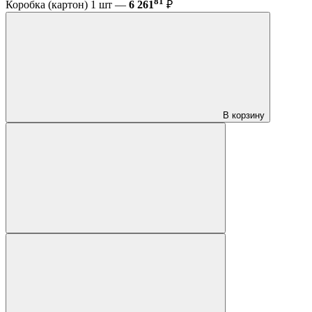
81
Коробка (картон) 1 шт —
6 261
₽
В корзину