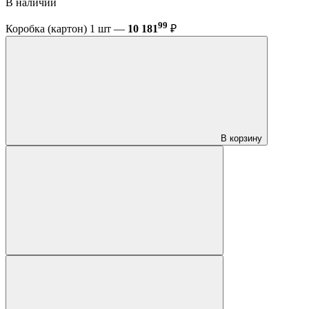
В наличии
99
Коробка (картон) 1 шт —
10 181
₽
В корзину