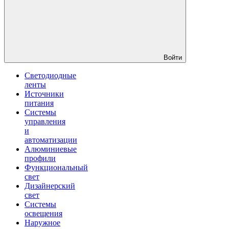
Войти
Светодиодные
ленты
Источники
питания
Системы
управления
и
автоматизации
Алюминиевые
профили
Функциональный
свет
Дизайнерский
свет
Системы
освещения
Наружное