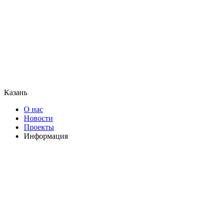
Казань
О нас
Новости
Проекты
Информация