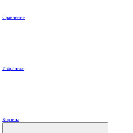
Сравнение
Избранное
Корзина