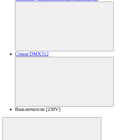
Серия DMX512
Выключатели [230V]