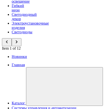
освещение
Гибкий
неон
Светодиодный
декор
Электроустановочные
изделия
Светодиоды
Item 1 of 12
Новинки
Главная
Каталог
Системы управления и автоматизации