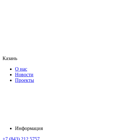
Казань
О нас
Новости
Проекты
Информация
+7 (843) 212 5757