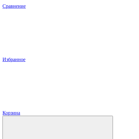
Сравнение
Избранное
Корзина