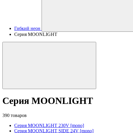
Гибкий неон
Серия MOONLIGHT
Серия MOONLIGHT
390 товаров
Серия MOONLIGHT 230V [mono]
Серия MOONLIGHT SIDE 24V [mono]