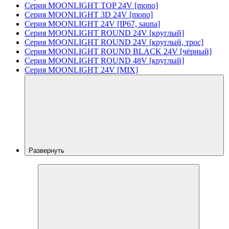
Серия MOONLIGHT TOP 24V [mono]
Серия MOONLIGHT 3D 24V [mono]
Серия MOONLIGHT 24V [IP67, sauna]
Серия MOONLIGHT ROUND 24V [круглый]
Серия MOONLIGHT ROUND 24V [круглый, трос]
Серия MOONLIGHT ROUND BLACK 24V [чёрный]
Серия MOONLIGHT ROUND 48V [круглый]
Серия MOONLIGHT 24V [MIX]
Развернуть