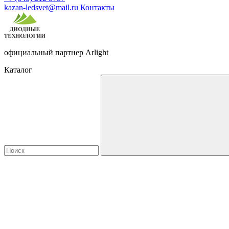
kazan-ledsvet@mail.ru
Контакты
официальный партнер Arlight
Каталог