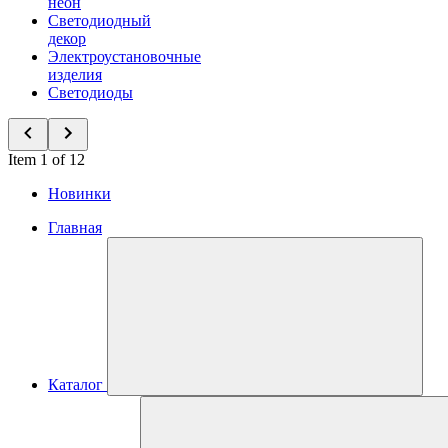
неон
Светодиодный
декор
Электроустановочные
изделия
Светодиоды
Item 1 of 12
Новинки
Главная
Каталог