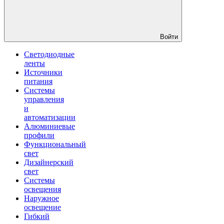
Войти
Светодиодные
ленты
Источники
питания
Системы
управления
и
автоматизации
Алюминиевые
профили
Функциональный
свет
Дизайнерский
свет
Системы
освещения
Наружное
освещение
Гибкий