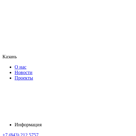
Казань
О нас
Новости
Проекты
Информация
+7 (843) 212 5757