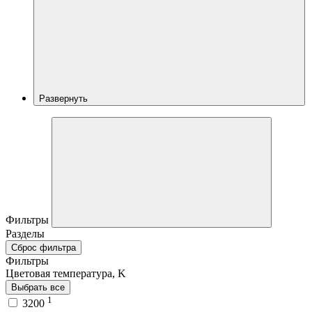
Развернуть
Фильтры
Разделы
Сброс фильтра
Фильтры
Цветовая температура, K
Выбрать все
1
3200