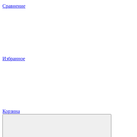
Сравнение
Избранное
Корзина