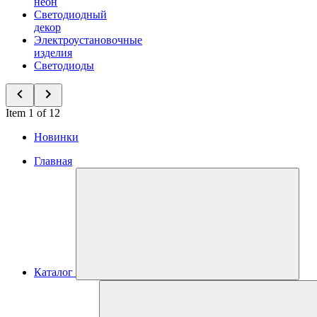
неон
Светодиодный
декор
Электроустановочные
изделия
Светодиоды
Item 1 of 12
Новинки
Главная
Каталог