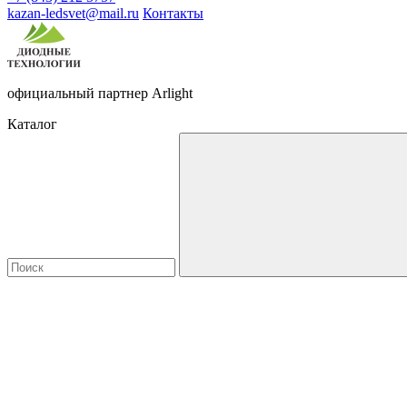
kazan-ledsvet@mail.ru
Контакты
официальный партнер Arlight
Каталог