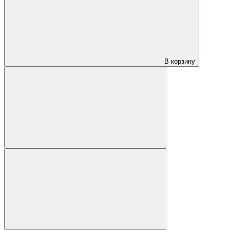
В корзину