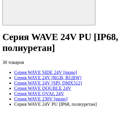
Серия WAVE 24V PU [IP68,
полиуретан]
30 товаров
Серия WAVE SIDE 24V [mono]
Серия WAVE 24V [RGB, RGBW]
Серия WAVE 24V [SPI, DMX512]
Серия WAVE DOUBLE 24V
Серия WAVE OVAL 24V
Серия WAVE 230V [mono]
Серия WAVE 24V PU [IP68, полиуретан]