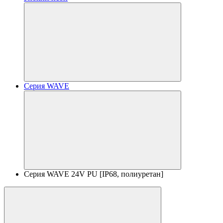
Серия WAVE
Серия WAVE 24V PU [IP68, полиуретан]