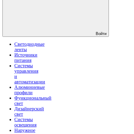
Войти
Светодиодные
ленты
Источники
питания
Системы
управления
и
автоматизации
Алюминиевые
профили
Функциональный
свет
Дизайнерский
свет
Системы
освещения
Наружное