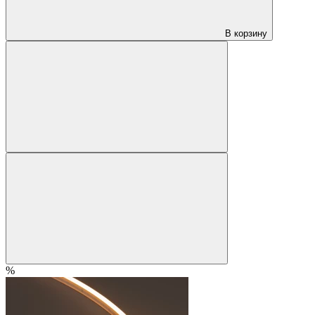
В корзину
%