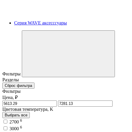
Серия WAVE аксесссуары
Фильтры
Разделы
Сброс фильтра
Фильтры
Цена, ₽
Цветовая температура, K
Выбрать все
6
2700
6
3000