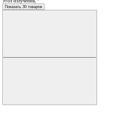
Угол излучения, °
Показать 30 товаров