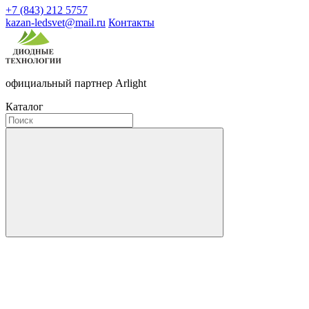
+7 (843) 212 5757
kazan-ledsvet@mail.ru
Контакты
официальный партнер Arlight
Каталог