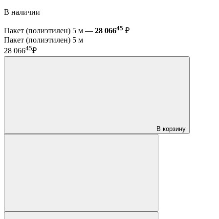
В наличии
45
Пакет (полиэтилен) 5 м —
28 066
₽
Пакет (полиэтилен) 5 м
45
28 066
₽
В корзину