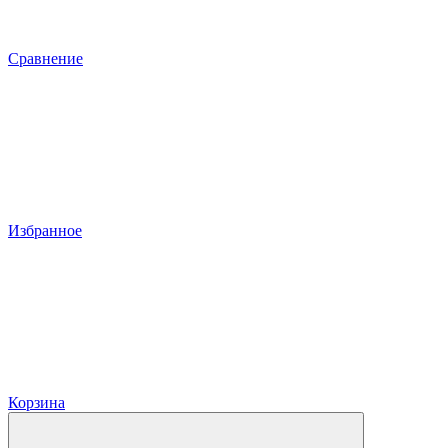
Сравнение
Избранное
Корзина