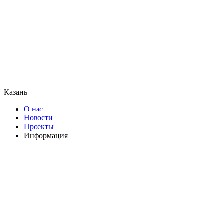
Казань
О нас
Новости
Проекты
Информация