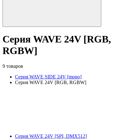
Серия WAVE 24V [RGB,
RGBW]
9 товаров
Серия WAVE SIDE 24V [mono]
Серия WAVE 24V [RGB, RGBW]
Серия WAVE 24V [SPI, DMX512]