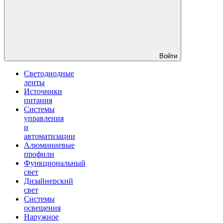
Войти
Светодиодные
ленты
Источники
питания
Системы
управления
и
автоматизации
Алюминиевые
профили
Функциональный
свет
Дизайнерский
свет
Системы
освещения
Наружное