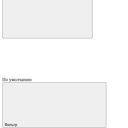
По умолчанию
Фильтр