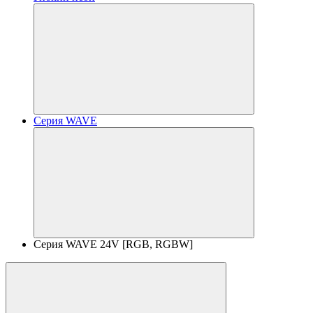
Серия WAVE
Серия WAVE 24V [RGB, RGBW]