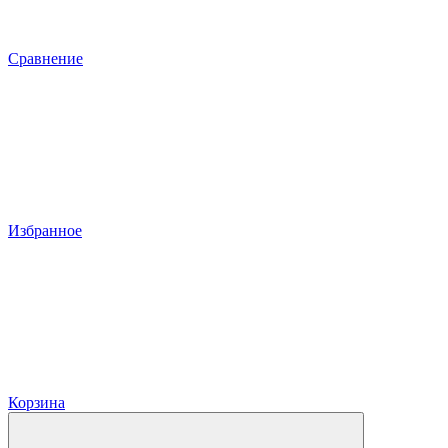
Сравнение
Избранное
Корзина