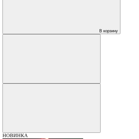
В корзину
НОВИНКА