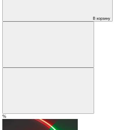
В корзину
%