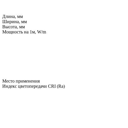
Длина, мм
Ширина, мм
Высота, мм
Мощность на 1м, W/m
Место применения
Индекс цветопередачи CRI (Ra)