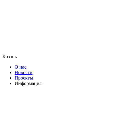
Казань
О нас
Новости
Проекты
Информация