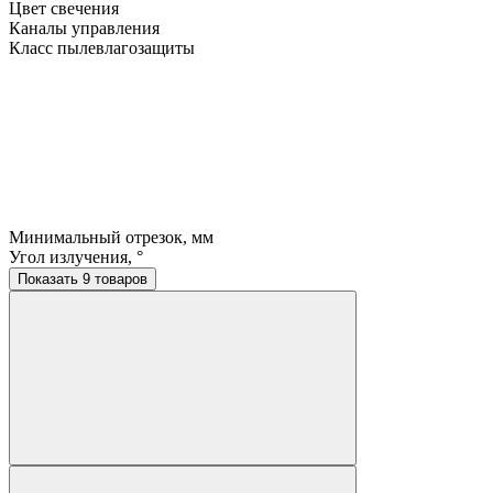
Цвет свечения
Каналы управления
Класс пылевлагозащиты
Минимальный отрезок, мм
Угол излучения, °
Показать 9 товаров