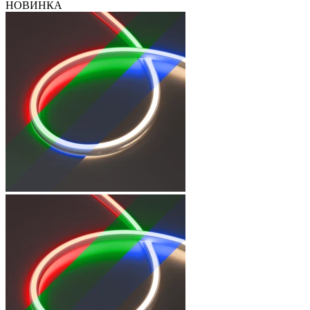
НОВИНКА