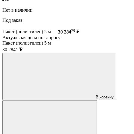
Нет в наличии
Под заказ
70
Пакет (полиэтилен) 5 м —
30 284
₽
Актуальная цена по запросу
Пакет (полиэтилен) 5 м
70
30 284
₽
В корзину