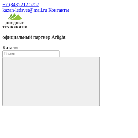
+7 (843) 212 5757
kazan-ledsvet@mail.ru
Контакты
официальный партнер Arlight
Каталог