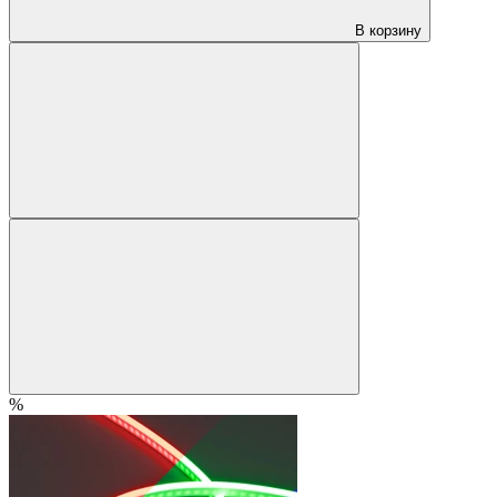
В корзину
%