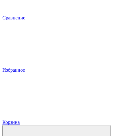
Сравнение
Избранное
Корзина