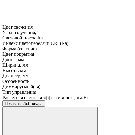
Цвет свечения
Угол излучения, °
Световой поток, lm
Индекс цветопередачи CRI (Ra)
Форма (сечение)
Цвет покрытия
Длина, мм
Ширина, мм
Высота, мм
Диаметр, мм
Особенность
Диммируемый(ая)
Тип управления
Расчетная световая эффективность, лм/Вт
Показать 263 товара