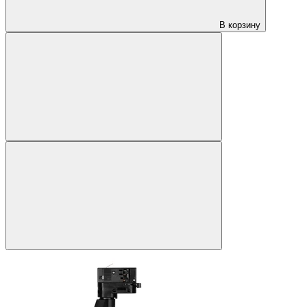
В корзину