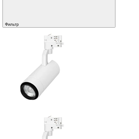
Фильтр