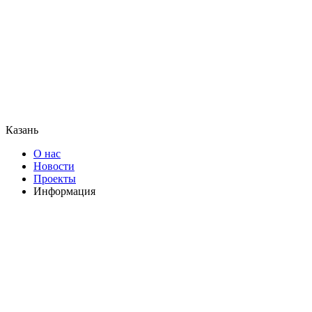
Казань
О нас
Новости
Проекты
Информация