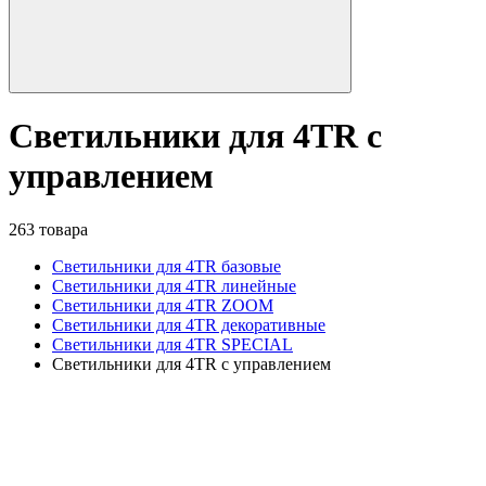
Светильники для 4TR с
управлением
263 товара
Светильники для 4TR базовые
Светильники для 4TR линейные
Светильники для 4TR ZOOM
Светильники для 4TR декоративные
Светильники для 4TR SPECIAL
Светильники для 4TR с управлением