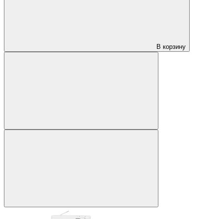
В корзину