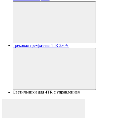
Трековая трехфазная 4TR 230V
Светильники для 4TR с управлением