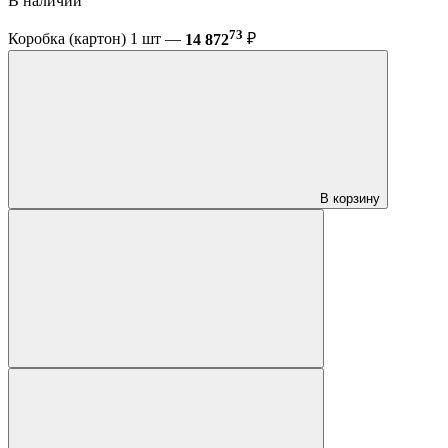
В наличии
73
Коробка (картон) 1 шт —
14 872
₽
В корзину