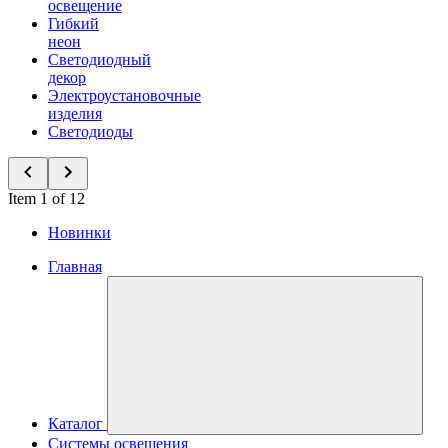
освещение
Гибкий
неон
Светодиодный
декор
Электроустановочные
изделия
Светодиоды
Item 1 of 12
Новинки
Главная
Каталог
Системы освещения