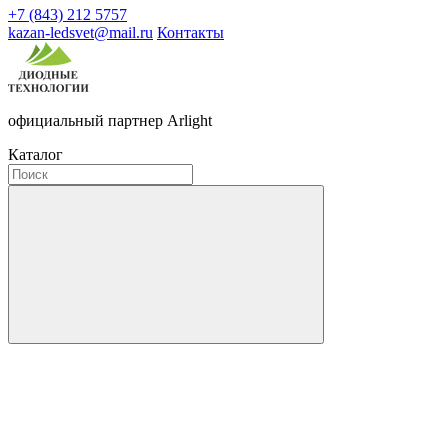
+7 (843) 212 5757
kazan-ledsvet@mail.ru
Контакты
официальный партнер Arlight
Каталог