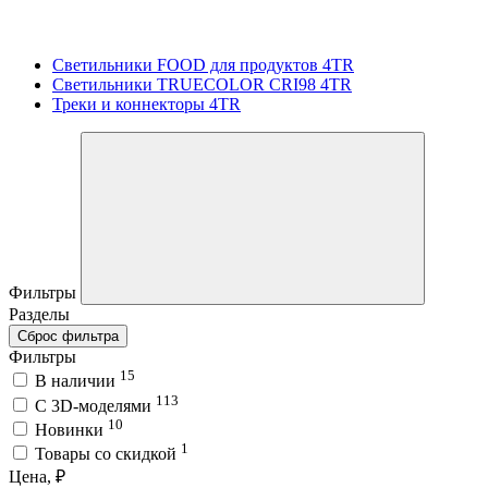
Светильники FOOD для продуктов 4TR
Светильники TRUECOLOR CRI98 4TR
Треки и коннекторы 4TR
Фильтры
Разделы
Сброс фильтра
Фильтры
15
В наличии
113
C 3D-моделями
10
Новинки
1
Товары со скидкой
Цена, ₽