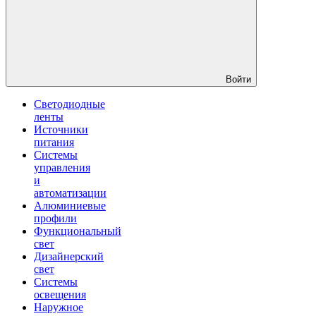
Войти
Светодиодные
ленты
Источники
питания
Системы
управления
и
автоматизации
Алюминиевые
профили
Функциональный
свет
Дизайнерский
свет
Системы
освещения
Наружное