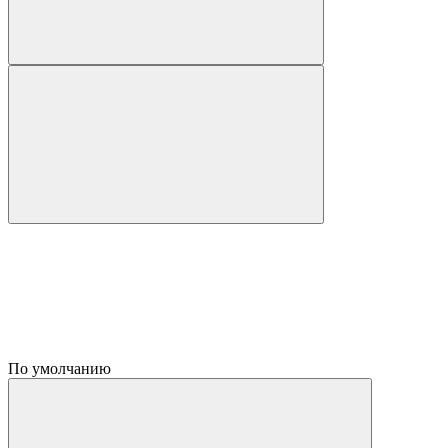
По умолчанию