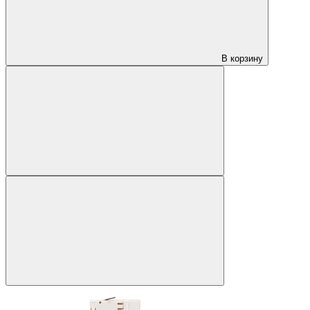
В корзину