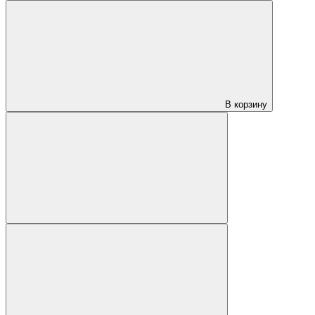
В корзину