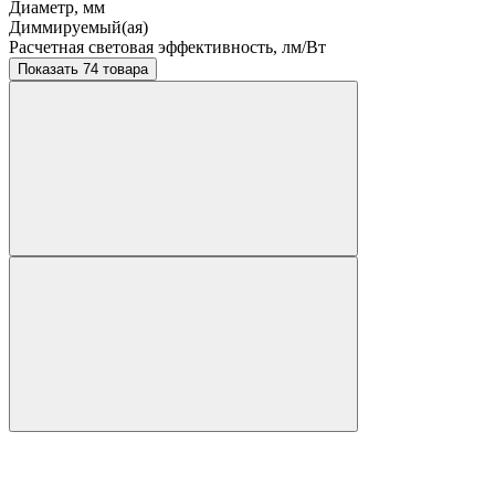
Диаметр, мм
Диммируемый(ая)
Расчетная световая эффективность, лм/Вт
Показать 74 товара