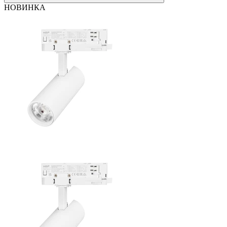
НОВИНКА