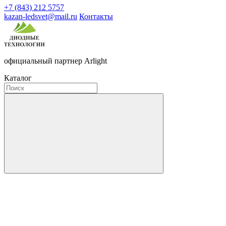
+7 (843) 212 5757
kazan-ledsvet@mail.ru
Контакты
официальный партнер Arlight
Каталог