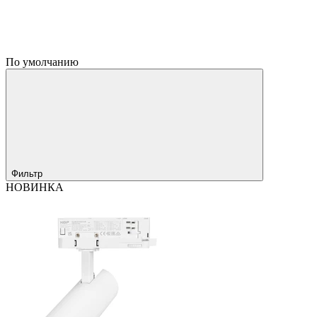
По умолчанию
Фильтр
НОВИНКА