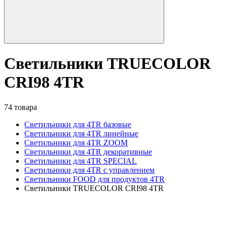
Светильники TRUECOLOR
CRI98 4TR
74 товара
Светильники для 4TR базовые
Светильники для 4TR линейные
Светильники для 4TR ZOOM
Светильники для 4TR декоративные
Светильники для 4TR SPECIAL
Светильники для 4TR с управлением
Светильники FOOD для продуктов 4TR
Светильники TRUECOLOR CRI98 4TR