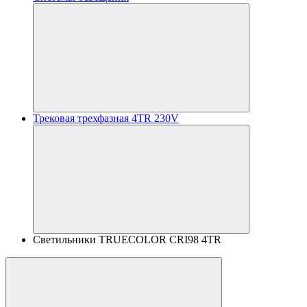
Трековая трехфазная 4TR 230V
Светильники TRUECOLOR CRI98 4TR