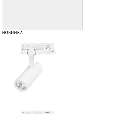
НОВИНКА