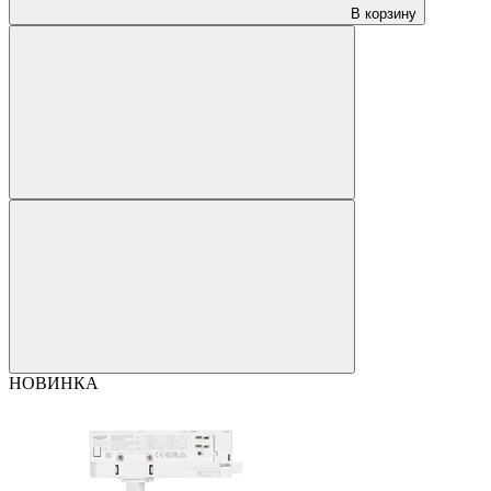
В корзину
НОВИНКА