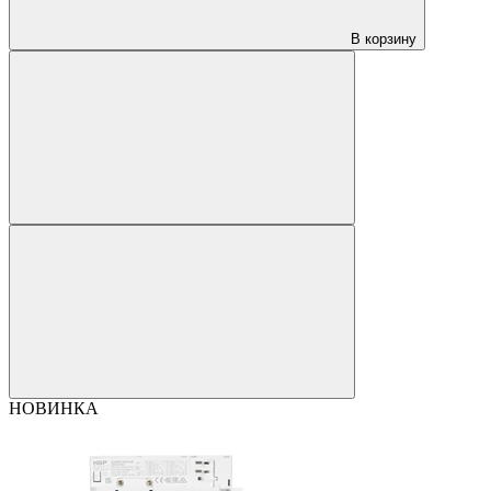
В корзину
НОВИНКА