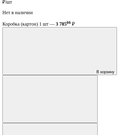
₽/шт
Нет в наличии
66
Коробка (картон) 1 шт —
3 785
₽
В корзину