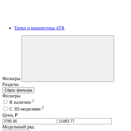
Треки и коннекторы 4TR
Фильтры
Разделы
Сброс фильтра
Фильтры
1
В наличии
2
C 3D-моделями
Цена, ₽
Модельный ряд