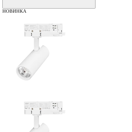
НОВИНКА