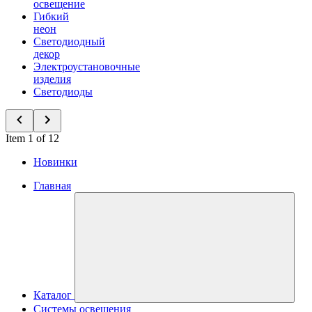
освещение
Гибкий
неон
Светодиодный
декор
Электроустановочные
изделия
Светодиоды
Item 1 of 12
Новинки
Главная
Каталог
Системы освещения