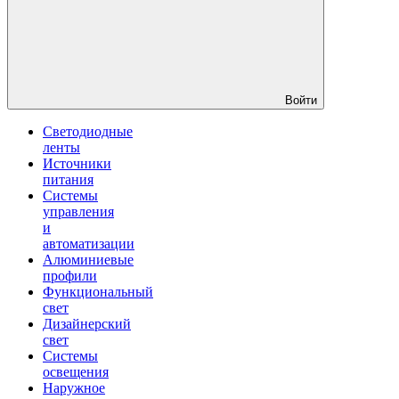
Войти
Светодиодные
ленты
Источники
питания
Системы
управления
и
автоматизации
Алюминиевые
профили
Функциональный
свет
Дизайнерский
свет
Системы
освещения
Наружное