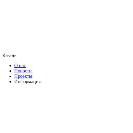
Казань
О нас
Новости
Проекты
Информация