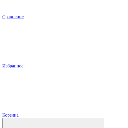
Сравнение
Избранное
Корзина