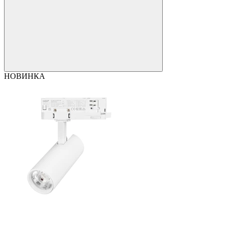
НОВИНКА