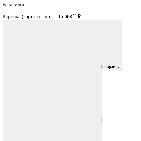
В наличии
73
Коробка (картон) 1 шт —
15 668
₽
В корзину