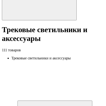
Трековые светильники и
аксессуары
111 товаров
Трековые светильники и аксессуары