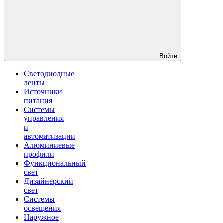
Войти
Светодиодные
ленты
Источники
питания
Системы
управления
и
автоматизации
Алюминиевые
профили
Функциональный
свет
Дизайнерский
свет
Системы
освещения
Наружное