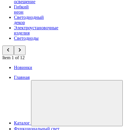
освещение
Гибкий
неон
Светодиодный
декор
Электроустановочные
изделия
Светодиоды
Item 1 of 12
Новинки
Главная
Каталог
Функциональный свет