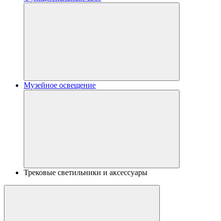
Музейное освещение
Трековые светильники и аксессуары