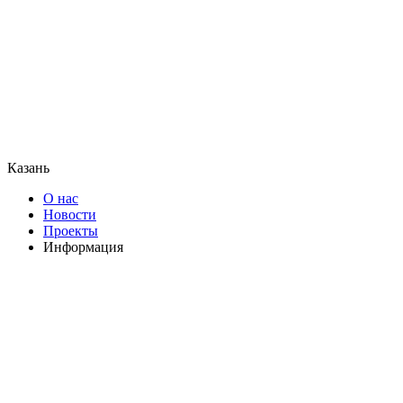
Казань
О нас
Новости
Проекты
Информация