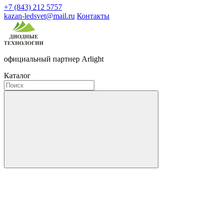
+7 (843) 212 5757
kazan-ledsvet@mail.ru
Контакты
официальный партнер Arlight
Каталог