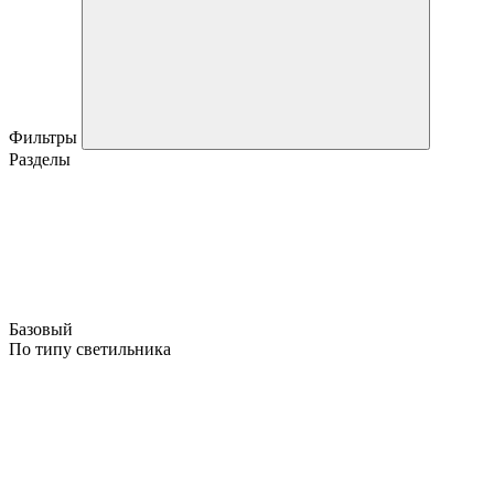
Фильтры
Разделы
Базовый
По типу светильника