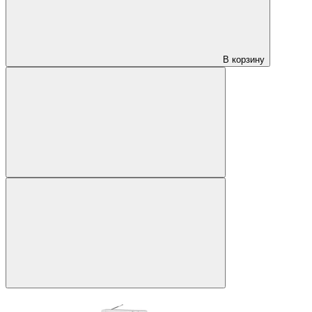
В корзину