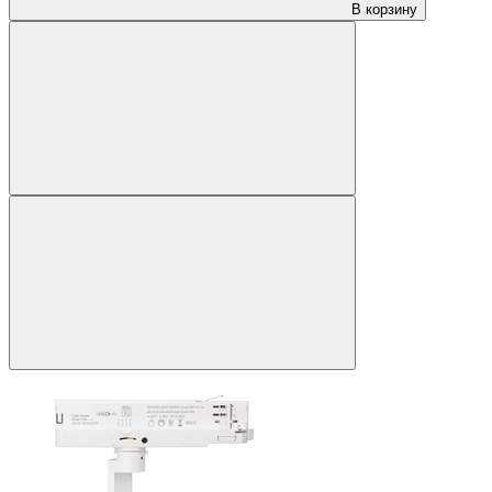
В корзину