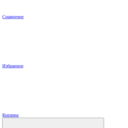
Сравнение
Избранное
Корзина