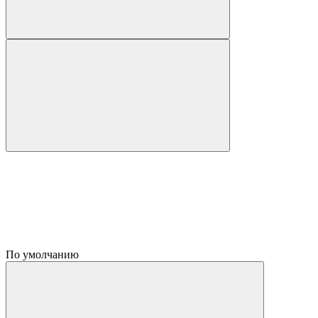
По умолчанию