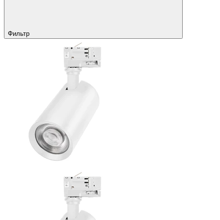
Фильтр