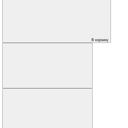
В корзину