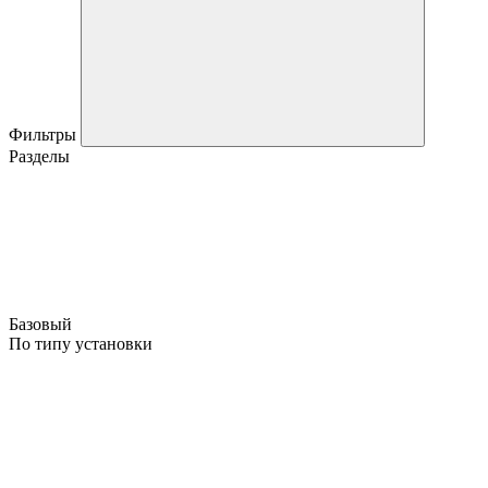
Фильтры
Разделы
Базовый
По типу установки