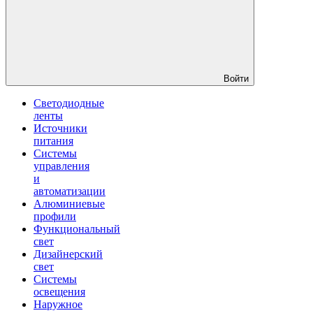
Войти
Светодиодные
ленты
Источники
питания
Системы
управления
и
автоматизации
Алюминиевые
профили
Функциональный
свет
Дизайнерский
свет
Системы
освещения
Наружное