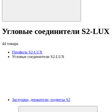
Угловые соединители S2-LUX
44 товара
Профиль S2-LUX
Угловые соединители S2-LUX
Заглушки, держатели, подвесы S2