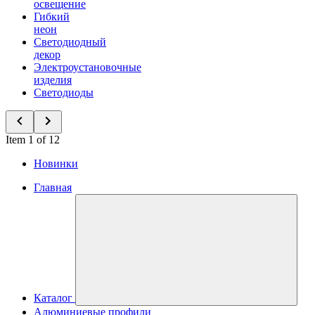
освещение
Гибкий
неон
Светодиодный
декор
Электроустановочные
изделия
Светодиоды
Item 1 of 12
Новинки
Главная
Каталог
Алюминиевые профили