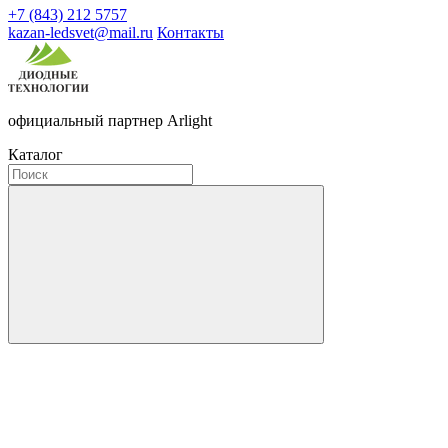
+7 (843) 212 5757
kazan-ledsvet@mail.ru
Контакты
официальный партнер Arlight
Каталог