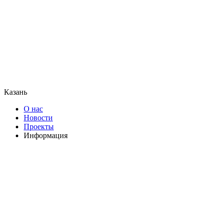
Казань
О нас
Новости
Проекты
Информация