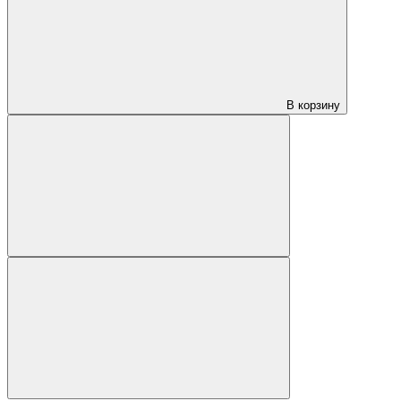
В корзину