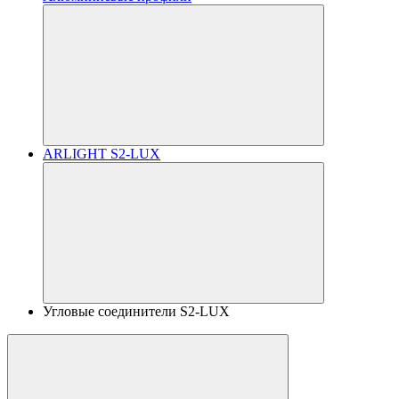
ARLIGHT S2-LUX
Угловые соединители S2-LUX