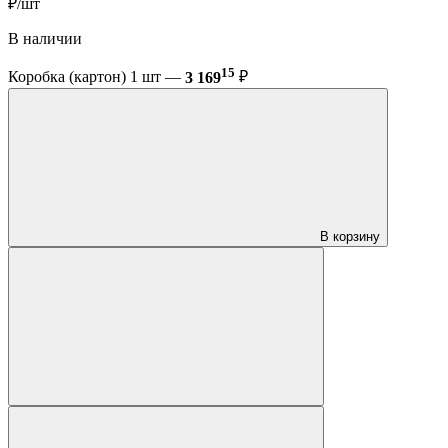
₽/шт
В наличии
15
Коробка (картон) 1 шт —
3 169
₽
В корзину