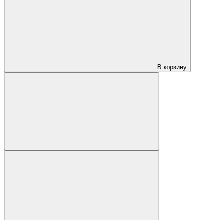
В корзину