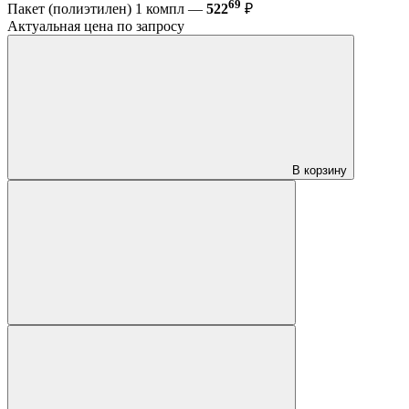
69
Пакет (полиэтилен) 1 компл —
522
₽
Актуальная цена по запросу
В корзину