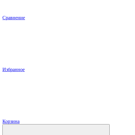
Сравнение
Избранное
Корзина