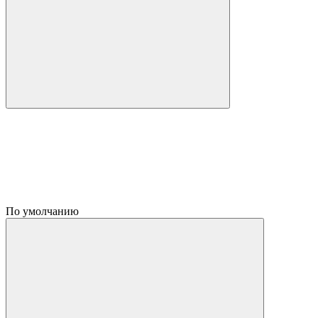
По умолчанию