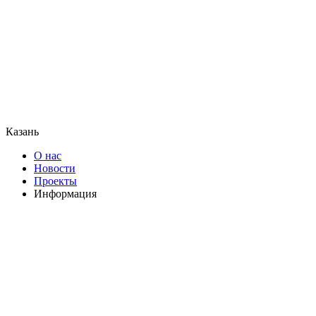
Казань
О нас
Новости
Проекты
Информация