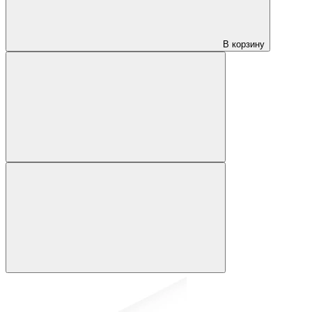
В корзину