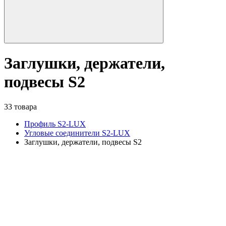
Заглушки, держатели,
подвесы S2
33 товара
Профиль S2-LUX
Угловые соединители S2-LUX
Заглушки, держатели, подвесы S2