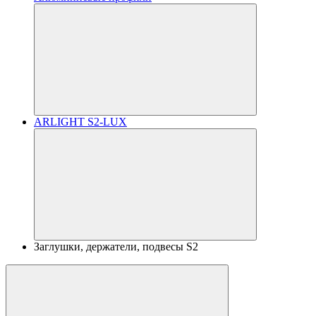
ARLIGHT S2-LUX
Заглушки, держатели, подвесы S2