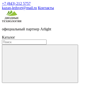
+7 (843) 212 5757
kazan-ledsvet@mail.ru
Контакты
официальный партнер Arlight
Каталог