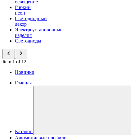
освещение
Гибкий
неон
Светодиодный
декор
Электроустановочные
изделия
Светодиоды
Item 1 of 12
Новинки
Главная
Каталог
Алюминиевые профили