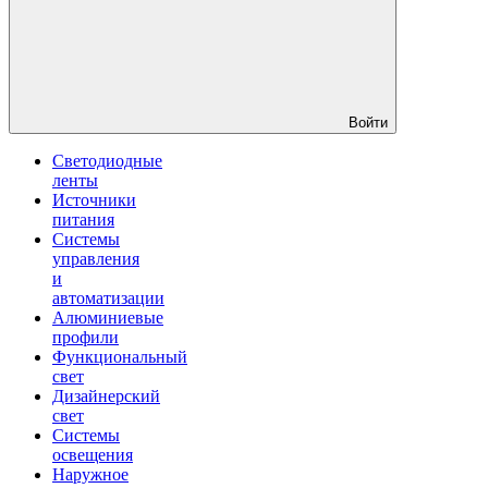
Войти
Светодиодные
ленты
Источники
питания
Системы
управления
и
автоматизации
Алюминиевые
профили
Функциональный
свет
Дизайнерский
свет
Системы
освещения
Наружное