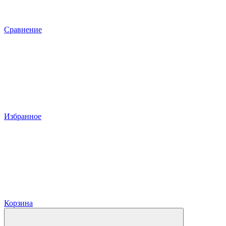
Сравнение
Избранное
Корзина