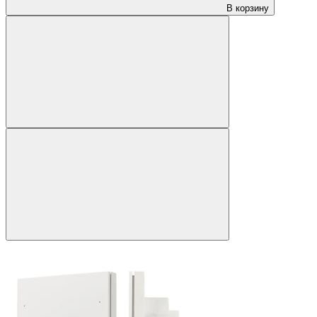
В корзину