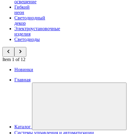
освещение
Гибкий
неон
Светодиодный
декор
Электроустановочные
изделия
Светодиоды
Item 1 of 12
Новинки
Главная
Каталог
Системы управления и автоматизации