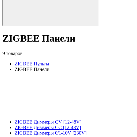
ZIGBEE Панели
9 товаров
ZIGBEE Пульты
ZIGBEE Панели
ZIGBEE Диммеры CV [12-48V]
ZIGBEE Диммеры CC [12-48V]
ZIGBEE Диммеры 0/1-10V [230V]