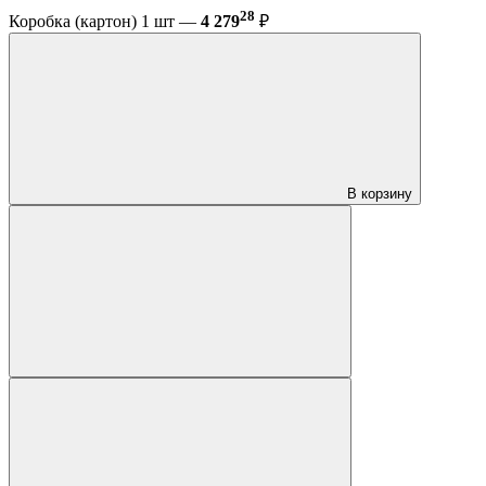
28
Коробка (картон) 1 шт —
4 279
₽
В корзину