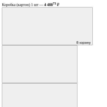
75
Коробка (картон) 1 шт —
4 488
₽
В корзину