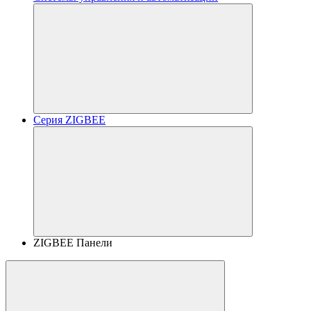
Серия ZIGBEE
ZIGBEE Панели