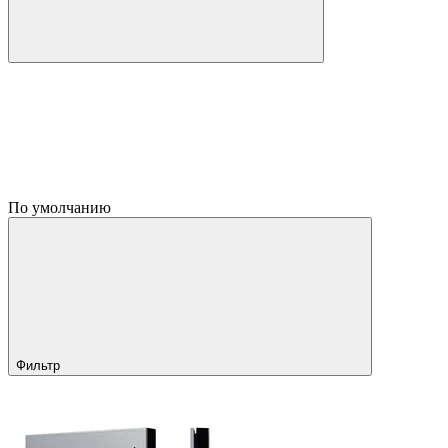
По умолчанию
Фильтр