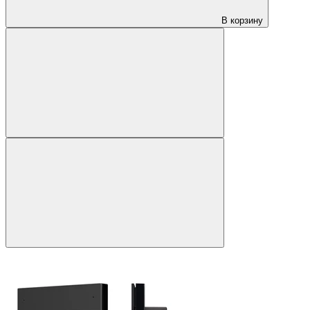
В корзину