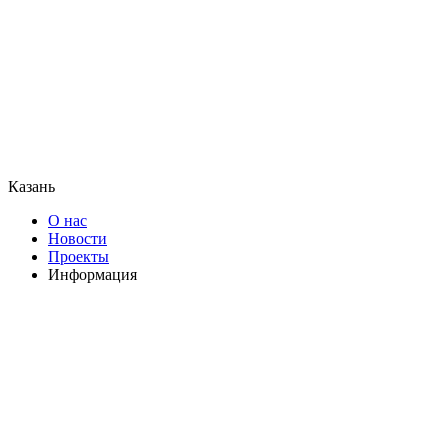
Казань
О нас
Новости
Проекты
Информация