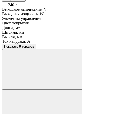
1
240
Выходное напряжение, V
Выходная мощность, W
Элементы управления
Цвет покрытия
Длина, мм
Ширина, мм
Высота, мм
Ток нагрузки, A
Показать 9 товаров