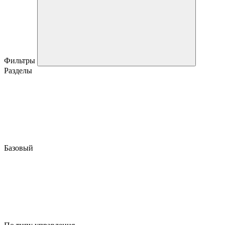
Фильтры
Разделы
Базовый