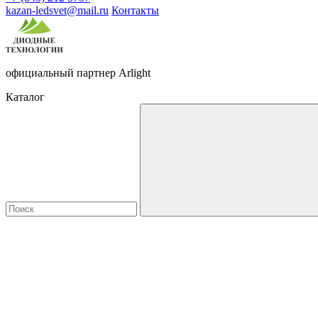
kazan-ledsvet@mail.ru
Контакты
официальный партнер Arlight
Каталог