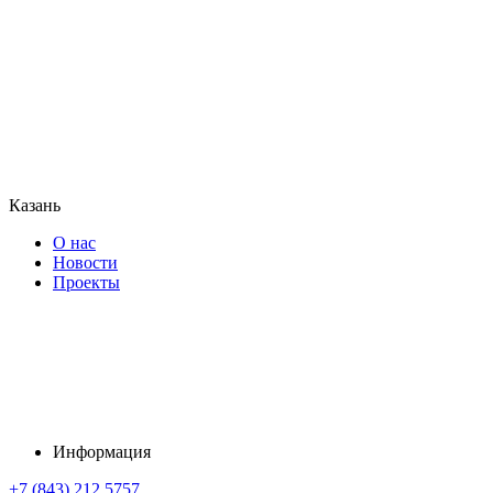
Казань
О нас
Новости
Проекты
Информация
+7 (843) 212 5757