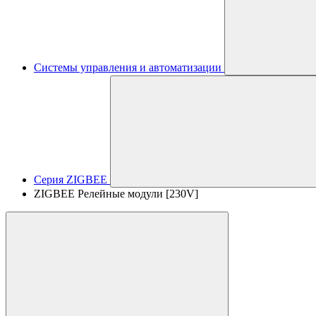
Системы управления и автоматизации
Серия ZIGBEE
ZIGBEE Релейные модули [230V]