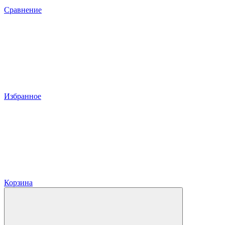
Сравнение
Избранное
Корзина