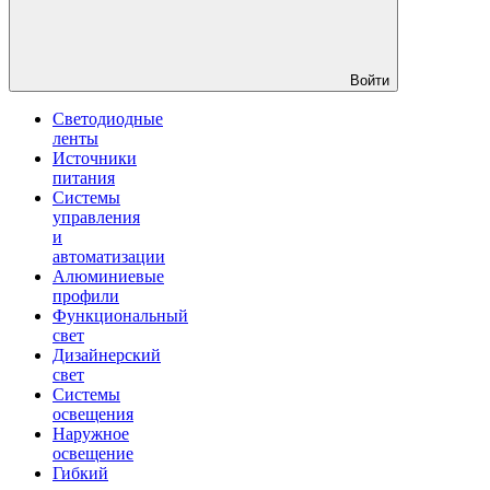
Войти
Светодиодные
ленты
Источники
питания
Системы
управления
и
автоматизации
Алюминиевые
профили
Функциональный
свет
Дизайнерский
свет
Системы
освещения
Наружное
освещение
Гибкий