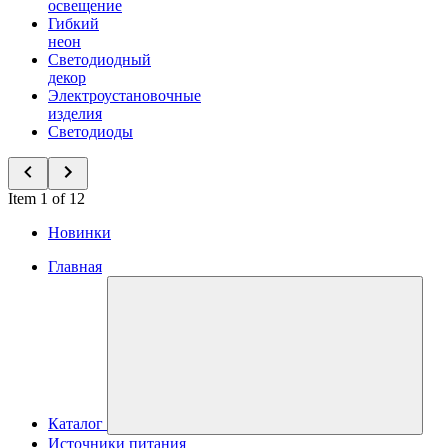
освещение
Гибкий
неон
Светодиодный
декор
Электроустановочные
изделия
Светодиоды
Item 1 of 12
Новинки
Главная
Каталог
Источники питания