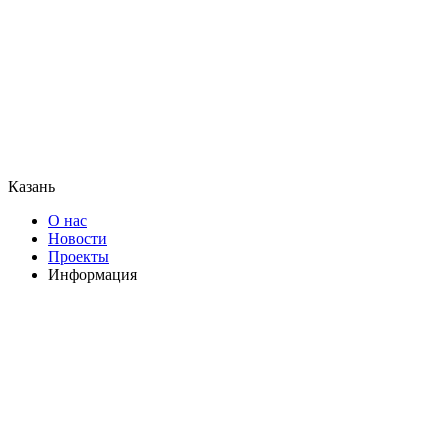
Казань
О нас
Новости
Проекты
Информация