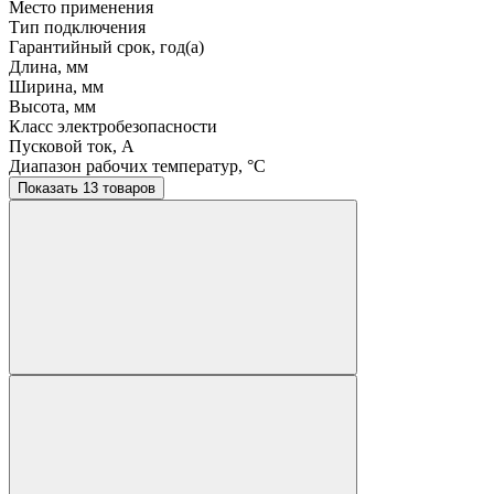
Место применения
Тип подключения
Гарантийный срок, год(а)
Длина, мм
Ширина, мм
Высота, мм
Класс электробезопасности
Пусковой ток, A
Диапазон рабочих температур, °C
Показать 13 товаров