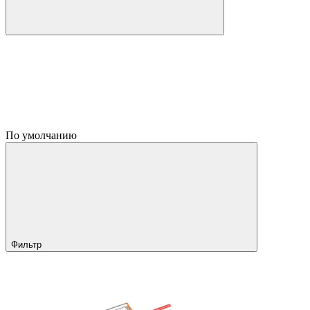
По умолчанию
Фильтр