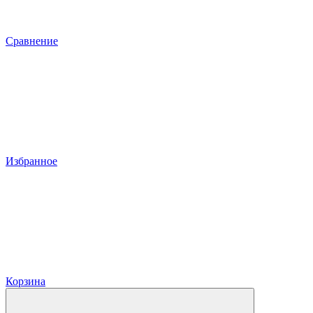
Сравнение
Избранное
Корзина