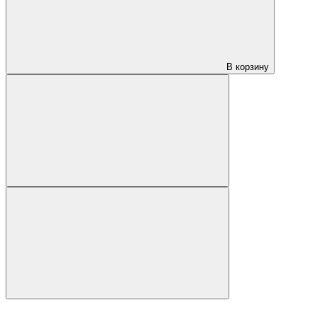
В корзину