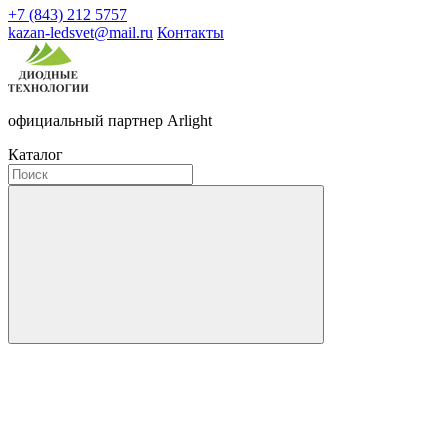
+7 (843) 212 5757
kazan-ledsvet@mail.ru
Контакты
официальный партнер Arlight
Каталог