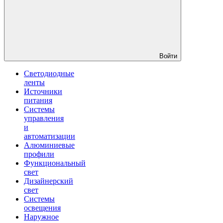
Войти
Светодиодные
ленты
Источники
питания
Системы
управления
и
автоматизации
Алюминиевые
профили
Функциональный
свет
Дизайнерский
свет
Системы
освещения
Наружное