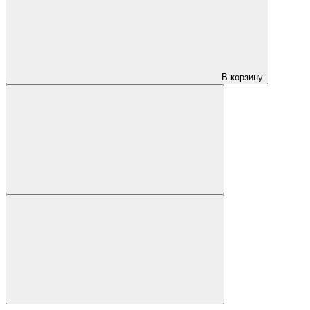
В корзину