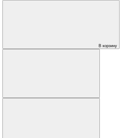
В корзину