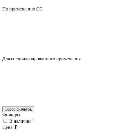
По применению CC
Для специализированного применения
Сброс фильтра
Фильтры
11
В наличии
Цена, ₽