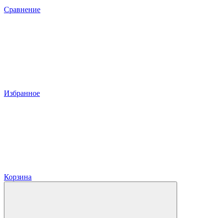
Сравнение
Избранное
Корзина