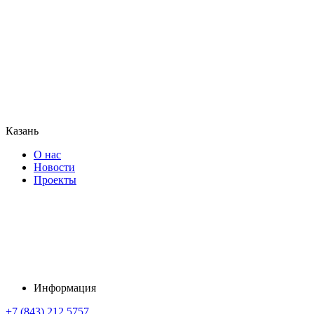
Казань
О нас
Новости
Проекты
Информация
+7 (843) 212 5757