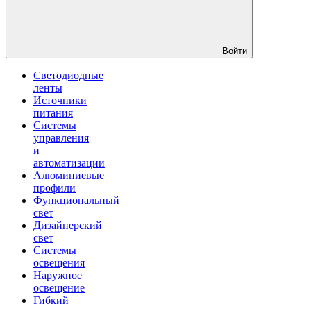
Войти
Светодиодные
ленты
Источники
питания
Системы
управления
и
автоматизации
Алюминиевые
профили
Функциональный
свет
Дизайнерский
свет
Системы
освещения
Наружное
освещение
Гибкий