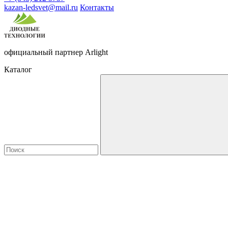
kazan-ledsvet@mail.ru
Контакты
официальный партнер Arlight
Каталог