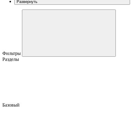
Развернуть
Фильтры
Разделы
Базовый