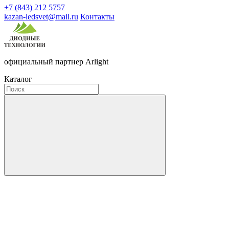
+7 (843) 212 5757
kazan-ledsvet@mail.ru
Контакты
официальный партнер Arlight
Каталог