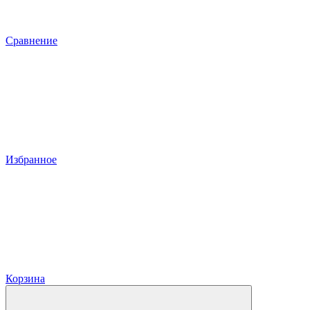
Сравнение
Избранное
Корзина