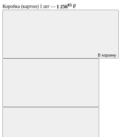
85
Коробка (картон) 1 шт —
1 256
₽
В корзину