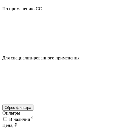
По применению CC
Для специализированного применения
Сброс фильтра
Фильтры
9
В наличии
Цена, ₽