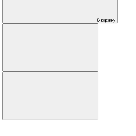
В корзину