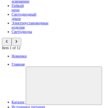
освещение
Гибкий
неон
Светодиодный
декор
Электроустановочные
изделия
Светодиоды
Item 1 of 12
Новинки
Главная
Каталог
Источники питания