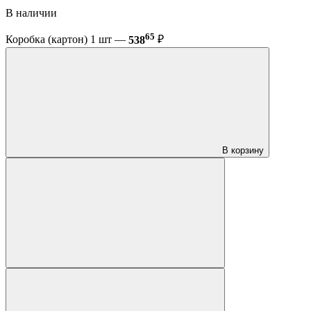
В наличии
65
Коробка (картон) 1 шт —
538
₽
В корзину