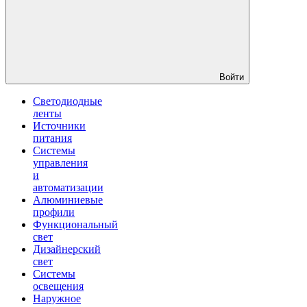
Войти
Светодиодные
ленты
Источники
питания
Системы
управления
и
автоматизации
Алюминиевые
профили
Функциональный
свет
Дизайнерский
свет
Системы
освещения
Наружное