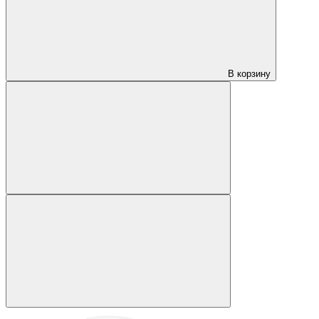
В корзину