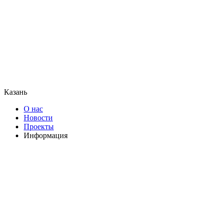
Казань
О нас
Новости
Проекты
Информация