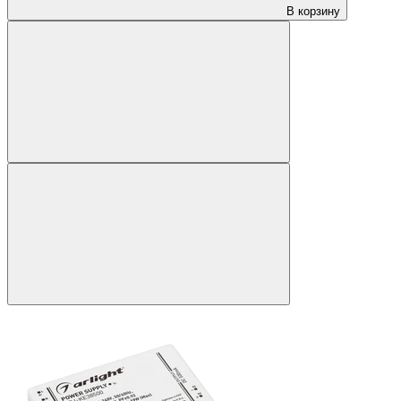
В корзину