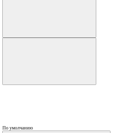
По умолчанию