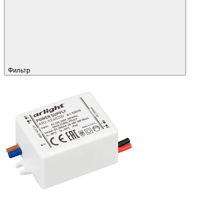
Фильтр