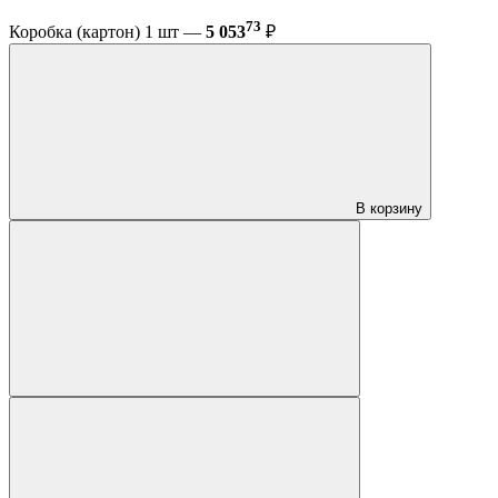
73
Коробка (картон) 1 шт —
5 053
₽
В корзину