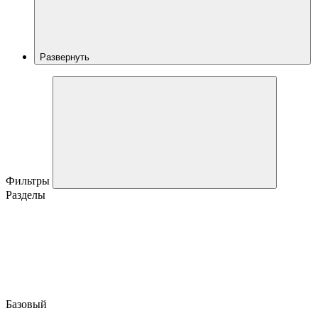
Развернуть
Фильтры
Разделы
Базовый