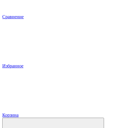
Сравнение
Избранное
Корзина