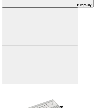
В корзину