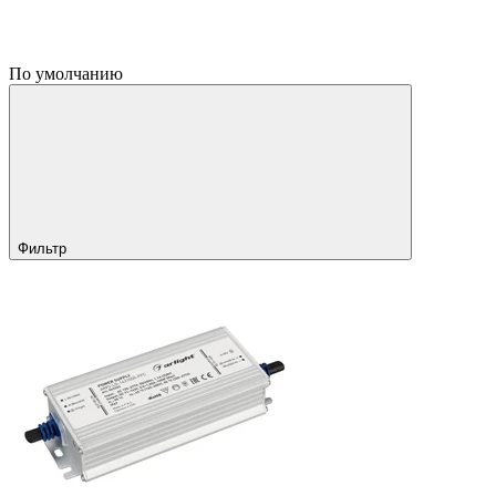
По умолчанию
Фильтр