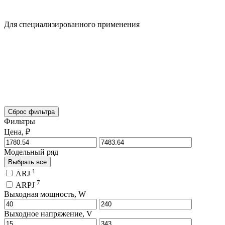
Для специализированного применения
Сброс фильтра
Фильтры
Цена, ₽
Модельный ряд
Выбрать все
1
ARJ
7
ARPJ
Выходная мощность, W
Выходное напряжение, V