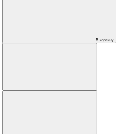
В корзину