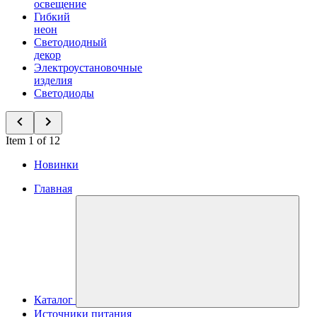
освещение
Гибкий
неон
Светодиодный
декор
Электроустановочные
изделия
Светодиоды
Item 1 of 12
Новинки
Главная
Каталог
Источники питания