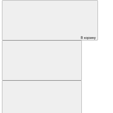
В корзину