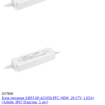
037890
Блок питания ARPJ-SP-421050-PFC (60W, 29-57V, 1.05A)
(Arlight, IP67 Пластик, 5 лет)