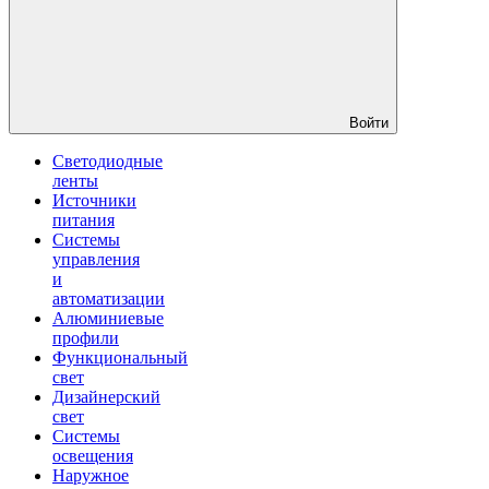
Войти
Светодиодные
ленты
Источники
питания
Системы
управления
и
автоматизации
Алюминиевые
профили
Функциональный
свет
Дизайнерский
свет
Системы
освещения
Наружное