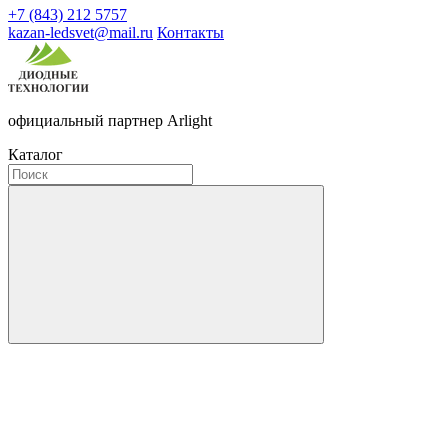
+7 (843) 212 5757
kazan-ledsvet@mail.ru
Контакты
официальный партнер Arlight
Каталог