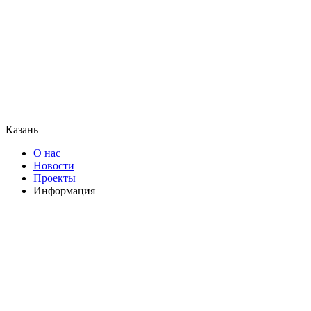
Казань
О нас
Новости
Проекты
Информация