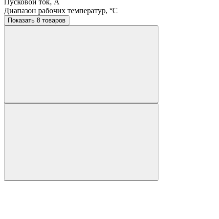
Пусковой ток, A
Диапазон рабочих температур, °C
Показать 8 товаров