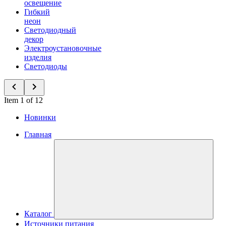
освещение
Гибкий
неон
Светодиодный
декор
Электроустановочные
изделия
Светодиоды
Item 1 of 12
Новинки
Главная
Каталог
Источники питания