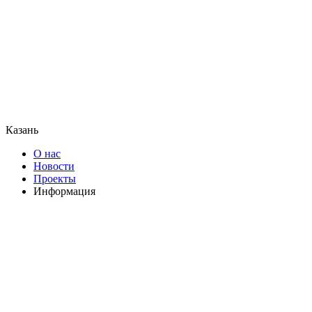
Казань
О нас
Новости
Проекты
Информация