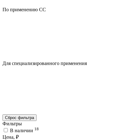
По применению CC
Для специализированного применения
Сброс фильтра
Фильтры
18
В наличии
Цена, ₽