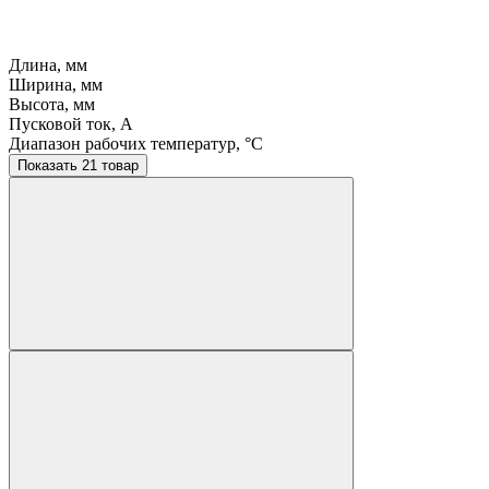
Длина, мм
Ширина, мм
Высота, мм
Пусковой ток, A
Диапазон рабочих температур, °C
Показать 21 товар