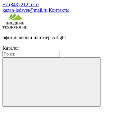
+7 (843) 212 5757
kazan-ledsvet@mail.ru
Контакты
официальный партнер Arlight
Каталог