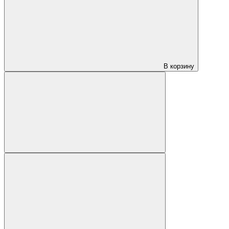
В корзину