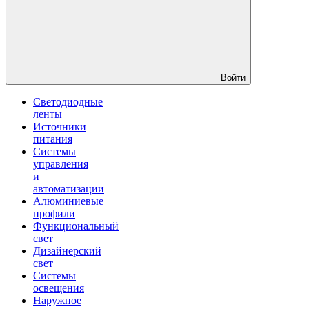
Войти
Светодиодные
ленты
Источники
питания
Системы
управления
и
автоматизации
Алюминиевые
профили
Функциональный
свет
Дизайнерский
свет
Системы
освещения
Наружное