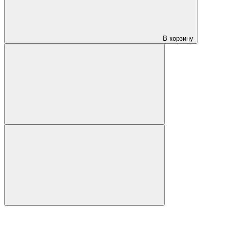
В корзину