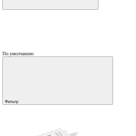
По умолчанию
Фильтр