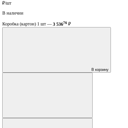
₽/шт
В наличии
76
Коробка (картон) 1 шт —
3 536
₽
В корзину