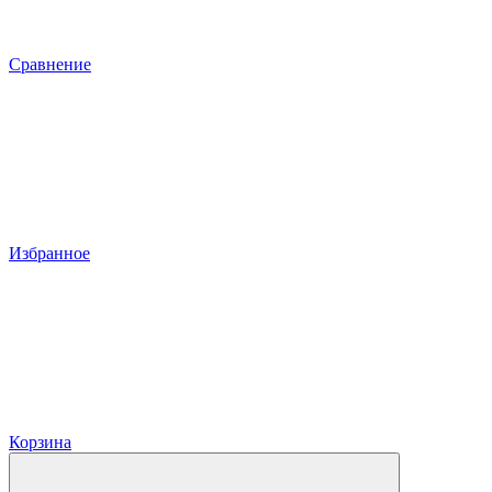
Сравнение
Избранное
Корзина