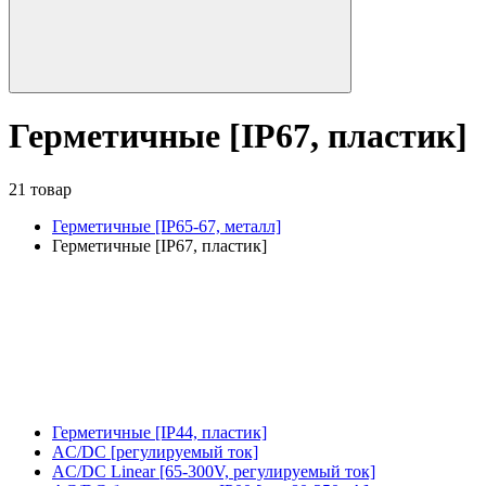
Герметичные [IP67, пластик]
21 товар
Герметичные [IP65-67, металл]
Герметичные [IP67, пластик]
Герметичные [IP44, пластик]
AC/DC [регулируемый ток]
AC/DC Linear [65-300V, регулируемый ток]