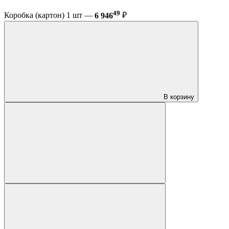
49
Коробка (картон) 1 шт —
6 946
₽
В корзину