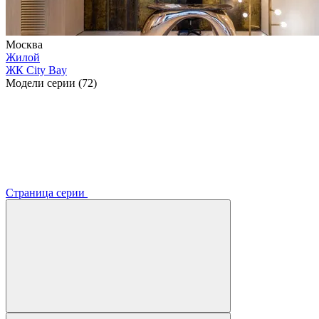
Москва
Жилой
ЖК City Bay
Модели серии (72)
Страница серии