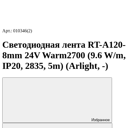
Арт.: 010346(2)
Светодиодная лента RT-A120-
8mm 24V Warm2700 (9.6 W/m,
IP20, 2835, 5m) (Arlight, -)
Избранное