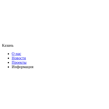
Казань
О нас
Новости
Проекты
Информация