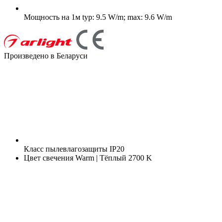
Мощность на 1м
typ: 9.5 W/m; max: 9.6 W/m
Произведено в Беларуси
Класс пылевлагозащиты
IP20
Цвет свечения
Warm | Тёплый 2700 K