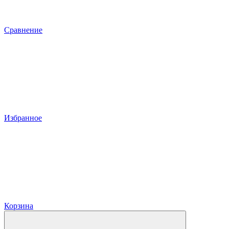
Сравнение
Избранное
Корзина