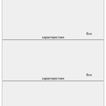
Все
характеристики
Все
характеристики