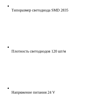
Типоразмер светодиода
SMD 2835
Плотность светодиодов
120 шт/м
Напряжение питания
24 V