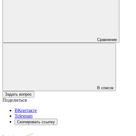
Сравнение
В список
Задать вопрос
Поделиться
ВКонтакте
Telegram
Скопировать ссылку