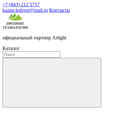
+7 (843) 212 5757
kazan-ledsvet@mail.ru
Контакты
официальный партнер Arlight
Каталог