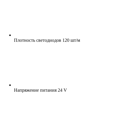
Плотность светодиодов
120 шт/м
Напряжение питания
24 V