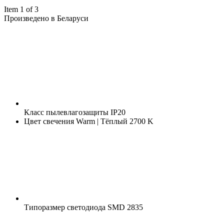
Item 1 of 3
Произведено в Беларуси
Класс пылевлагозащиты
IP20
Цвет свечения
Warm | Тёплый 2700 K
Типоразмер светодиода
SMD 2835