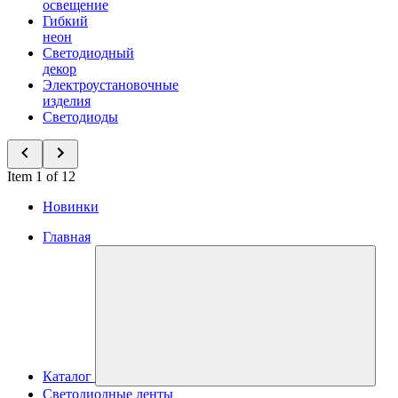
освещение
Гибкий
неон
Светодиодный
декор
Электроустановочные
изделия
Светодиоды
Item 1 of 12
Новинки
Главная
Каталог
Светодиодные ленты