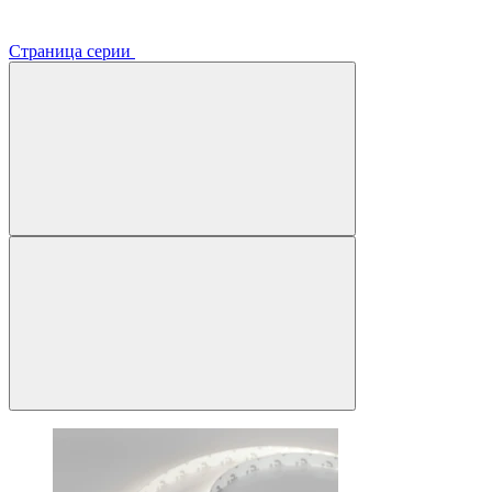
Страница серии