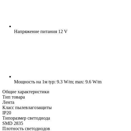
Напряжение питания
12 V
Мощность на 1м
typ: 9.3 W/m; max: 9.6 W/m
Общие характеристики
Тип товара
Лента
Класс пылевлагозащиты
IP20
Типоразмер светодиода
SMD 2835
Плотность светодиодов