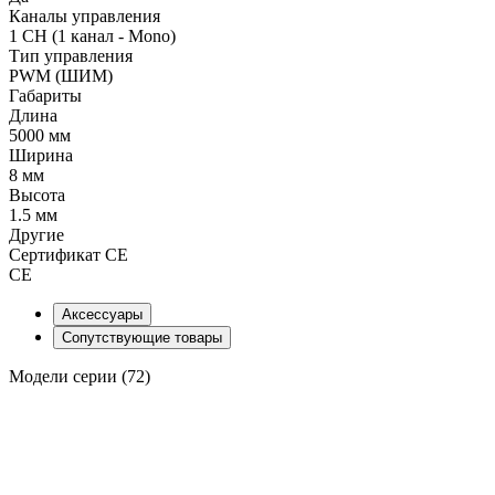
Каналы управления
1 CH (1 канал - Mono)
Тип управления
PWM (ШИМ)
Габариты
Длина
5000 мм
Ширина
8 мм
Высота
1.5 мм
Другие
Сертификат CE
CE
Аксессуары
Сопутствующие товары
Модели серии (72)