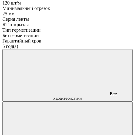
120 шт/м
Минимальный отрезок
25 мм
Серия ленты
RT открытая
Тип герметизации
Без герметизации
Гарантийный срок
5 год(а)
Все
характеристики