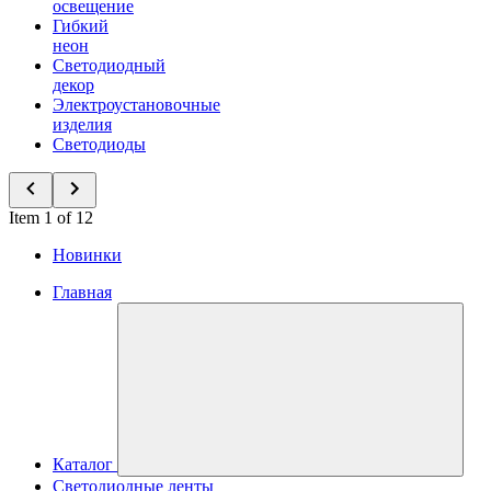
освещение
Гибкий
неон
Светодиодный
декор
Электроустановочные
изделия
Светодиоды
Item 1 of 12
Новинки
Главная
Каталог
Светодиодные ленты