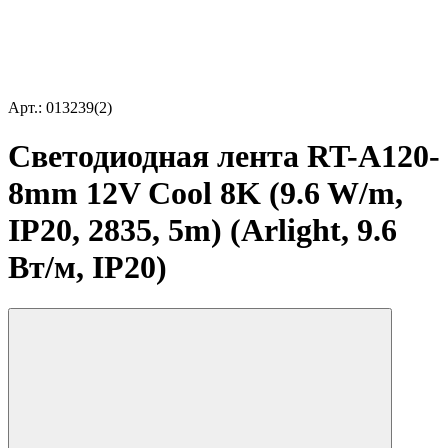
Арт.: 013239(2)
Светодиодная лента RT-A120-
8mm 12V Cool 8K (9.6 W/m,
IP20, 2835, 5m) (Arlight, 9.6
Вт/м, IP20)