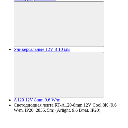
Универсальные 12V 8-10 мм
A120 12V 8mm 9.6 W/m
Светодиодная лента RT-A120-8mm 12V Cool 8K (9.6
W/m, IP20, 2835, 5m) (Arlight, 9.6 Вт/м, IP20)