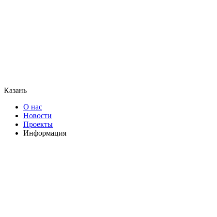
Казань
О нас
Новости
Проекты
Информация