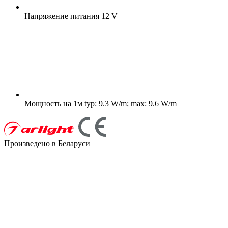
Напряжение питания
12 V
Мощность на 1м
typ: 9.3 W/m; max: 9.6 W/m
Произведено в Беларуси