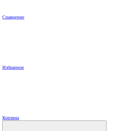
Сравнение
Избранное
Корзина