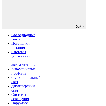
Войти
Светодиодные
ленты
Источники
питания
Системы
управления
и
автоматизации
Алюминиевые
профили
Функциональный
свет
Дизайнерский
свет
Системы
освещения
Наружное