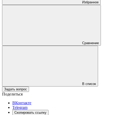
Избранное
Сравнение
В список
Задать вопрос
Поделиться
ВКонтакте
Telegram
Скопировать ссылку