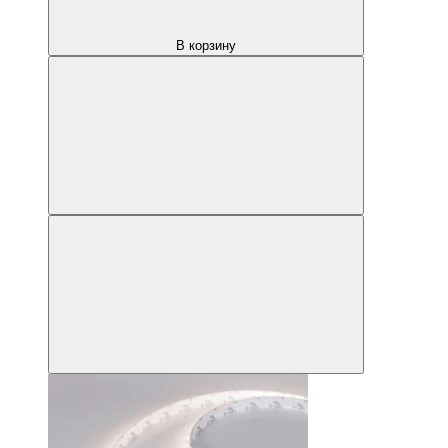
В корзину