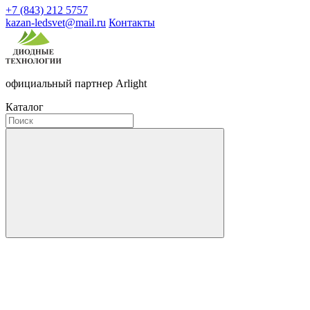
+7 (843) 212 5757
kazan-ledsvet@mail.ru
Контакты
официальный партнер Arlight
Каталог