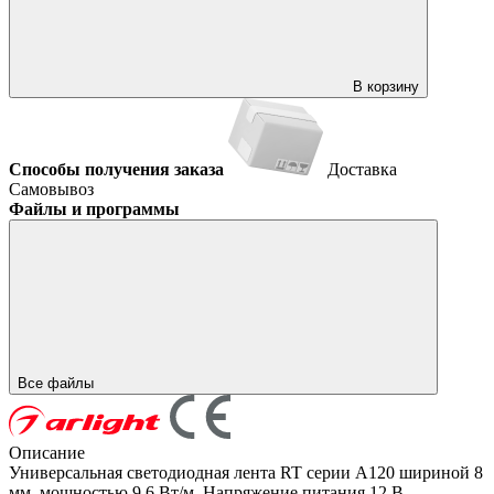
В корзину
Способы получения заказа
Доставка
Самовывоз
Файлы и программы
Все файлы
Описание
Универсальная светодиодная лента RT серии A120 шириной 8
мм, мощностью 9.6 Вт/м. Напряжение питания 12 В.