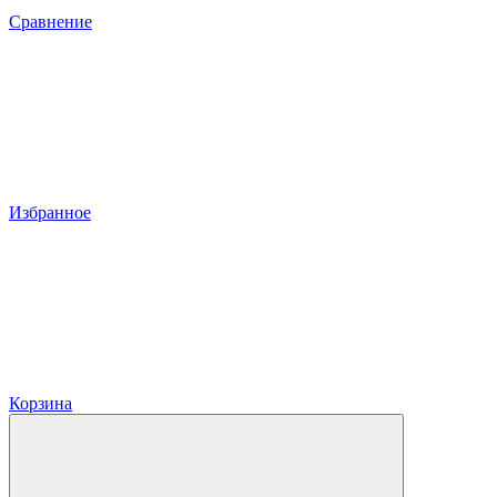
Сравнение
Избранное
Корзина