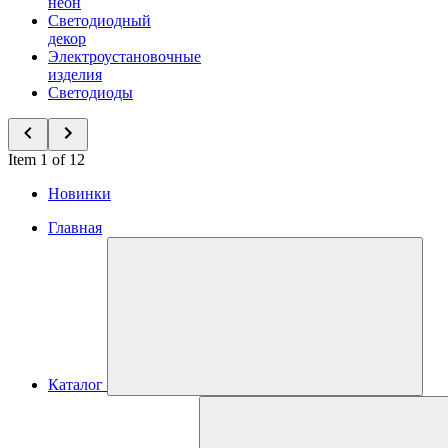
неон
Светодиодный
декор
Электроустановочные
изделия
Светодиоды
Item 1 of 12
Новинки
Главная
Каталог