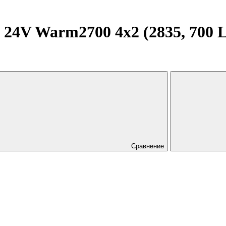
24V Warm2700 4x2 (2835, 700 LE
Сравнение