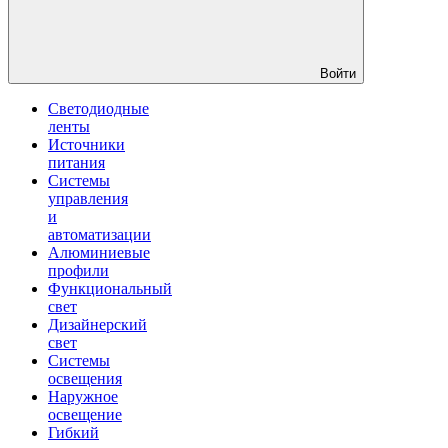
Войти
Светодиодные
ленты
Источники
питания
Системы
управления
и
автоматизации
Алюминиевые
профили
Функциональный
свет
Дизайнерский
свет
Системы
освещения
Наружное
освещение
Гибкий