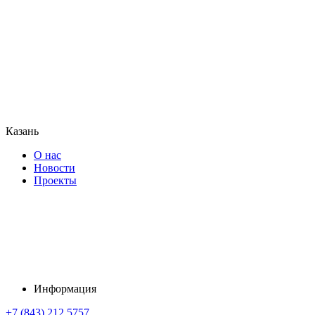
Казань
О нас
Новости
Проекты
Информация
+7 (843) 212 5757