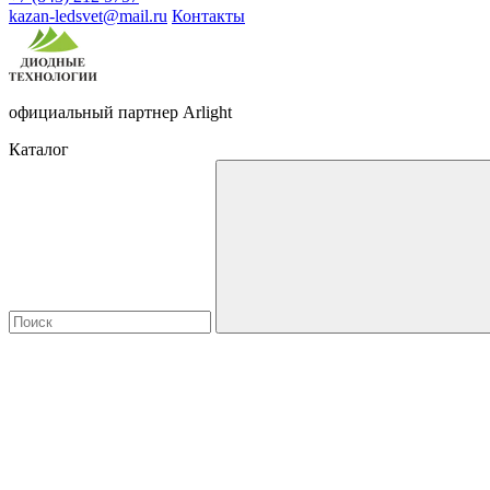
kazan-ledsvet@mail.ru
Контакты
официальный партнер Arlight
Каталог