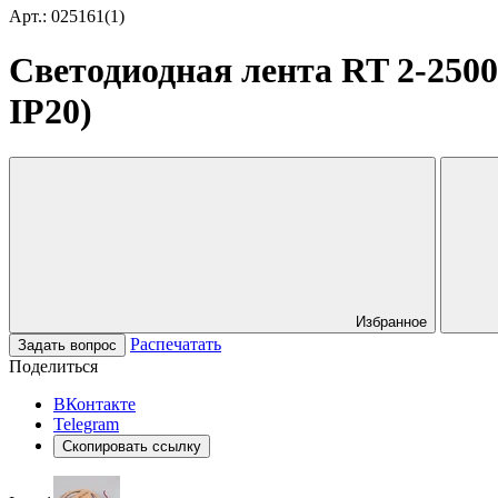
Арт.: 025161(1)
Светодиодная лента RT 2-2500 
IP20)
Избранное
Распечатать
Задать вопрос
Поделиться
ВКонтакте
Telegram
Скопировать ссылку