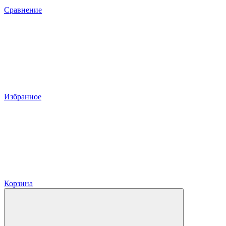
Сравнение
Избранное
Корзина