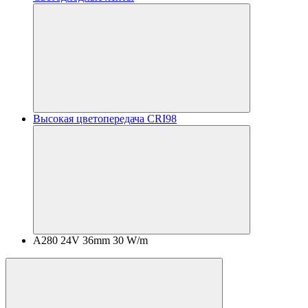
Высокая цветопередача CRI98
A280 24V 36mm 30 W/m