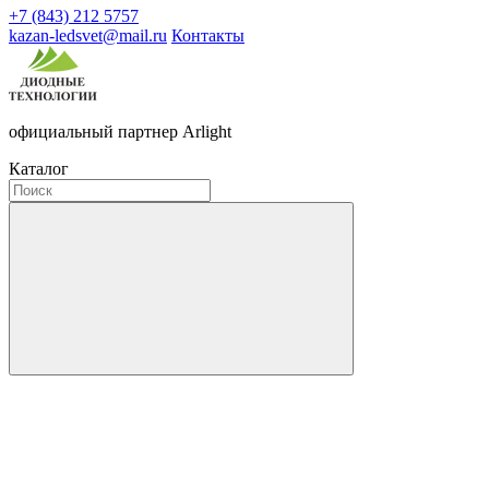
+7 (843) 212 5757
kazan-ledsvet@mail.ru
Контакты
официальный партнер Arlight
Каталог