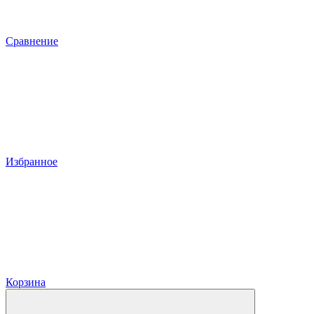
Сравнение
Избранное
Корзина