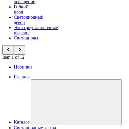
освещение
Гибкий
неон
Светодиодный
декор
Электроустановочные
изделия
Светодиоды
Item 1 of 12
Новинки
Главная
Каталог
Светодиодные ленты