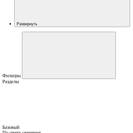
Развернуть
Фильтры
Разделы
Базовый
По цвету свечения