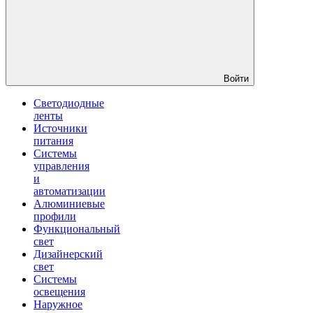
Войти
Светодиодные
ленты
Источники
питания
Системы
управления
и
автоматизации
Алюминиевые
профили
Функциональный
свет
Дизайнерский
свет
Системы
освещения
Наружное