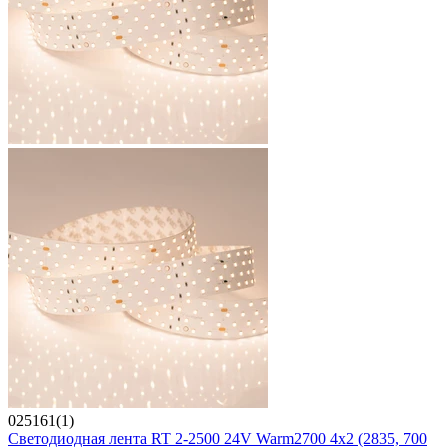
025161(1)
Светодиодная лента RT 2-2500 24V Warm2700 4x2 (2835, 700