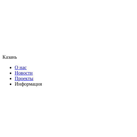
Казань
О нас
Новости
Проекты
Информация