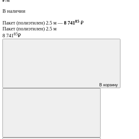
₽/м
В наличии
85
Пакет (полиэтилен) 2.5 м —
8 741
₽
Пакет (полиэтилен) 2.5 м
85
8 741
₽
В корзину