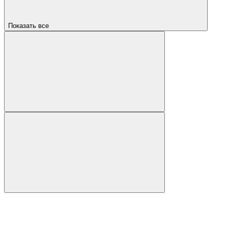
Показать все