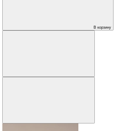
В корзину