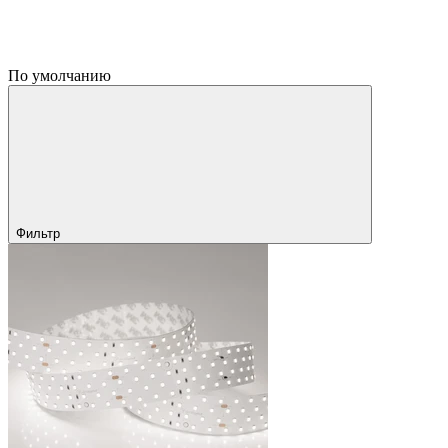
По умолчанию
Фильтр