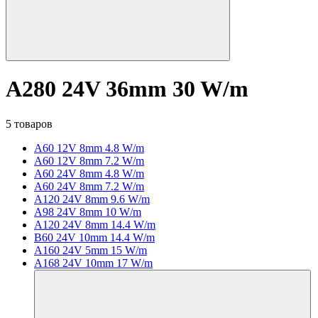
A280 24V 36mm 30 W/m
5 товаров
A60 12V 8mm 4.8 W/m
A60 12V 8mm 7.2 W/m
A60 24V 8mm 4.8 W/m
A60 24V 8mm 7.2 W/m
A120 24V 8mm 9.6 W/m
A98 24V 8mm 10 W/m
A120 24V 8mm 14.4 W/m
B60 24V 10mm 14.4 W/m
A160 24V 5mm 15 W/m
A168 24V 10mm 17 W/m