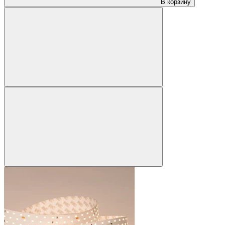
В корзину