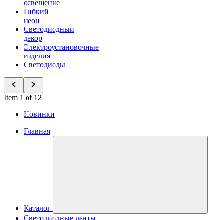
освещение
Гибкий
неон
Светодиодный
декор
Электроустановочные
изделия
Светодиоды
Item 1 of 12
Новинки
Главная
Каталог
Светодиодные ленты