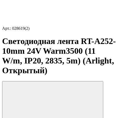
Арт.: 028619(2)
Светодиодная лента RT-A252-
10mm 24V Warm3500 (11
W/m, IP20, 2835, 5m) (Arlight,
Открытый)