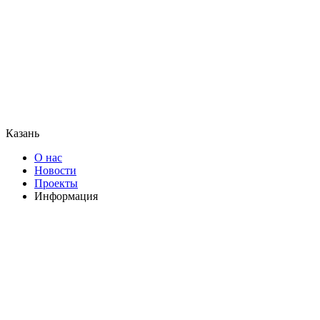
Казань
О нас
Новости
Проекты
Информация