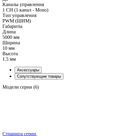
Каналы управления
1 CH (1 канал - Mono)
Тип управления
PWM (ШИМ)
Габариты
Длина
5000 мм
Ширина
10 мм
Высота
1.5 мм
Аксессуары
Сопутствующие товары
Модели серии (6)
Страница серии