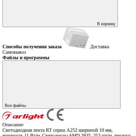
В корзину
Способы получения заказа
Доставка
Самовывоз
Файлы и программы
Все файлы
Описание
Светодиодная лента RT серии A252 шириной 10 мм,
мощность 11 Вт/м. Светодиоды SMD 2835, 252 шт/м, теплого