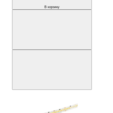
В корзину