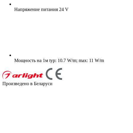
Напряжение питания
24 V
Мощность на 1м
typ: 10.7 W/m; max: 11 W/m
Произведено в Беларуси