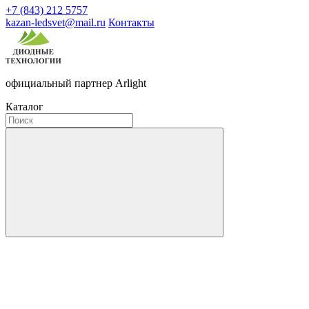
+7 (843) 212 5757
kazan-ledsvet@mail.ru
Контакты
официальный партнер Arlight
Каталог