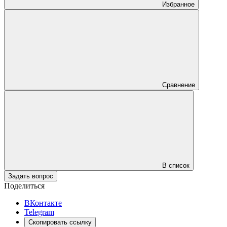
Избранное
Сравнение
В список
Задать вопрос
Поделиться
ВКонтакте
Telegram
Скопировать ссылку