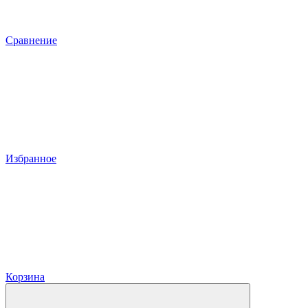
Сравнение
Избранное
Корзина