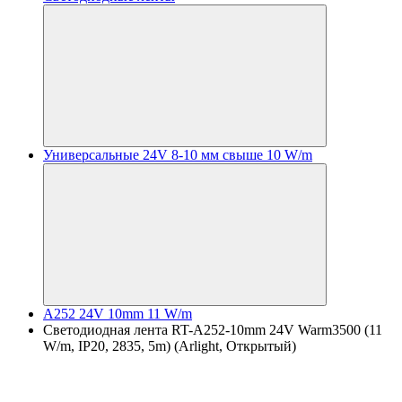
Универсальные 24V 8-10 мм свыше 10 W/m
A252 24V 10mm 11 W/m
Светодиодная лента RT-A252-10mm 24V Warm3500 (11
W/m, IP20, 2835, 5m) (Arlight, Открытый)