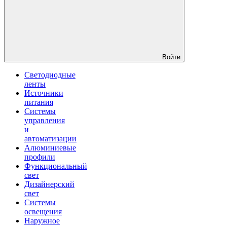
Войти
Светодиодные
ленты
Источники
питания
Системы
управления
и
автоматизации
Алюминиевые
профили
Функциональный
свет
Дизайнерский
свет
Системы
освещения
Наружное