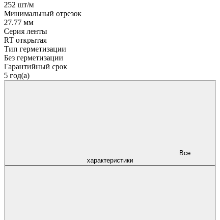
252 шт/м
Минимальный отрезок
27.77 мм
Серия ленты
RT открытая
Тип герметизации
Без герметизации
Гарантийный срок
5 год(а)
Все
характеристики