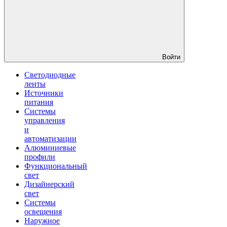
Войти
Светодиодные
ленты
Источники
питания
Системы
управления
и
автоматизации
Алюминиевые
профили
Функциональный
свет
Дизайнерский
свет
Системы
освещения
Наружное