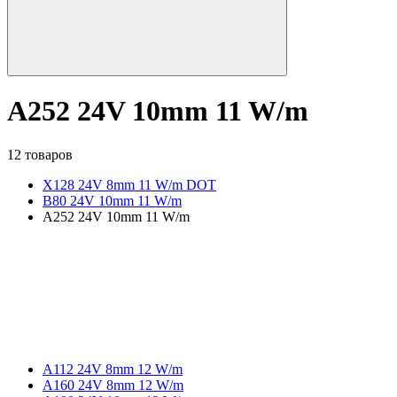
A252 24V 10mm 11 W/m
12 товаров
X128 24V 8mm 11 W/m DOT
B80 24V 10mm 11 W/m
A252 24V 10mm 11 W/m
A112 24V 8mm 12 W/m
A160 24V 8mm 12 W/m