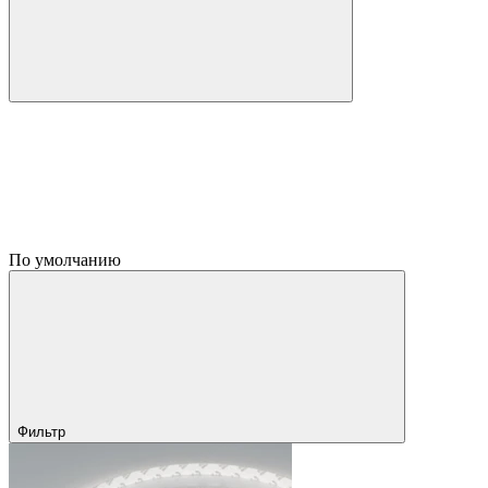
По умолчанию
Фильтр