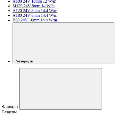
A180 24V 10mm 12 W/m
M120 24V 8mm 14 W/m
A120 24V 8mm 14.4 W/m
A180 24V 8mm 14.4 W/m
B60 24V 10mm 14.4 W/m
Развернуть
Фильтры
Разделы