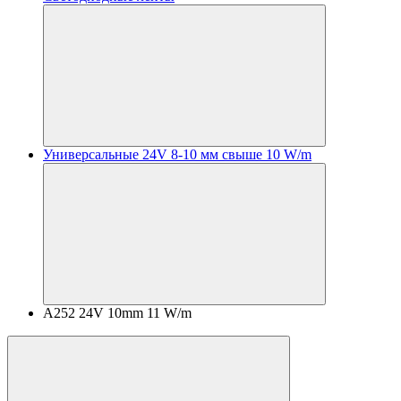
Универсальные 24V 8-10 мм свыше 10 W/m
A252 24V 10mm 11 W/m