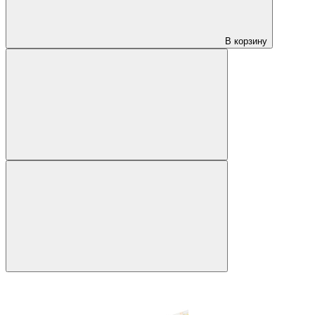
В корзину