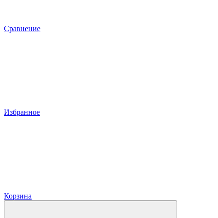
Сравнение
Избранное
Корзина