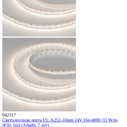
042317
Светодиодная лента UL-A252-10mm 24V Day4000 (11 W/m,
IP20, 5m) (Arlight, 7 лет)