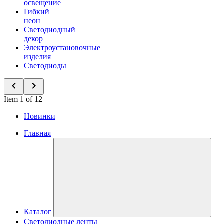
освещение
Гибкий
неон
Светодиодный
декор
Электроустановочные
изделия
Светодиоды
Item 1 of 12
Новинки
Главная
Каталог
Светодиодные ленты