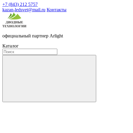
+7 (843) 212 5757
kazan-ledsvet@mail.ru
Контакты
официальный партнер Arlight
Каталог