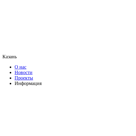
Казань
О нас
Новости
Проекты
Информация