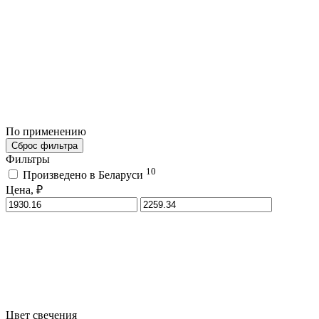
По применению
Сброс фильтра
Фильтры
10
Произведено в Беларуси
Цена, ₽
Цвет свечения