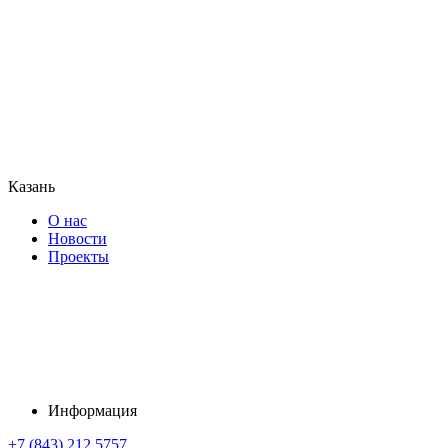
Казань
О нас
Новости
Проекты
Информация
+7 (843) 212 5757