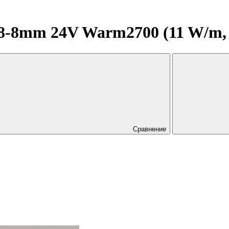
8mm 24V Warm2700 (11 W/m, IP2
Сравнение