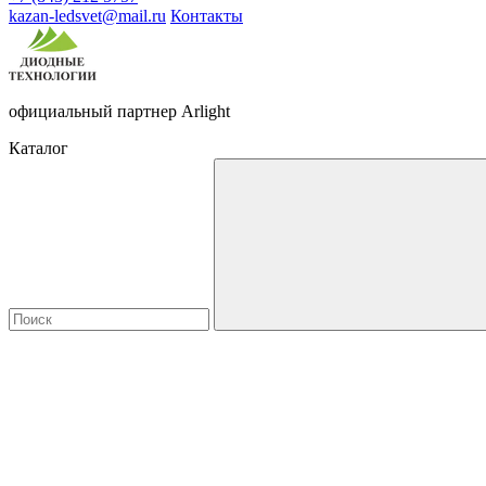
kazan-ledsvet@mail.ru
Контакты
официальный партнер Arlight
Каталог