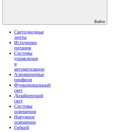
Войти
Светодиодные
ленты
Источники
питания
Системы
управления
и
автоматизации
Алюминиевые
профили
Функциональный
свет
Дизайнерский
свет
Системы
освещения
Наружное
освещение
Гибкий