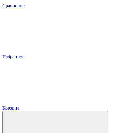
Сравнение
Избранное
Корзина