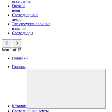
освещение
Гибкий
неон
Светодиодный
декор
Электроустановочные
изделия
Светодиоды
Item 1 of 12
Новинки
Главная
Каталог
Светодиодные ленты