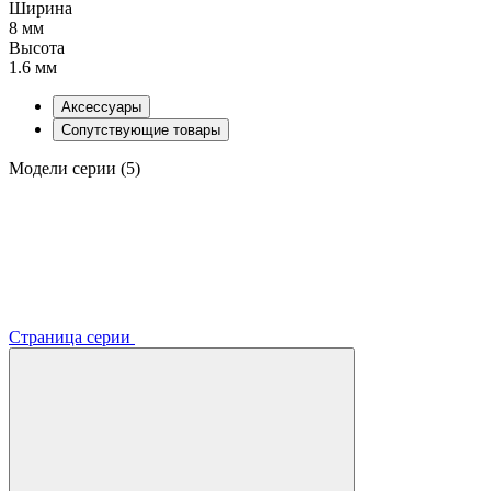
Ширина
8 мм
Высота
1.6 мм
Аксессуары
Сопутствующие товары
Модели серии (5)
Страница серии