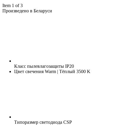
Item 1 of 3
Произведено в Беларуси
Класс пылевлагозащиты
IP20
Цвет свечения
Warm | Тёплый 3500 K
Типоразмер светодиода
CSP