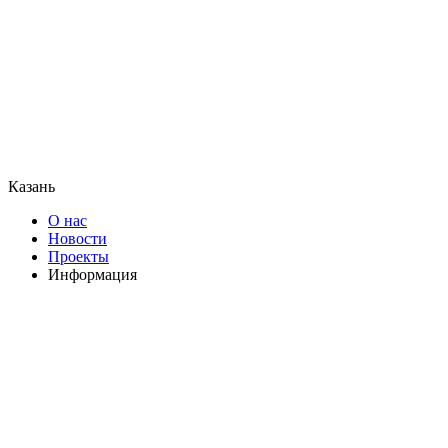
Казань
О нас
Новости
Проекты
Информация