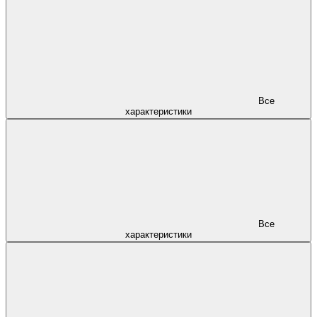
Все
характеристики
Все
характеристики