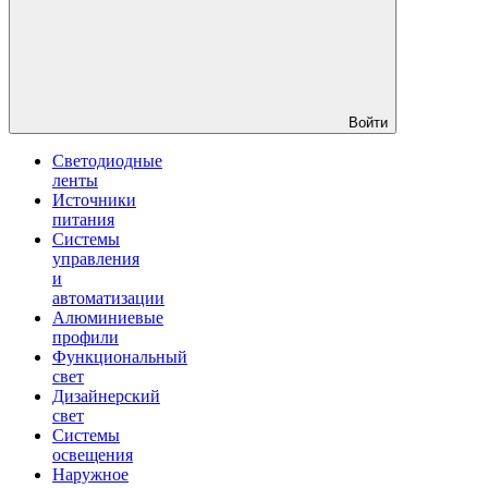
Войти
Светодиодные
ленты
Источники
питания
Системы
управления
и
автоматизации
Алюминиевые
профили
Функциональный
свет
Дизайнерский
свет
Системы
освещения
Наружное