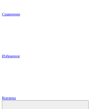
Сравнение
Избранное
Корзина