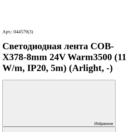
Арт.: 044579(3)
Светодиодная лента COB-
X378-8mm 24V Warm3500 (11
W/m, IP20, 5m) (Arlight, -)
Избранное