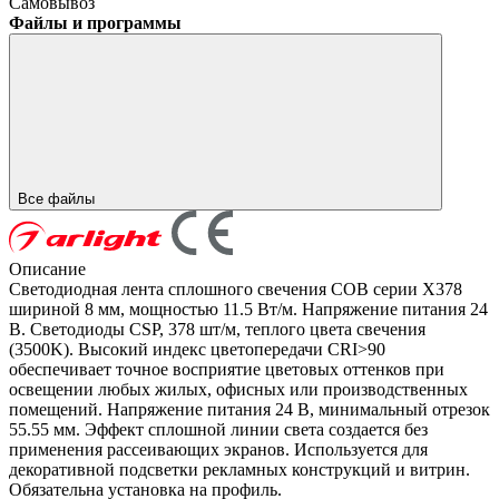
Самовывоз
Файлы и программы
Все файлы
Описание
Светодиодная лента сплошного свечения COB серии X378
шириной 8 мм, мощностью 11.5 Вт/м. Напряжение питания 24
В. Светодиоды CSP, 378 шт/м, теплого цвета свечения
(3500K). Высокий индекс цветопередачи CRI>90
обеспечивает точное восприятие цветовых оттенков при
освещении любых жилых, офисных или производственных
помещений. Напряжение питания 24 В, минимальный отрезок
55.55 мм. Эффект сплошной линии света создается без
применения рассеивающих экранов. Используется для
декоративной подсветки рекламных конструкций и витрин.
Обязательна установка на профиль.