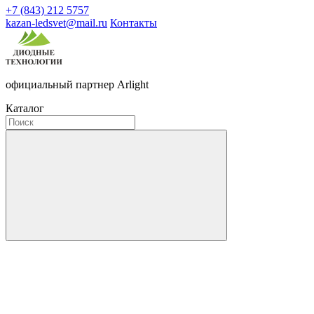
+7 (843) 212 5757
kazan-ledsvet@mail.ru
Контакты
официальный партнер Arlight
Каталог