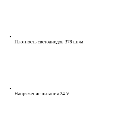
Плотность светодиодов
378 шт/м
Напряжение питания
24 V