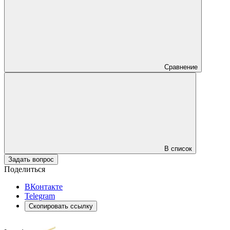
Сравнение
В список
Задать вопрос
Поделиться
ВКонтакте
Telegram
Скопировать ссылку