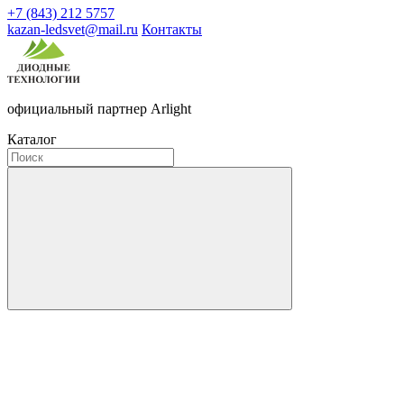
+7 (843) 212 5757
kazan-ledsvet@mail.ru
Контакты
официальный партнер Arlight
Каталог