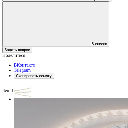
В список
Задать вопрос
Поделиться
ВКонтакте
Telegram
Скопировать ссылку
Item 1 of 3