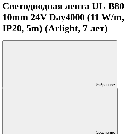
Светодиодная лента UL-B80-
10mm 24V Day4000 (11 W/m,
IP20, 5m) (Arlight, 7 лет)
Избранное
Сравнение