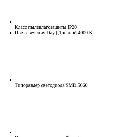
Класс пылевлагозащиты
IP20
Цвет свечения
Day | Дневной 4000 K
Типоразмер светодиода
SMD 5060