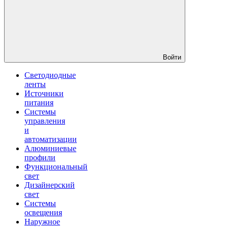
Войти
Светодиодные
ленты
Источники
питания
Системы
управления
и
автоматизации
Алюминиевые
профили
Функциональный
свет
Дизайнерский
свет
Системы
освещения
Наружное