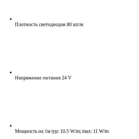
Плотность светодиодов
80 шт/м
Напряжение питания
24 V
Мощность на 1м
typ: 10.5 W/m; max: 11 W/m