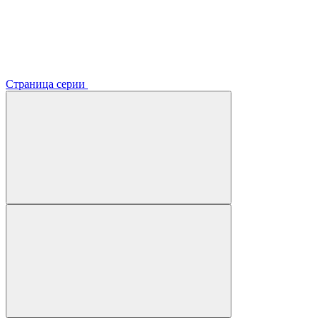
Страница серии