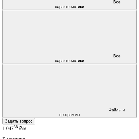
Все
характеристики
Все
характеристики
Файлы и
программы
Задать вопрос
38
1 047
₽/м