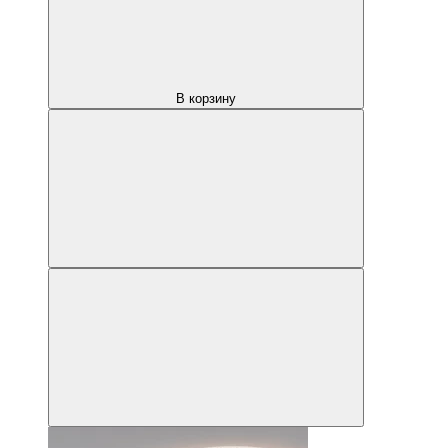
В корзину