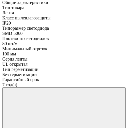
Общие характеристики
Тип товара
Лента
Класс пылевлагозащиты
IP20
Типоразмер светодиода
SMD 5060
Плотность светодиодов
80 шт/м
Минимальный отрезок
100 мм
Серия ленты
UL открытая
Тип герметизации
Без герметизации
Гарантийный срок
7 год(а)