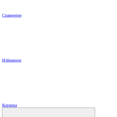
Сравнение
Избранное
Корзина