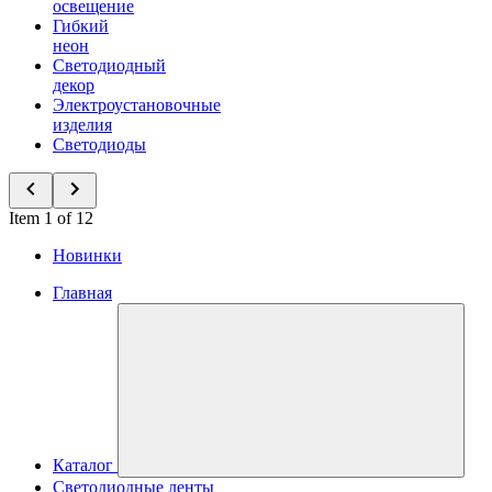
освещение
Гибкий
неон
Светодиодный
декор
Электроустановочные
изделия
Светодиоды
Item 1 of 12
Новинки
Главная
Каталог
Светодиодные ленты