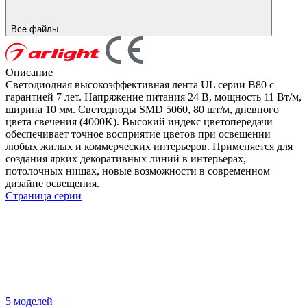
Все файлы
Описание
Светодиодная высокоэффективная лента UL серии B80 с
гарантией 7 лет. Напряжение питания 24 В, мощность 11 Вт/м,
ширина 10 мм. Светодиоды SMD 5060, 80 шт/м, дневного
цвета свечения (4000K). Высокий индекс цветопередачи
обеспечивает точное восприятие цветов при освещении
любых жилых и коммерческих интерьеров. Применяется для
создания ярких декоративных линий в интерьерах,
потолочных нишах, новые возможности в современном
дизайне освещения.
Страница серии
5 моделей