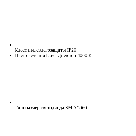
Класс пылевлагозащиты
IP20
Цвет свечения
Day | Дневной 4000 K
Типоразмер светодиода
SMD 5060