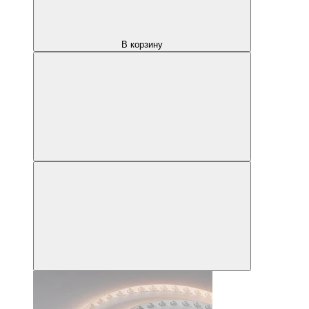
В корзину