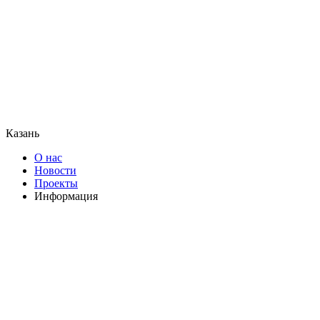
Казань
О нас
Новости
Проекты
Информация