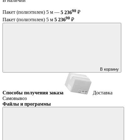
В наличии
90
Пакет (полиэтилен) 5 м —
5 236
₽
90
Пакет (полиэтилен) 5 м
5 236
₽
В корзину
Способы получения заказа
Доставка
Самовывоз
Файлы и программы