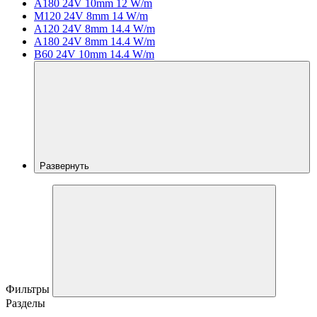
A180 24V 10mm 12 W/m
M120 24V 8mm 14 W/m
A120 24V 8mm 14.4 W/m
A180 24V 8mm 14.4 W/m
B60 24V 10mm 14.4 W/m
Развернуть
Фильтры
Разделы