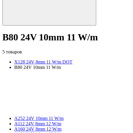
B80 24V 10mm 11 W/m
5 товаров
X128 24V 8mm 11 W/m DOT
B80 24V 10mm 11 W/m
A252 24V 10mm 11 W/m
A112 24V 8mm 12 W/m
A160 24V 8mm 12 W/m