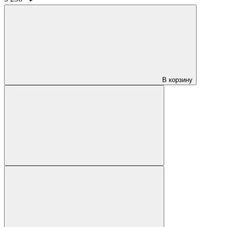
В корзину