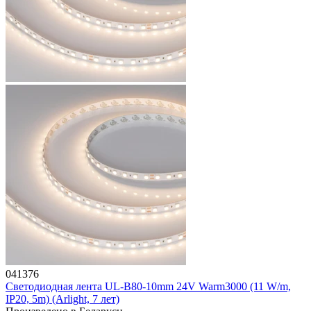
041376
Светодиодная лента UL-B80-10mm 24V Warm3000 (11 W/m,
IP20, 5m) (Arlight, 7 лет)