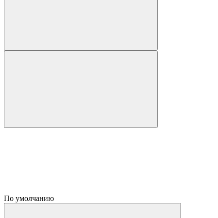
По умолчанию