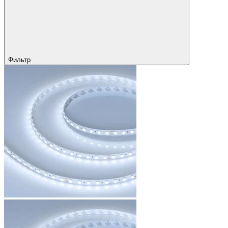
Фильтр