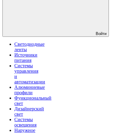
Войти
Светодиодные
ленты
Источники
питания
Системы
управления
и
автоматизации
Алюминиевые
профили
Функциональный
свет
Дизайнерский
свет
Системы
освещения
Наружное