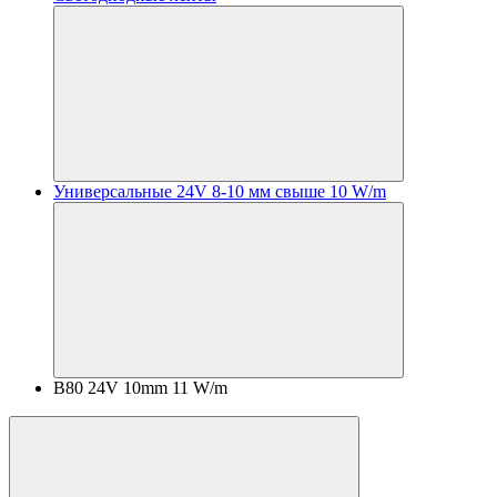
Универсальные 24V 8-10 мм свыше 10 W/m
B80 24V 10mm 11 W/m