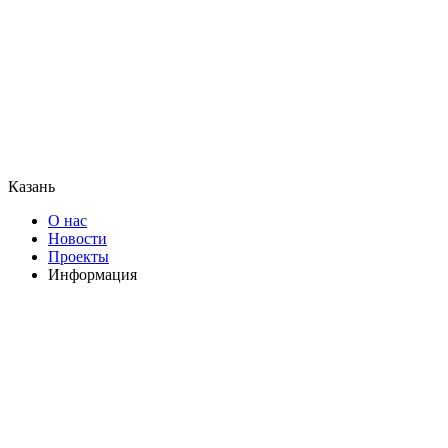
Казань
О нас
Новости
Проекты
Информация