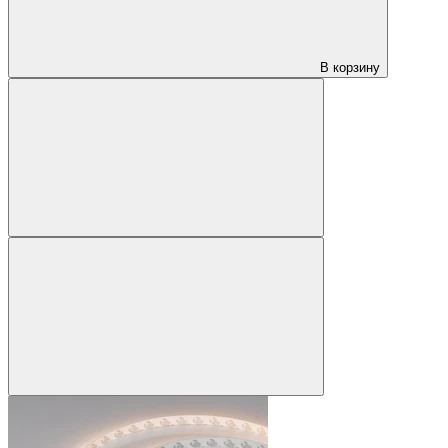
В корзину