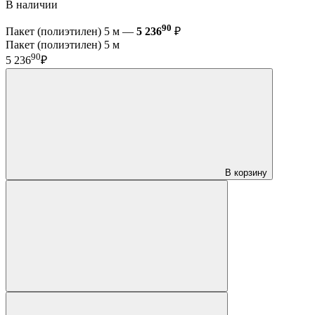
В наличии
90
Пакет (полиэтилен) 5 м —
5 236
₽
Пакет (полиэтилен) 5 м
90
5 236
₽
В корзину