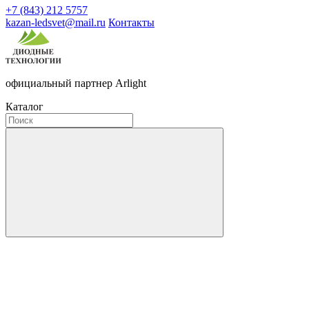
+7 (843) 212 5757
kazan-ledsvet@mail.ru
Контакты
официальный партнер Arlight
Каталог