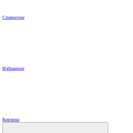
Сравнение
Избранное
Корзина