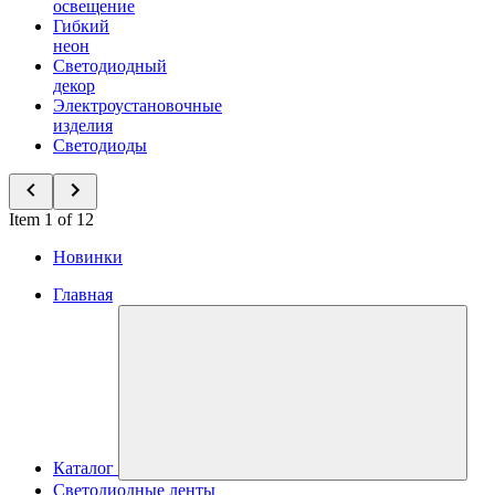
освещение
Гибкий
неон
Светодиодный
декор
Электроустановочные
изделия
Светодиоды
Item 1 of 12
Новинки
Главная
Каталог
Светодиодные ленты