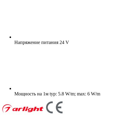
Напряжение питания
24 V
Мощность на 1м
typ: 5.8 W/m; max: 6 W/m