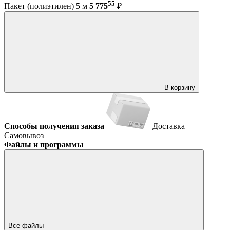
55
Пакет (полиэтилен) 5 м
5 775
₽
В корзину
Способы получения заказа
Доставка
Самовывоз
Файлы и программы
Все файлы