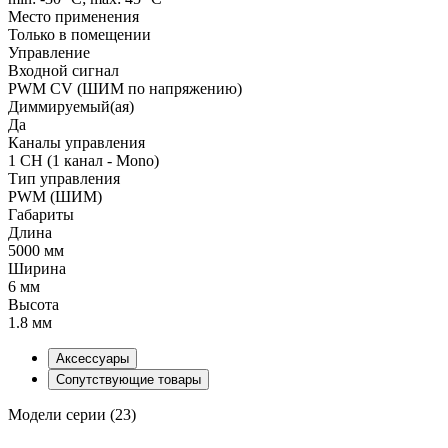
Место применения
Только в помещении
Управление
Входной сигнал
PWM СV (ШИМ по напряжению)
Диммируемый(ая)
Да
Каналы управления
1 CH (1 канал - Mono)
Тип управления
PWM (ШИМ)
Габариты
Длина
5000 мм
Ширина
6 мм
Высота
1.8 мм
Аксессуары
Сопутствующие товары
Модели серии (23)