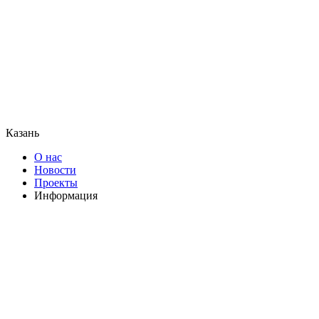
Казань
О нас
Новости
Проекты
Информация