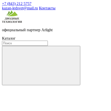
+7 (843) 212 5757
kazan-ledsvet@mail.ru
Контакты
официальный партнер Arlight
Каталог