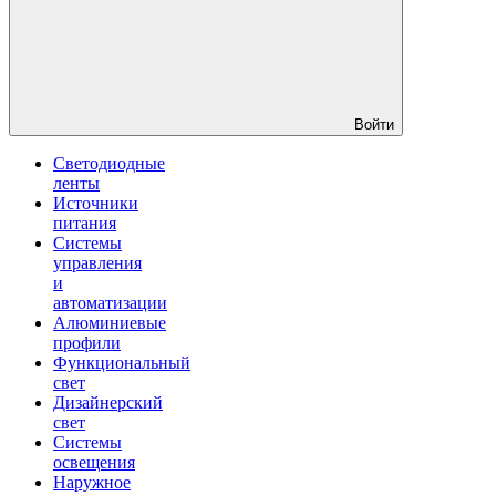
Войти
Светодиодные
ленты
Источники
питания
Системы
управления
и
автоматизации
Алюминиевые
профили
Функциональный
свет
Дизайнерский
свет
Системы
освещения
Наружное