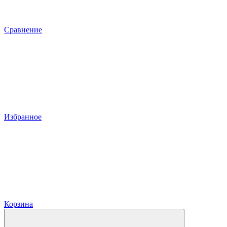
Сравнение
Избранное
Корзина