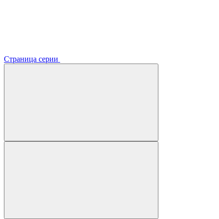
Страница серии