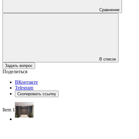
Сравнение
В список
Задать вопрос
Поделиться
ВКонтакте
Telegram
Скопировать ссылку
Item 1 of 6