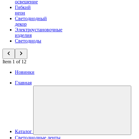
освещение
Гибкий
неон
Светодиодный
декор
Электроустановочные
изделия
Светодиоды
Item 1 of 12
Новинки
Главная
Каталог
Светодиодные ленты