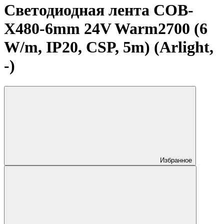
Светодиодная лента COB-
X480-6mm 24V Warm2700 (6
W/m, IP20, CSP, 5m) (Arlight,
-)
Избранное