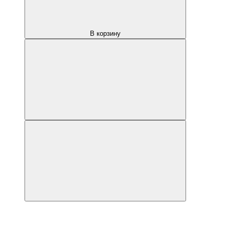
В корзину