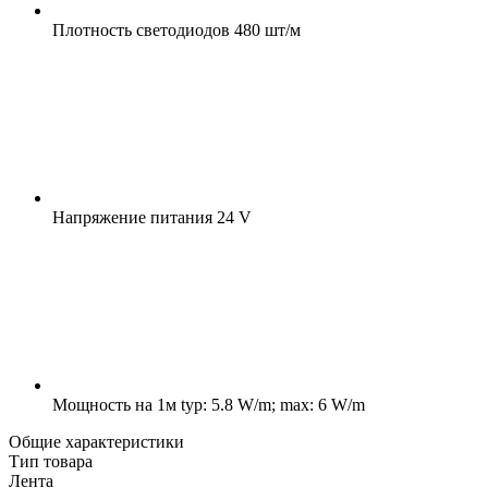
Плотность светодиодов
480 шт/м
Напряжение питания
24 V
Мощность на 1м
typ: 5.8 W/m; max: 6 W/m
Общие характеристики
Тип товара
Лента