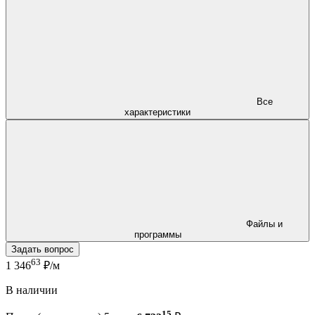
Все
характеристики
Файлы и
программы
Задать вопрос
63
1 346
₽/м
В наличии
15