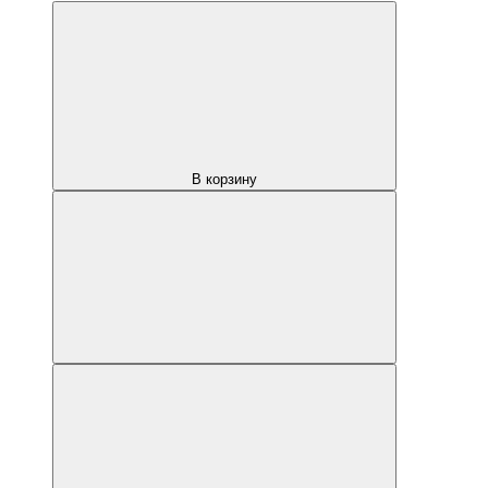
В корзину