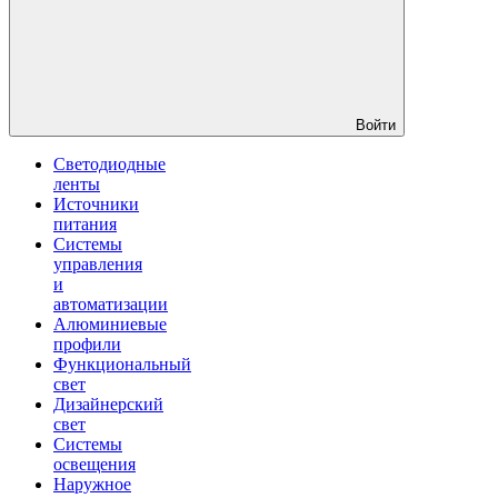
Войти
Светодиодные
ленты
Источники
питания
Системы
управления
и
автоматизации
Алюминиевые
профили
Функциональный
свет
Дизайнерский
свет
Системы
освещения
Наружное