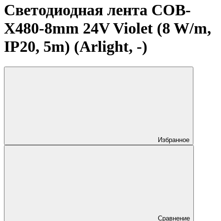
Светодиодная лента COB-
X480-8mm 24V Violet (8 W/m,
IP20, 5m) (Arlight, -)
Избранное
Сравнение