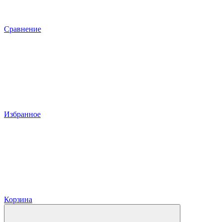
Сравнение
Избранное
Корзина