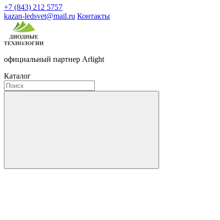
+7 (843) 212 5757
kazan-ledsvet@mail.ru
Контакты
официальный партнер Arlight
Каталог