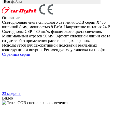
Все файлы
Описание
Светодиодная лента сплошного свечения COB серии X480
шириной 8 мм, мощностью 8 Вт/м. Напряжение питания 24 В.
Светодиоды CSP, 480 шт/м, фиолетового цвета свечения.
Минимальный отрезок 50 мм. Эффект сплошной линии света
создается без применения рассеивающих экранов.
Используется для декоративной подсветки рекламных
конструкций и витрин. Рекомендуется установка на профиль.
Страница серии
23 модели
Видео