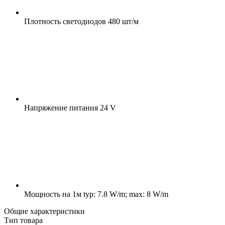
Плотность светодиодов
480 шт/м
Напряжение питания
24 V
Мощность на 1м
typ: 7.8 W/m; max: 8 W/m
Общие характеристики
Тип товара