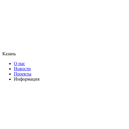
Казань
О нас
Новости
Проекты
Информация