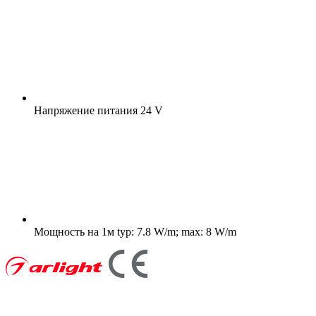
Напряжение питания
24 V
Мощность на 1м
typ: 7.8 W/m; max: 8 W/m