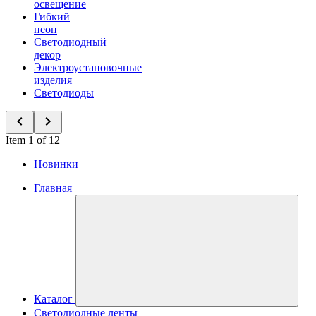
освещение
Гибкий
неон
Светодиодный
декор
Электроустановочные
изделия
Светодиоды
Item 1 of 12
Новинки
Главная
Каталог
Светодиодные ленты