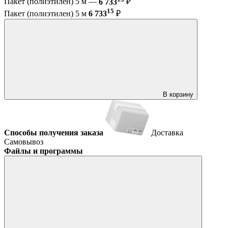
Пакет (полиэтилен) 5 м —
6 733
₽
15
Пакет (полиэтилен) 5 м
6 733
₽
В корзину
Способы получения заказа
Доставка
Самовывоз
Файлы и программы