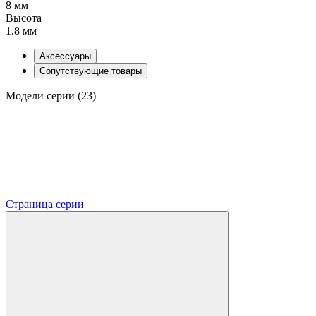
8 мм
Высота
1.8 мм
Аксессуары
Сопутствующие товары
Модели серии (23)
Страница серии