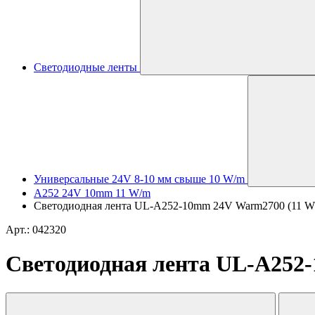
Светодиодные ленты
Универсальные 24V 8-10 мм свыше 10 W/m
A252 24V 10mm 11 W/m
Светодиодная лента UL-A252-10mm 24V Warm2700 (11 W/m, 
Арт.: 042320
Светодиодная лента UL-A252-1