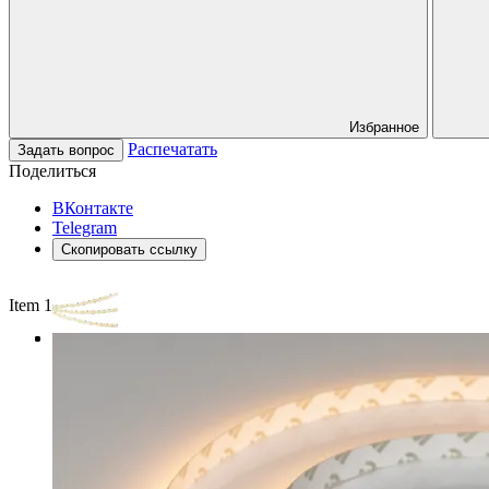
Избранное
Распечатать
Задать вопрос
Поделиться
ВКонтакте
Telegram
Скопировать ссылку
Item 1 of 3