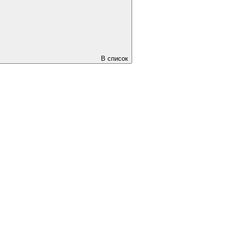
В список