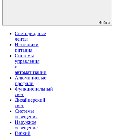
Войти
Светодиодные
ленты
Источники
питания
Системы
управления
и
автоматизации
Алюминиевые
профили
Функциональный
свет
Дизайнерский
свет
Системы
освещения
Наружное
освещение
Гибкий