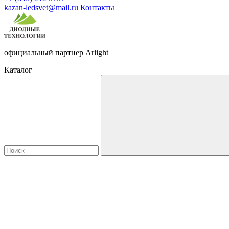
kazan-ledsvet@mail.ru
Контакты
официальный партнер Arlight
Каталог