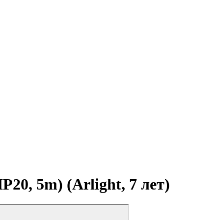
0, 5m) (Arlight, 7 лет)