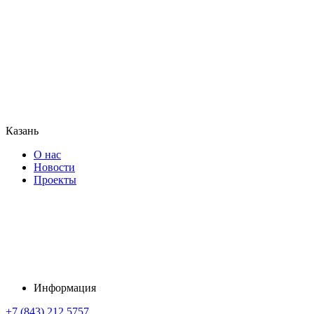
Казань
О нас
Новости
Проекты
Информация
+7 (843) 212 5757