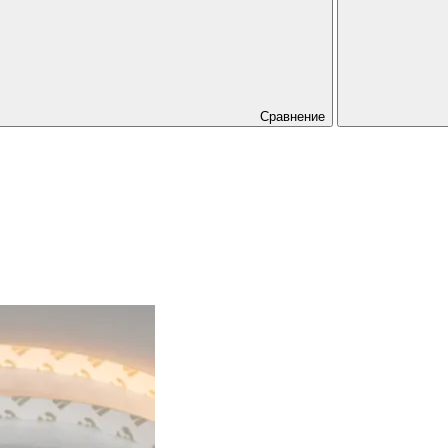
Сравнение