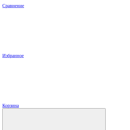
Сравнение
Избранное
Корзина