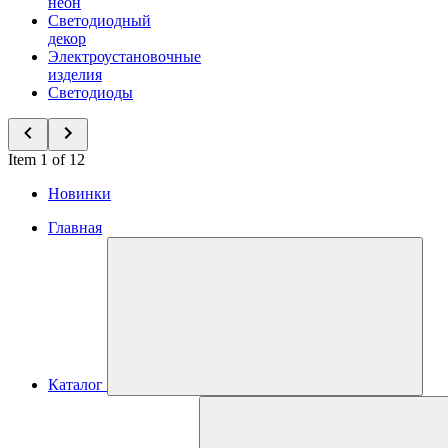
неон
Светодиодный
декор
Электроустановочные
изделия
Светодиоды
Item 1 of 12
Новинки
Главная
Каталог