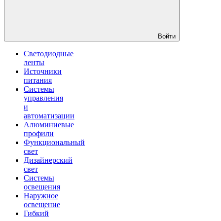
Войти
Светодиодные
ленты
Источники
питания
Системы
управления
и
автоматизации
Алюминиевые
профили
Функциональный
свет
Дизайнерский
свет
Системы
освещения
Наружное
освещение
Гибкий