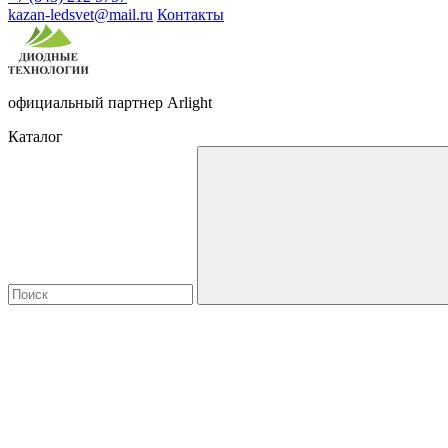
kazan-ledsvet@mail.ru
Контакты
официальный партнер Arlight
Каталог