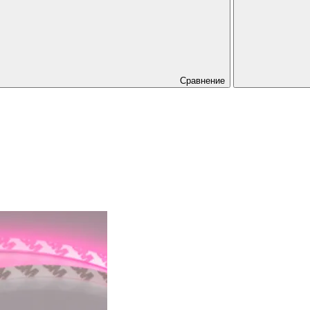
Сравнение