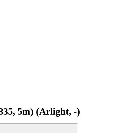
5, 5m) (Arlight, -)