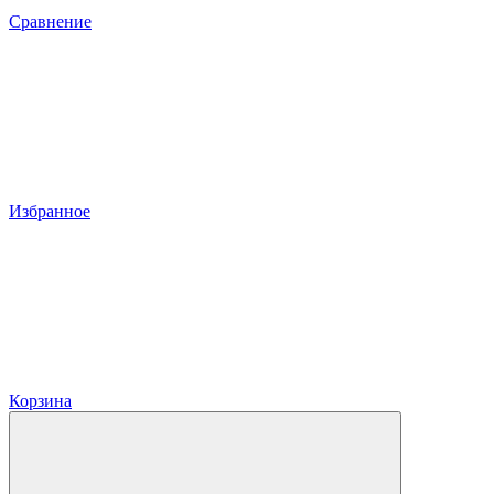
Сравнение
Избранное
Корзина