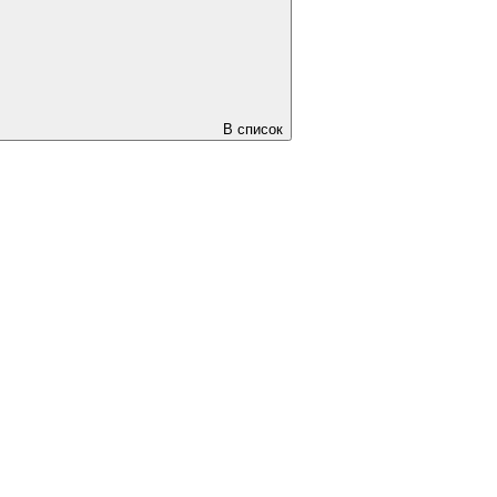
В список