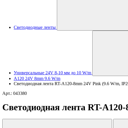
Светодиодные ленты
Универсальные 24V 8-10 мм до 10 W/m
A120 24V 8mm 9.6 W/m
Светодиодная лента RT-A120-8mm 24V Pink (9.6 W/m, IP20, 
Арт.: 043380
Светодиодная лента RT-A120-8m