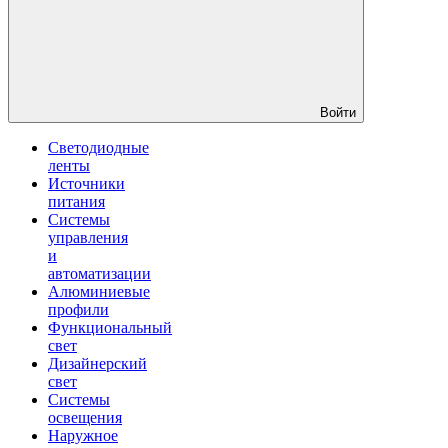
Войти
Светодиодные
ленты
Источники
питания
Системы
управления
и
автоматизации
Алюминиевые
профили
Функциональный
свет
Дизайнерский
свет
Системы
освещения
Наружное