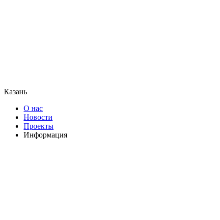
Казань
О нас
Новости
Проекты
Информация