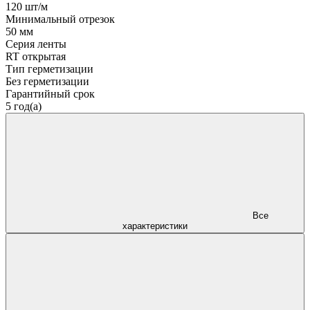
120 шт/м
Минимальный отрезок
50 мм
Серия ленты
RT открытая
Тип герметизации
Без герметизации
Гарантийный срок
5 год(а)
Все
характеристики