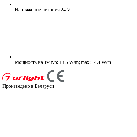
Напряжение питания
24 V
Мощность на 1м
typ: 13.5 W/m; max: 14.4 W/m
Произведено в Беларуси