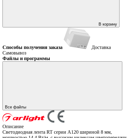
В корзину
Способы получения заказа
Доставка
Самовывоз
Файлы и программы
Все файлы
Описание
Светодиодная лента RT серии A120 шириной 8 мм,
мощностью 14.4 Вт/м, с высоким индексом цветопередачи