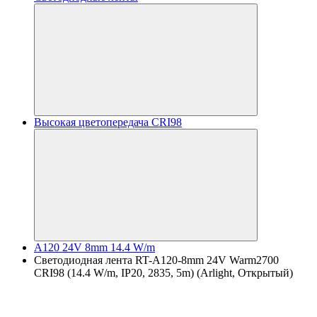
Высокая цветопередача CRI98
A120 24V 8mm 14.4 W/m
Светодиодная лента RT-A120-8mm 24V Warm2700
CRI98 (14.4 W/m, IP20, 2835, 5m) (Arlight, Открытый)