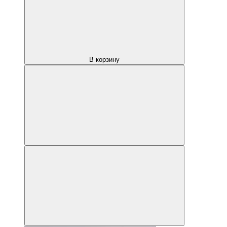
В корзину