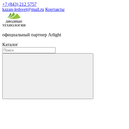
+7 (843) 212 5757
kazan-ledsvet@mail.ru
Контакты
официальный партнер Arlight
Каталог