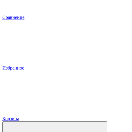
Сравнение
Избранное
Корзина