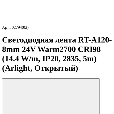
Арт.: 027940(2)
Светодиодная лента RT-A120-
8mm 24V Warm2700 CRI98
(14.4 W/m, IP20, 2835, 5m)
(Arlight, Открытый)