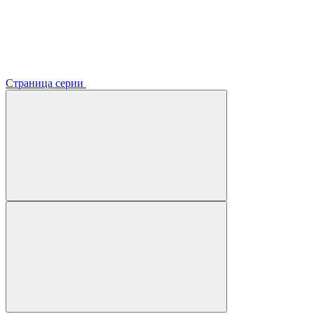
Страница серии