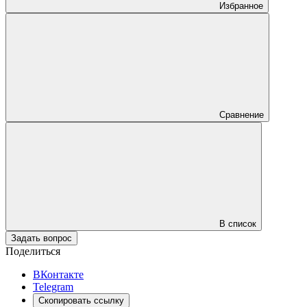
Избранное
Сравнение
В список
Задать вопрос
Поделиться
ВКонтакте
Telegram
Скопировать ссылку