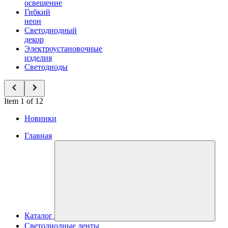
освещение
Гибкий
неон
Светодиодный
декор
Электроустановочные
изделия
Светодиоды
Item 1 of 12
Новинки
Главная
Каталог
Светодиодные ленты